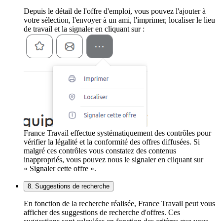
Depuis le détail de l'offre d'emploi, vous pouvez l'ajouter à
votre sélection, l'envoyer à un ami, l'imprimer, localiser le lieu
de travail et la signaler en cliquant sur :
France Travail effectue systématiquement des contrôles pour
vérifier la légalité et la conformité des offres diffusées. Si
malgré ces contrôles vous constatez des contenus
inappropriés, vous pouvez nous le signaler en cliquant sur
« Signaler cette offre ».
8. Suggestions de recherche
En fonction de la recherche réalisée, France Travail peut vous
afficher des suggestions de recherche d'offres. Ces