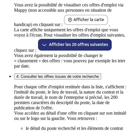
Vous avez la possibilité de visualiser ces offres d'emploi via
Mappy (non accessible aux personnes en situation de
handicap) en cliquant sur :
.
La carte affiche uniquement les offres d'emploi que vous
voyez à l'écran. Pour visualiser les offres d'emploi suivantes,
cliquez sur :
Vous avez également la possibilité de changer le
« classement » des offres : vous pouvez par exemple les trier
par date.
4. Consulter les offres issues de votre recherche
Pour chaque offre d'emploi restituée dans la liste, s'affichent :
l'intitulé du poste, le lieu de travail, la nature du contrat et la
durée de travail, le nom de l'entreprise si précisé, les 200
premiers caractères du descriptif du poste, la date de
publication de l'offre.
Vous accédez au détail d'une offre en cliquant sur son intitulé
ou sur le logo sur la gauche. Vous retrouvez :
le détail du poste recherché et les éléments de contrat