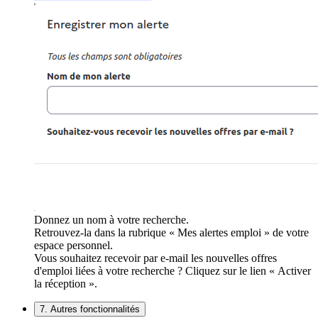
Donnez un nom à votre recherche.
Retrouvez-la dans la rubrique « Mes alertes emploi » de votre
espace personnel.
Vous souhaitez recevoir par e-mail les nouvelles offres
d'emploi liées à votre recherche ? Cliquez sur le lien « Activer
la réception ».
7. Autres fonctionnalités