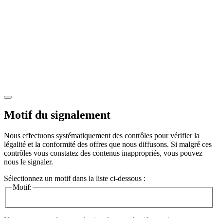
Motif du signalement
Nous effectuons systématiquement des contrôles pour vérifier la
légalité et la conformité des offres que nous diffusons. Si malgré ces
contrôles vous constatez des contenus inappropriés, vous pouvez
nous le signaler.
Sélectionnez un motif dans la liste ci-dessous :
Motif: