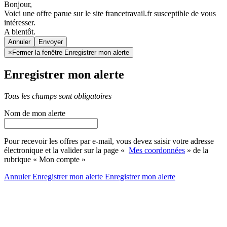
Bonjour,
Voici une offre parue sur le site francetravail.fr susceptible de vous
intéresser.
A bientôt.
Annuler
×
Fermer la fenêtre Enregistrer mon alerte
Enregistrer mon alerte
Tous les champs sont obligatoires
Nom de mon alerte
Pour recevoir les offres par e-mail, vous devez saisir votre adresse
électronique et la valider sur la page «
Mes coordonnées
» de la
rubrique « Mon compte »
Annuler
Enregistrer mon alerte
Enregistrer
mon alerte