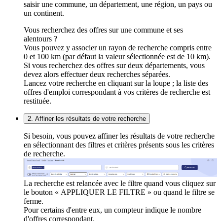
saisir une commune, un département, une région, un pays ou
un continent.
Vous recherchez des offres sur une commune et ses
alentours ?
Vous pouvez y associer un rayon de recherche compris entre
0 et 100 km (par défaut la valeur sélectionnée est de 10 km).
Si vous recherchez des offres sur deux départements, vous
devez alors effectuer deux recherches séparées.
Lancez votre recherche en cliquant sur la loupe ; la liste des
offres d'emploi correspondant à vos critères de recherche est
restituée.
2. Affiner les résultats de votre recherche
Si besoin, vous pouvez affiner les résultats de votre recherche
en sélectionnant des filtres et critères présents sous les critères
de recherche.
La recherche est relancée avec le filtre quand vous cliquez sur
le bouton « APPLIQUER LE FILTRE » ou quand le filtre se
ferme.
Pour certains d'entre eux, un compteur indique le nombre
d'offres correspondant.