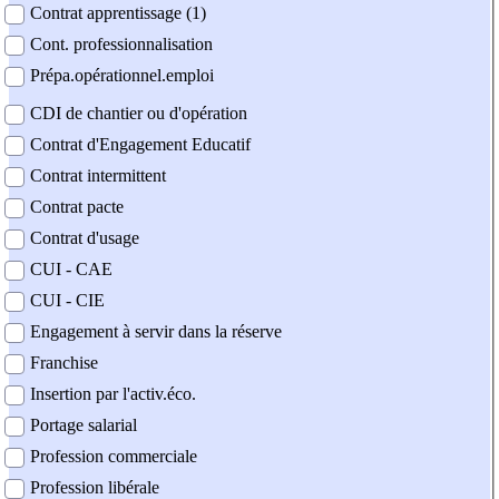
Contrat apprentissage (1)
Cont. professionnalisation
Prépa.opérationnel.emploi
CDI de chantier ou d'opération
Contrat d'Engagement Educatif
Contrat intermittent
Contrat pacte
Contrat d'usage
CUI - CAE
CUI - CIE
Engagement à servir dans la réserve
Franchise
Insertion par l'activ.éco.
Portage salarial
Profession commerciale
Profession libérale