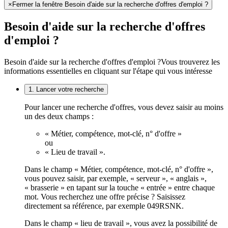
×
Fermer la fenêtre Besoin d'aide sur la recherche d'offres d'emploi ?
Besoin d'aide sur la recherche d'offres
d'emploi ?
Besoin d'aide sur la recherche d'offres d'emploi ?
Vous trouverez les
informations essentielles en cliquant sur l'étape qui vous intéresse
1. Lancer votre recherche
Pour lancer une recherche d'offres, vous devez saisir au moins
un des deux champs :
« Métier, compétence, mot-clé, n° d'offre »
ou
« Lieu de travail ».
Dans le champ « Métier, compétence, mot-clé, n° d'offre »,
vous pouvez saisir, par exemple, « serveur », « anglais »,
« brasserie » en tapant sur la touche « entrée » entre chaque
mot. Vous recherchez une offre précise ? Saisissez
directement sa référence, par exemple 049RSNK.
Dans le champ « lieu de travail », vous avez la possibilité de