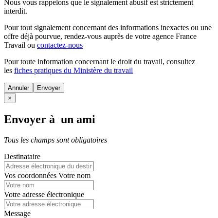
Nous vous rappelons que le signalement abusif est strictement
interdit.
Pour tout signalement concernant des
informations inexactes
ou une
offre déjà pourvue
, rendez-vous auprès de votre agence France
Travail ou
contactez-nous
Pour toute information concernant le
droit du travail
, consultez
les
fiches pratiques du Ministère du travail
Annuler
×
Envoyer à un ami
Tous les champs sont obligatoires
Destinataire
Vos coordonnées
Votre nom
Votre adresse électronique
Message