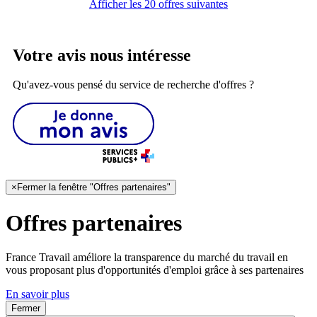
Afficher les 20 offres suivantes
Votre avis nous intéresse
Qu'avez-vous pensé du service de recherche d'offres ?
×
Fermer la fenêtre "Offres partenaires"
Offres partenaires
France Travail améliore la transparence du marché du travail en
vous proposant plus d'opportunités d'emploi grâce à ses partenaires
En savoir plus
Fermer