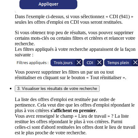
Dans l'exemple ci-dessus, si vous sélectionnez « CDI (941) »
seules les offres d'emploi en CDI vous seront restituées.
Si vous obtenez trop peu de résultats, vous pouvez supprimer
certains mots-clés ou certains filtres et critères et relancer votre
recherche.
Les filtres appliqués à votre recherche apparaissent de la façon
suivante :
Vous pouvez supprimer les filtres un par un ou tout
réinitialiser en cliquant sur le bouton « Tout réinitialiser ».
3. Visualiser les résultats de votre recherche
La liste des offres d'emploi est restituée par ordre de
pertinence. Cela veut dire que les offres d'emploi répondant le
plus à vos critères
s'affichent en premier
.
Vous avez renseigné le champ « Lieu de travail » ? La liste
restitue les offres répondant le plus à vos critères. Parmi
celles-ci sont d'abord restituées les offres dont le lieu de travail
est le plus proche de votre recherche.