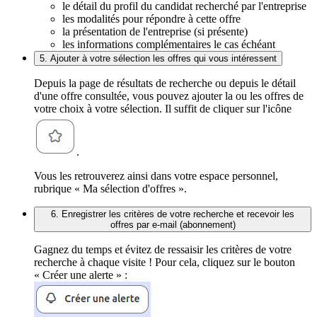
le détail du profil du candidat recherché par l'entreprise
les modalités pour répondre à cette offre
la présentation de l'entreprise (si présente)
les informations complémentaires le cas échéant
5. Ajouter à votre sélection les offres qui vous intéressent
Depuis la page de résultats de recherche ou depuis le détail
d'une offre consultée, vous pouvez ajouter la ou les offres de
votre choix à votre sélection. Il suffit de cliquer sur l'icône
.
Vous les retrouverez ainsi dans votre espace personnel,
rubrique « Ma sélection d'offres ».
6. Enregistrer les critères de votre recherche et recevoir les
offres par e-mail (abonnement)
Gagnez du temps et évitez de ressaisir les critères de votre
recherche à chaque visite ! Pour cela, cliquez sur le bouton
« Créer une alerte » :