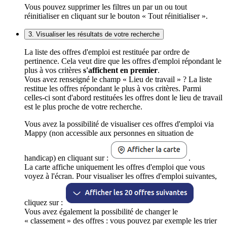
Vous pouvez supprimer les filtres un par un ou tout
réinitialiser en cliquant sur le bouton « Tout réinitialiser ».
3. Visualiser les résultats de votre recherche
La liste des offres d'emploi est restituée par ordre de
pertinence. Cela veut dire que les offres d'emploi répondant le
plus à vos critères
s'affichent en premier
.
Vous avez renseigné le champ « Lieu de travail » ? La liste
restitue les offres répondant le plus à vos critères. Parmi
celles-ci sont d'abord restituées les offres dont le lieu de travail
est le plus proche de votre recherche.
Vous avez la possibilité de visualiser ces offres d'emploi via
Mappy (non accessible aux personnes en situation de
handicap) en cliquant sur :
.
La carte affiche uniquement les offres d'emploi que vous
voyez à l'écran. Pour visualiser les offres d'emploi suivantes,
cliquez sur :
Vous avez également la possibilité de changer le
« classement » des offres : vous pouvez par exemple les trier