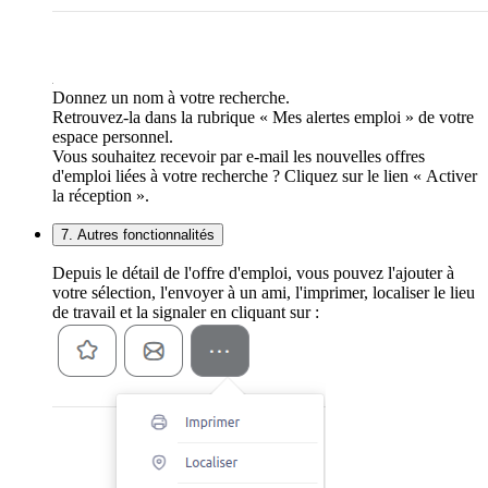
Donnez un nom à votre recherche.
Retrouvez-la dans la rubrique « Mes alertes emploi » de votre
espace personnel.
Vous souhaitez recevoir par e-mail les nouvelles offres
d'emploi liées à votre recherche ? Cliquez sur le lien « Activer
la réception ».
7. Autres fonctionnalités
Depuis le détail de l'offre d'emploi, vous pouvez l'ajouter à
votre sélection, l'envoyer à un ami, l'imprimer, localiser le lieu
de travail et la signaler en cliquant sur :