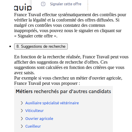
France Travail effectue systématiquement des contrôles pour
vérifier la légalité et la conformité des offres diffusées. Si
malgré ces contrôles vous constatez des contenus
inappropriés, vous pouvez nous le signaler en cliquant sur
« Signaler cette offre ».
8. Suggestions de recherche
En fonction de la recherche réalisée, France Travail peut vous
afficher des suggestions de recherche d'offres. Ces
suggestions sont calculées en fonction des critères que vous
avez saisis.
Par exemple si vous cherchez un métier d'ouvrier agricole,
France Travail peut vous proposer :