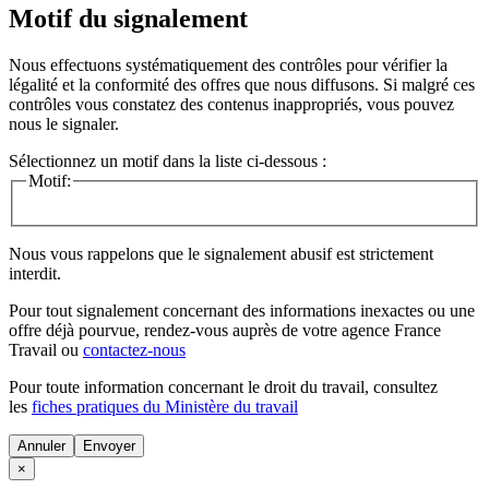
Motif du signalement
Nous effectuons systématiquement des contrôles pour vérifier la
légalité et la conformité des offres que nous diffusons. Si malgré ces
contrôles vous constatez des contenus inappropriés, vous pouvez
nous le signaler.
Sélectionnez un motif dans la liste ci-dessous :
Motif:
Nous vous rappelons que le signalement abusif est strictement
interdit.
Pour tout signalement concernant des
informations inexactes
ou une
offre déjà pourvue
, rendez-vous auprès de votre agence France
Travail ou
contactez-nous
Pour toute information concernant le
droit du travail
, consultez
les
fiches pratiques du Ministère du travail
Annuler
×