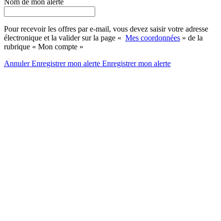
Nom de mon alerte
Pour recevoir les offres par e-mail, vous devez saisir votre adresse
électronique et la valider sur la page «
Mes coordonnées
» de la
rubrique « Mon compte »
Annuler
Enregistrer mon alerte
Enregistrer
mon alerte