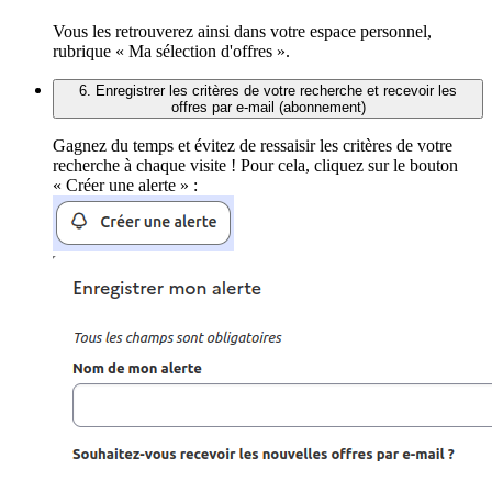
Vous les retrouverez ainsi dans votre espace personnel,
rubrique « Ma sélection d'offres ».
6. Enregistrer les critères de votre recherche et recevoir les
offres par e-mail (abonnement)
Gagnez du temps et évitez de ressaisir les critères de votre
recherche à chaque visite ! Pour cela, cliquez sur le bouton
« Créer une alerte » :