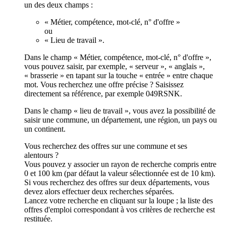
un des deux champs :
« Métier, compétence, mot-clé, n° d'offre »
ou
« Lieu de travail ».
Dans le champ « Métier, compétence, mot-clé, n° d'offre »,
vous pouvez saisir, par exemple, « serveur », « anglais »,
« brasserie » en tapant sur la touche « entrée » entre chaque
mot. Vous recherchez une offre précise ? Saisissez
directement sa référence, par exemple 049RSNK.
Dans le champ « lieu de travail », vous avez la possibilité de
saisir une commune, un département, une région, un pays ou
un continent.
Vous recherchez des offres sur une commune et ses
alentours ?
Vous pouvez y associer un rayon de recherche compris entre
0 et 100 km (par défaut la valeur sélectionnée est de 10 km).
Si vous recherchez des offres sur deux départements, vous
devez alors effectuer deux recherches séparées.
Lancez votre recherche en cliquant sur la loupe ; la liste des
offres d'emploi correspondant à vos critères de recherche est
restituée.