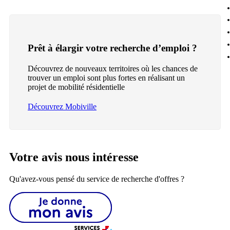
Prêt à élargir votre recherche d’emploi ?
Découvrez de nouveaux territoires où les chances de
trouver un emploi sont plus fortes en réalisant un
projet de mobilité résidentielle
Découvrez Mobiville
Votre avis nous intéresse
Qu'avez-vous pensé du service de recherche d'offres ?