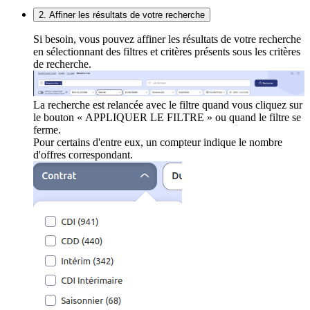
2. Affiner les résultats de votre recherche
Si besoin, vous pouvez affiner les résultats de votre recherche
en sélectionnant des filtres et critères présents sous les critères
de recherche.
La recherche est relancée avec le filtre quand vous cliquez sur
le bouton « APPLIQUER LE FILTRE » ou quand le filtre se
ferme.
Pour certains d'entre eux, un compteur indique le nombre
d'offres correspondant.