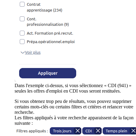
Dans l'exemple ci-dessus, si vous sélectionnez « CDI (941) »
seules les offres d'emploi en CDI vous seront restituées.
Si vous obtenez trop peu de résultats, vous pouvez supprimer
certains mots-clés ou certains filtres et critères et relancer votre
recherche.
Les filtres appliqués à votre recherche apparaissent de la façon
suivante :