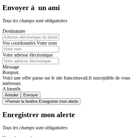
Envoyer à un ami
Tous les champs sont obligatoires
Destinataire
Vos coordonnées
Votre nom
Votre adresse électronique
Message
Bonjour,
Voici une offre parue sur le site francetravail.fr susceptible de vous
intéresser.
A bientôt.
Annuler
×
Fermer la fenêtre Enregistrer mon alerte
Enregistrer mon alerte
Tous les champs sont obligatoires