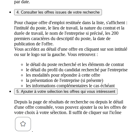
par date.
4. Consulter les offres issues de votre recherche
Pour chaque offre d'emploi restituée dans la liste, s'affichent :
l'intitulé du poste, le lieu de travail, la nature du contrat et la
durée de travail, le nom de l'entreprise si précisé, les 200
premiers caractères du descriptif du poste, la date de
publication de l'offre.
Vous accédez au détail d'une offre en cliquant sur son intitulé
ou sur le logo sur la gauche. Vous retrouvez :
le détail du poste recherché et les éléments de contrat
le détail du profil du candidat recherché par l'entreprise
les modalités pour répondre à cette offre
la présentation de l'entreprise (si présente)
les informations complémentaires le cas échéant
5. Ajouter à votre sélection les offres qui vous intéressent
Depuis la page de résultats de recherche ou depuis le détail
d'une offre consultée, vous pouvez ajouter la ou les offres de
votre choix à votre sélection. Il suffit de cliquer sur l'icône
.