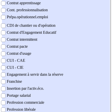
Contrat apprentissage
Cont. professionnalisation
Prépa.opérationnel.emploi
CDI de chantier ou d'opération
Contrat d'Engagement Educatif
Contrat intermittent
Contrat pacte
Contrat d'usage
CUI - CAE
CUI - CIE
Engagement à servir dans la réserve
Franchise
Insertion par l'activ.éco.
Portage salarial
Profession commerciale
Profession libérale