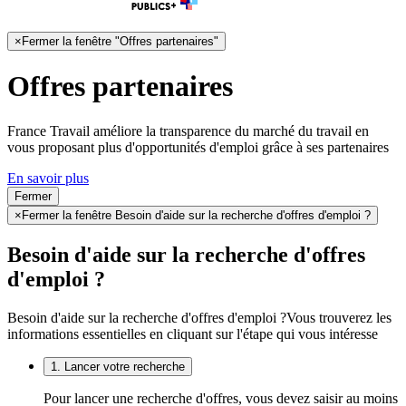
×
Fermer la fenêtre "Offres partenaires"
Offres partenaires
France Travail améliore la transparence du marché du travail en
vous proposant plus d'opportunités d'emploi grâce à ses partenaires
En savoir plus
Fermer
×
Fermer la fenêtre Besoin d'aide sur la recherche d'offres d'emploi ?
Besoin d'aide sur la recherche d'offres
d'emploi ?
Besoin d'aide sur la recherche d'offres d'emploi ?
Vous trouverez les
informations essentielles en cliquant sur l'étape qui vous intéresse
1. Lancer votre recherche
Pour lancer une recherche d'offres, vous devez saisir au moins