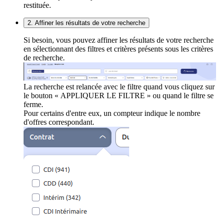
restituée.
2. Affiner les résultats de votre recherche
Si besoin, vous pouvez affiner les résultats de votre recherche
en sélectionnant des filtres et critères présents sous les critères
de recherche.
La recherche est relancée avec le filtre quand vous cliquez sur
le bouton « APPLIQUER LE FILTRE » ou quand le filtre se
ferme.
Pour certains d'entre eux, un compteur indique le nombre
d'offres correspondant.