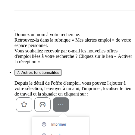
Donnez un nom à votre recherche.
Retrouvez-la dans la rubrique « Mes alertes emploi » de votre
espace personnel.
Vous souhaitez recevoir par e-mail les nouvelles offres
d'emploi liées à votre recherche ? Cliquez sur le lien « Activer
la réception ».
7. Autres fonctionnalités
Depuis le détail de l'offre d'emploi, vous pouvez l'ajouter à
votre sélection, l'envoyer à un ami, l'imprimer, localiser le lieu
de travail et la signaler en cliquant sur :