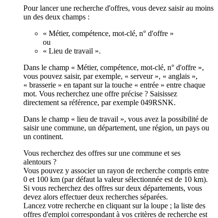
Pour lancer une recherche d'offres, vous devez saisir au moins
un des deux champs :
« Métier, compétence, mot-clé, n° d'offre »
ou
« Lieu de travail ».
Dans le champ « Métier, compétence, mot-clé, n° d'offre »,
vous pouvez saisir, par exemple, « serveur », « anglais »,
« brasserie » en tapant sur la touche « entrée » entre chaque
mot. Vous recherchez une offre précise ? Saisissez
directement sa référence, par exemple 049RSNK.
Dans le champ « lieu de travail », vous avez la possibilité de
saisir une commune, un département, une région, un pays ou
un continent.
Vous recherchez des offres sur une commune et ses
alentours ?
Vous pouvez y associer un rayon de recherche compris entre
0 et 100 km (par défaut la valeur sélectionnée est de 10 km).
Si vous recherchez des offres sur deux départements, vous
devez alors effectuer deux recherches séparées.
Lancez votre recherche en cliquant sur la loupe ; la liste des
offres d'emploi correspondant à vos critères de recherche est