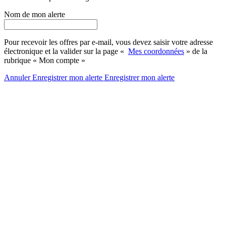
Nom de mon alerte
Pour recevoir les offres par e-mail, vous devez saisir votre adresse
électronique et la valider sur la page «
Mes coordonnées
» de la
rubrique « Mon compte »
Annuler
Enregistrer mon alerte
Enregistrer
mon alerte