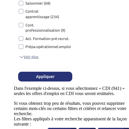
Dans l'exemple ci-dessus, si vous sélectionnez « CDI (941) »
seules les offres d'emploi en CDI vous seront restituées.
Si vous obtenez trop peu de résultats, vous pouvez supprimer
certains mots-clés ou certains filtres et critères et relancer votre
recherche.
Les filtres appliqués à votre recherche apparaissent de la façon
suivante :