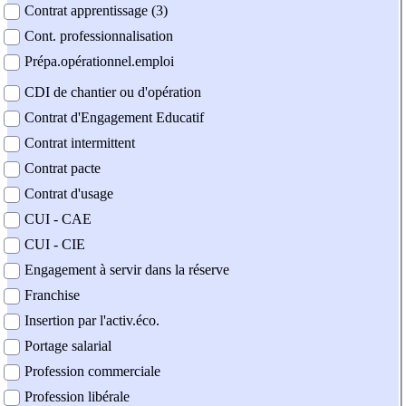
Contrat apprentissage (3)
Cont. professionnalisation
Prépa.opérationnel.emploi
CDI de chantier ou d'opération
Contrat d'Engagement Educatif
Contrat intermittent
Contrat pacte
Contrat d'usage
CUI - CAE
CUI - CIE
Engagement à servir dans la réserve
Franchise
Insertion par l'activ.éco.
Portage salarial
Profession commerciale
Profession libérale