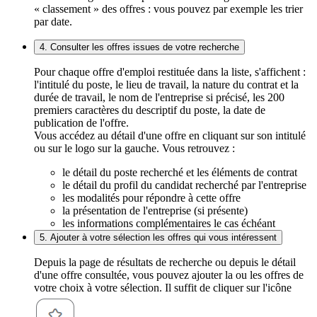
« classement » des offres : vous pouvez par exemple les trier
par date.
4. Consulter les offres issues de votre recherche
Pour chaque offre d'emploi restituée dans la liste, s'affichent :
l'intitulé du poste, le lieu de travail, la nature du contrat et la
durée de travail, le nom de l'entreprise si précisé, les 200
premiers caractères du descriptif du poste, la date de
publication de l'offre.
Vous accédez au détail d'une offre en cliquant sur son intitulé
ou sur le logo sur la gauche. Vous retrouvez :
le détail du poste recherché et les éléments de contrat
le détail du profil du candidat recherché par l'entreprise
les modalités pour répondre à cette offre
la présentation de l'entreprise (si présente)
les informations complémentaires le cas échéant
5. Ajouter à votre sélection les offres qui vous intéressent
Depuis la page de résultats de recherche ou depuis le détail
d'une offre consultée, vous pouvez ajouter la ou les offres de
votre choix à votre sélection. Il suffit de cliquer sur l'icône