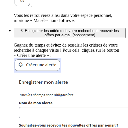
.
Vous les retrouverez ainsi dans votre espace personnel,
rubrique « Ma sélection d'offres ».
6. Enregistrer les critères de votre recherche et recevoir les
offres par e-mail (abonnement)
Gagnez du temps et évitez de ressaisir les critères de votre
recherche à chaque visite ! Pour cela, cliquez sur le bouton
« Créer une alerte » :