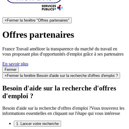
×
Fermer la fenêtre "Offres partenaires"
Offres partenaires
France Travail améliore la transparence du marché du travail en
vous proposant plus d'opportunités d'emploi grâce à ses partenaires
En savoir plus
Fermer
×
Fermer la fenêtre Besoin d'aide sur la recherche d'offres d'emploi ?
Besoin d'aide sur la recherche d'offres
d'emploi ?
Besoin d'aide sur la recherche d'offres d'emploi ?
Vous trouverez les
informations essentielles en cliquant sur l'étape qui vous intéresse
1. Lancer votre recherche