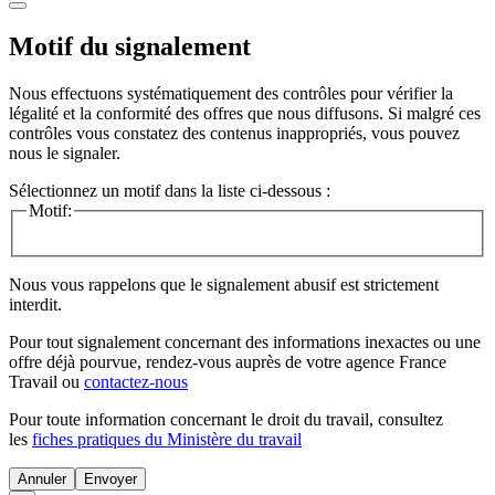
Motif du signalement
Nous effectuons systématiquement des contrôles pour vérifier la
légalité et la conformité des offres que nous diffusons. Si malgré ces
contrôles vous constatez des contenus inappropriés, vous pouvez
nous le signaler.
Sélectionnez un motif dans la liste ci-dessous :
Motif:
Nous vous rappelons que le signalement abusif est strictement
interdit.
Pour tout signalement concernant des
informations inexactes
ou une
offre déjà pourvue
, rendez-vous auprès de votre agence France
Travail ou
contactez-nous
Pour toute information concernant le
droit du travail
, consultez
les
fiches pratiques du Ministère du travail
Annuler