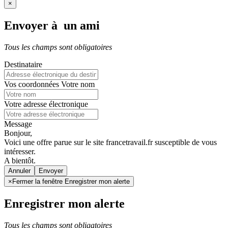
×
Envoyer à un ami
Tous les champs sont obligatoires
Destinataire
Vos coordonnées
Votre nom
Votre adresse électronique
Message
Bonjour,
Voici une offre parue sur le site francetravail.fr susceptible de vous
intéresser.
A bientôt.
Annuler
×
Fermer la fenêtre Enregistrer mon alerte
Enregistrer mon alerte
Tous les champs sont obligatoires