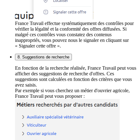
France Travail effectue systématiquement des contrôles pour
vérifier la légalité et la conformité des offres diffusées. Si
malgré ces contrôles vous constatez des contenus
inappropriés, vous pouvez nous le signaler en cliquant sur
« Signaler cette offre ».
8. Suggestions de recherche
En fonction de la recherche réalisée, France Travail peut vous
afficher des suggestions de recherche d'offres. Ces
suggestions sont calculées en fonction des critères que vous
avez saisis.
Par exemple si vous cherchez un métier d'ouvrier agricole,
France Travail peut vous proposer :