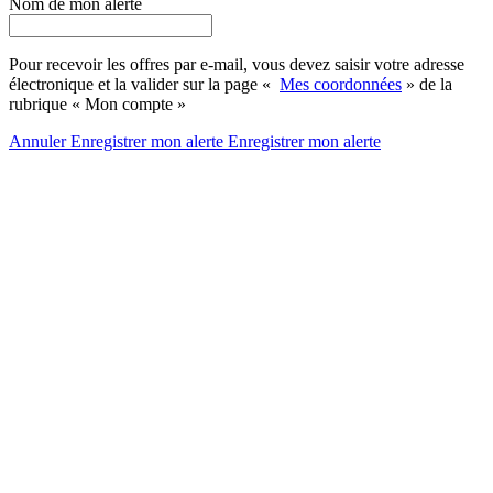
Nom de mon alerte
Pour recevoir les offres par e-mail, vous devez saisir votre adresse
électronique et la valider sur la page «
Mes coordonnées
» de la
rubrique « Mon compte »
Annuler
Enregistrer mon alerte
Enregistrer
mon alerte