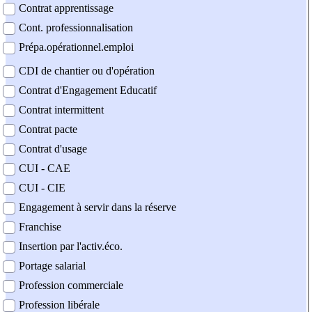
Contrat apprentissage
Cont. professionnalisation
Prépa.opérationnel.emploi
CDI de chantier ou d'opération
Contrat d'Engagement Educatif
Contrat intermittent
Contrat pacte
Contrat d'usage
CUI - CAE
CUI - CIE
Engagement à servir dans la réserve
Franchise
Insertion par l'activ.éco.
Portage salarial
Profession commerciale
Profession libérale