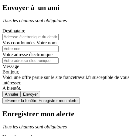
Envoyer à un ami
Tous les champs sont obligatoires
Destinataire
Vos coordonnées
Votre nom
Votre adresse électronique
Message
Bonjour,
Voici une offre parue sur le site francetravail.fr susceptible de vous
intéresser.
A bientôt.
Annuler
×
Fermer la fenêtre Enregistrer mon alerte
Enregistrer mon alerte
Tous les champs sont obligatoires