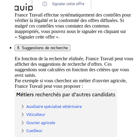
France Travail effectue systématiquement des contrôles pour
vérifier la légalité et la conformité des offres diffusées. Si
malgré ces contrôles vous constatez des contenus
inappropriés, vous pouvez nous le signaler en cliquant sur
« Signaler cette offre ».
8. Suggestions de recherche
En fonction de la recherche réalisée, France Travail peut vous
afficher des suggestions de recherche d'offres. Ces
suggestions sont calculées en fonction des critères que vous
avez saisis.
Par exemple si vous cherchez un métier d'ouvrier agricole,
France Travail peut vous proposer :