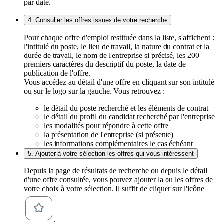
par date.
4. Consulter les offres issues de votre recherche
Pour chaque offre d'emploi restituée dans la liste, s'affichent :
l'intitulé du poste, le lieu de travail, la nature du contrat et la
durée de travail, le nom de l'entreprise si précisé, les 200
premiers caractères du descriptif du poste, la date de
publication de l'offre.
Vous accédez au détail d'une offre en cliquant sur son intitulé
ou sur le logo sur la gauche. Vous retrouvez :
le détail du poste recherché et les éléments de contrat
le détail du profil du candidat recherché par l'entreprise
les modalités pour répondre à cette offre
la présentation de l'entreprise (si présente)
les informations complémentaires le cas échéant
5. Ajouter à votre sélection les offres qui vous intéressent
Depuis la page de résultats de recherche ou depuis le détail
d'une offre consultée, vous pouvez ajouter la ou les offres de
votre choix à votre sélection. Il suffit de cliquer sur l'icône
.