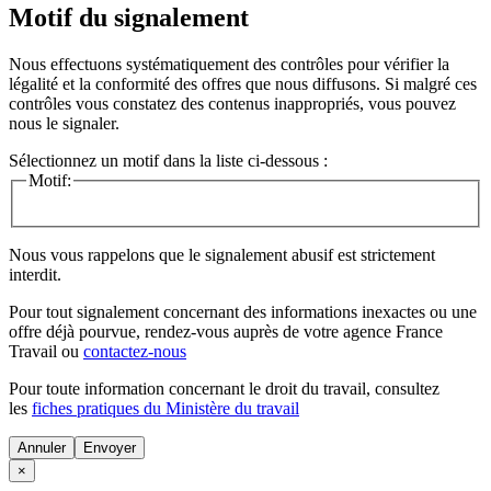
Motif du signalement
Nous effectuons systématiquement des contrôles pour vérifier la
légalité et la conformité des offres que nous diffusons. Si malgré ces
contrôles vous constatez des contenus inappropriés, vous pouvez
nous le signaler.
Sélectionnez un motif dans la liste ci-dessous :
Motif:
Nous vous rappelons que le signalement abusif est strictement
interdit.
Pour tout signalement concernant des
informations inexactes
ou une
offre déjà pourvue
, rendez-vous auprès de votre agence France
Travail ou
contactez-nous
Pour toute information concernant le
droit du travail
, consultez
les
fiches pratiques du Ministère du travail
Annuler
×