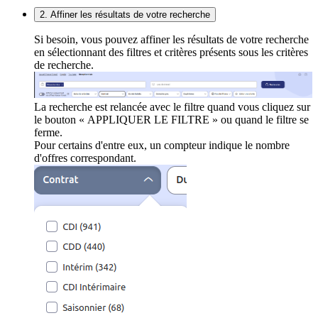
2. Affiner les résultats de votre recherche
Si besoin, vous pouvez affiner les résultats de votre recherche
en sélectionnant des filtres et critères présents sous les critères
de recherche.
La recherche est relancée avec le filtre quand vous cliquez sur
le bouton « APPLIQUER LE FILTRE » ou quand le filtre se
ferme.
Pour certains d'entre eux, un compteur indique le nombre
d'offres correspondant.