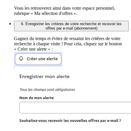
Vous les retrouverez ainsi dans votre espace personnel,
rubrique « Ma sélection d'offres ».
6. Enregistrer les critères de votre recherche et recevoir les
offres par e-mail (abonnement)
Gagnez du temps et évitez de ressaisir les critères de votre
recherche à chaque visite ! Pour cela, cliquez sur le bouton
« Créer une alerte » :