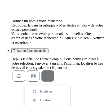
Donnez un nom à votre recherche.
Retrouvez-la dans la rubrique « Mes alertes emploi » de votre
espace personnel.
Vous souhaitez recevoir par e-mail les nouvelles offres
d'emploi liées à votre recherche ? Cliquez sur le lien « Activer
la réception ».
7. Autres fonctionnalités
Depuis le détail de l'offre d'emploi, vous pouvez l'ajouter à
votre sélection, l'envoyer à un ami, l'imprimer, localiser le lieu
de travail et la signaler en cliquant sur :