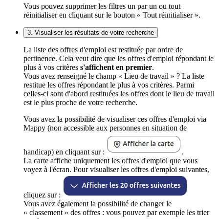
Vous pouvez supprimer les filtres un par un ou tout
réinitialiser en cliquant sur le bouton « Tout réinitialiser ».
3. Visualiser les résultats de votre recherche
La liste des offres d'emploi est restituée par ordre de
pertinence. Cela veut dire que les offres d'emploi répondant le
plus à vos critères
s'affichent en premier
.
Vous avez renseigné le champ « Lieu de travail » ? La liste
restitue les offres répondant le plus à vos critères. Parmi
celles-ci sont d'abord restituées les offres dont le lieu de travail
est le plus proche de votre recherche.
Vous avez la possibilité de visualiser ces offres d'emploi via
Mappy (non accessible aux personnes en situation de
handicap) en cliquant sur :
.
La carte affiche uniquement les offres d'emploi que vous
voyez à l'écran. Pour visualiser les offres d'emploi suivantes,
cliquez sur :
Vous avez également la possibilité de changer le
« classement » des offres : vous pouvez par exemple les trier