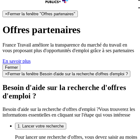
×
Fermer la fenêtre "Offres partenaires"
Offres partenaires
France Travail améliore la transparence du marché du travail en
vous proposant plus d'opportunités d'emploi grâce à ses partenaires
En savoir plus
Fermer
×
Fermer la fenêtre Besoin d'aide sur la recherche d'offres d'emploi ?
Besoin d'aide sur la recherche d'offres
d'emploi ?
Besoin d'aide sur la recherche d'offres d'emploi ?
Vous trouverez les
informations essentielles en cliquant sur l'étape qui vous intéresse
1. Lancer votre recherche
Pour lancer une recherche d'offres, vous devez saisir au moins