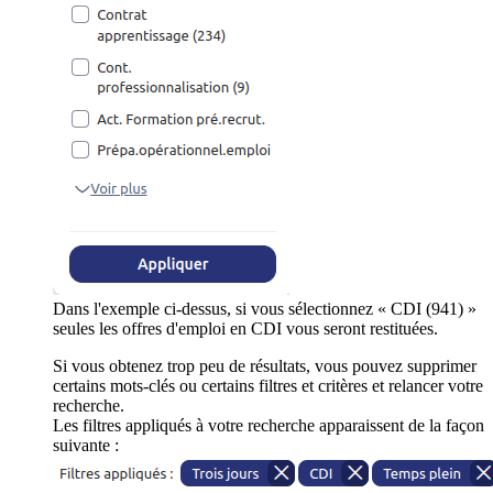
Dans l'exemple ci-dessus, si vous sélectionnez « CDI (941) »
seules les offres d'emploi en CDI vous seront restituées.
Si vous obtenez trop peu de résultats, vous pouvez supprimer
certains mots-clés ou certains filtres et critères et relancer votre
recherche.
Les filtres appliqués à votre recherche apparaissent de la façon
suivante :