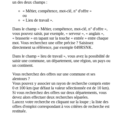
un des deux champs :
« Métier, compétence, mot-clé, n° d'offre »
ou
« Lieu de travail ».
Dans le champ « Métier, compétence, mot-clé, n° d'offre »,
vous pouvez saisir, par exemple, « serveur », « anglais »,
« brasserie » en tapant sur la touche « entrée » entre chaque
mot. Vous recherchez une offre précise ? Saisissez
directement sa référence, par exemple 049RSNK.
Dans le champ « lieu de travail », vous avez la possibilité de
saisir une commune, un département, une région, un pays ou
un continent.
Vous recherchez des offres sur une commune et ses
alentours ?
Vous pouvez y associer un rayon de recherche compris entre
0 et 100 km (par défaut la valeur sélectionnée est de 10 km).
Si vous recherchez des offres sur deux départements, vous
devez alors effectuer deux recherches séparées.
Lancez votre recherche en cliquant sur la loupe ; la liste des
offres d'emploi correspondant à vos critères de recherche est
restituée.