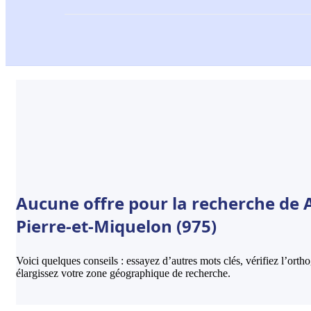
Aucune offre pour la recherche de A
Pierre-et-Miquelon (975)
Voici quelques conseils : essayez d’autres mots clés, vérifiez l’ort
élargissez votre zone géographique de recherche.