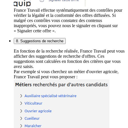
France Travail effectue systématiquement des contrôles pour
vérifier la légalité et la conformité des offres diffusées. Si
malgré ces contrôles vous constatez des contenus
inappropriés, vous pouvez nous le signaler en cliquant sur
« Signaler cette offre ».
8. Suggestions de recherche
En fonction de la recherche réalisée, France Travail peut vous
afficher des suggestions de recherche d'offres. Ces
suggestions sont calculées en fonction des critères que vous
avez saisis.
Par exemple si vous cherchez un métier d'ouvrier agricole,
France Travail peut vous proposer :