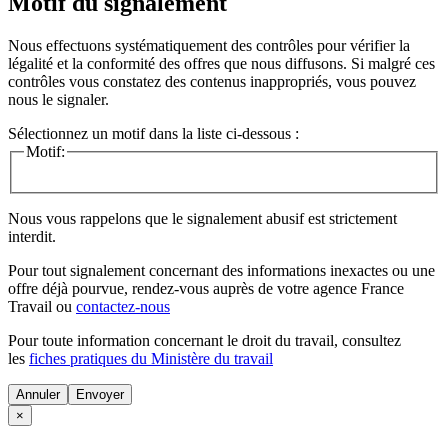
Motif du signalement
Nous effectuons systématiquement des contrôles pour vérifier la
légalité et la conformité des offres que nous diffusons. Si malgré ces
contrôles vous constatez des contenus inappropriés, vous pouvez
nous le signaler.
Sélectionnez un motif dans la liste ci-dessous :
Motif:
Nous vous rappelons que le signalement abusif est strictement
interdit.
Pour tout signalement concernant des
informations inexactes
ou une
offre déjà pourvue
, rendez-vous auprès de votre agence France
Travail ou
contactez-nous
Pour toute information concernant le
droit du travail
, consultez
les
fiches pratiques du Ministère du travail
Annuler
×