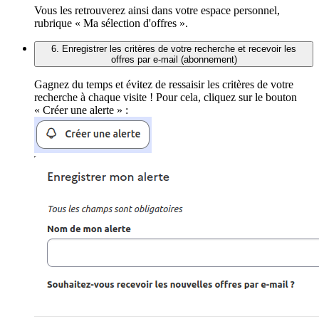
Vous les retrouverez ainsi dans votre espace personnel,
rubrique « Ma sélection d'offres ».
6. Enregistrer les critères de votre recherche et recevoir les
offres par e-mail (abonnement)
Gagnez du temps et évitez de ressaisir les critères de votre
recherche à chaque visite ! Pour cela, cliquez sur le bouton
« Créer une alerte » :