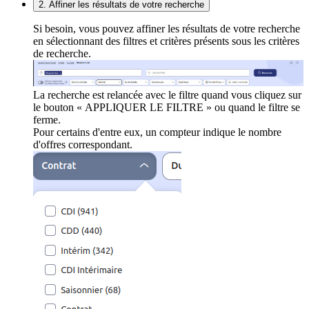
2. Affiner les résultats de votre recherche
Si besoin, vous pouvez affiner les résultats de votre recherche
en sélectionnant des filtres et critères présents sous les critères
de recherche.
La recherche est relancée avec le filtre quand vous cliquez sur
le bouton « APPLIQUER LE FILTRE » ou quand le filtre se
ferme.
Pour certains d'entre eux, un compteur indique le nombre
d'offres correspondant.