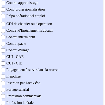
Contrat apprentissage
Cont. professionnalisation
Prépa.opérationnel.emploi
CDI de chantier ou d'opération
Contrat d'Engagement Educatif
Contrat intermittent
Contrat pacte
Contrat d'usage
CUI - CAE
CUI - CIE
Engagement à servir dans la réserve
Franchise
Insertion par l'activ.éco.
Portage salarial
Profession commerciale
Profession libérale