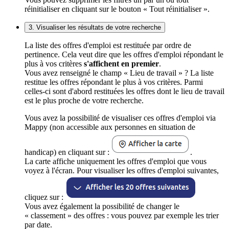
réinitialiser en cliquant sur le bouton « Tout réinitialiser ».
3. Visualiser les résultats de votre recherche
La liste des offres d'emploi est restituée par ordre de
pertinence. Cela veut dire que les offres d'emploi répondant le
plus à vos critères
s'affichent en premier
.
Vous avez renseigné le champ « Lieu de travail » ? La liste
restitue les offres répondant le plus à vos critères. Parmi
celles-ci sont d'abord restituées les offres dont le lieu de travail
est le plus proche de votre recherche.
Vous avez la possibilité de visualiser ces offres d'emploi via
Mappy (non accessible aux personnes en situation de
handicap) en cliquant sur :
.
La carte affiche uniquement les offres d'emploi que vous
voyez à l'écran. Pour visualiser les offres d'emploi suivantes,
cliquez sur :
Vous avez également la possibilité de changer le
« classement » des offres : vous pouvez par exemple les trier
par date.