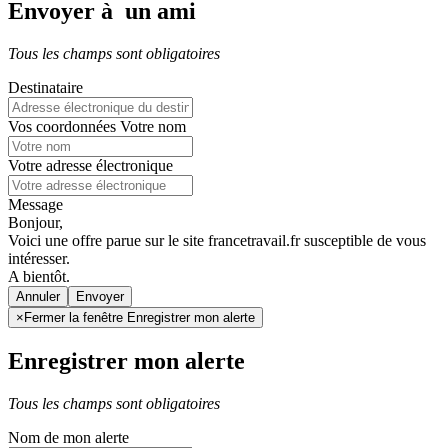
Envoyer à un ami
Tous les champs sont obligatoires
Destinataire
Vos coordonnées
Votre nom
Votre adresse électronique
Message
Bonjour,
Voici une offre parue sur le site francetravail.fr susceptible de vous
intéresser.
A bientôt.
Annuler
×
Fermer la fenêtre Enregistrer mon alerte
Enregistrer mon alerte
Tous les champs sont obligatoires
Nom de mon alerte