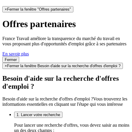
×
Fermer la fenêtre "Offres partenaires"
Offres partenaires
France Travail améliore la transparence du marché du travail en
vous proposant plus d'opportunités d'emploi grâce à ses partenaires
En savoir plus
Fermer
×
Fermer la fenêtre Besoin d'aide sur la recherche d'offres d'emploi ?
Besoin d'aide sur la recherche d'offres
d'emploi ?
Besoin d'aide sur la recherche d'offres d'emploi ?
Vous trouverez les
informations essentielles en cliquant sur l'étape qui vous intéresse
1. Lancer votre recherche
Pour lancer une recherche d'offres, vous devez saisir au moins
un des deux champs :