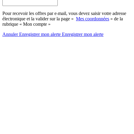
Pour recevoir les offres par e-mail, vous devez saisir votre adresse
électronique et la valider sur la page «
Mes coordonnées
» de la
rubrique « Mon compte »
Annuler
Enregistrer mon alerte
Enregistrer
mon alerte