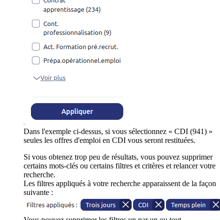
Dans l'exemple ci-dessus, si vous sélectionnez « CDI (941) »
seules les offres d'emploi en CDI vous seront restituées.
Si vous obtenez trop peu de résultats, vous pouvez supprimer
certains mots-clés ou certains filtres et critères et relancer votre
recherche.
Les filtres appliqués à votre recherche apparaissent de la façon
suivante :
Vous pouvez supprimer les filtres un par un ou tout