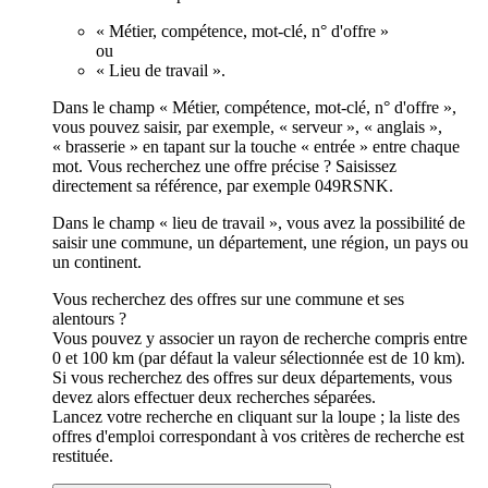
« Métier, compétence, mot-clé, n° d'offre »
ou
« Lieu de travail ».
Dans le champ « Métier, compétence, mot-clé, n° d'offre »,
vous pouvez saisir, par exemple, « serveur », « anglais »,
« brasserie » en tapant sur la touche « entrée » entre chaque
mot. Vous recherchez une offre précise ? Saisissez
directement sa référence, par exemple 049RSNK.
Dans le champ « lieu de travail », vous avez la possibilité de
saisir une commune, un département, une région, un pays ou
un continent.
Vous recherchez des offres sur une commune et ses
alentours ?
Vous pouvez y associer un rayon de recherche compris entre
0 et 100 km (par défaut la valeur sélectionnée est de 10 km).
Si vous recherchez des offres sur deux départements, vous
devez alors effectuer deux recherches séparées.
Lancez votre recherche en cliquant sur la loupe ; la liste des
offres d'emploi correspondant à vos critères de recherche est
restituée.