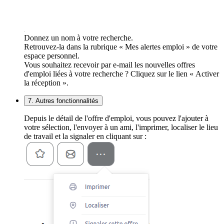
Donnez un nom à votre recherche.
Retrouvez-la dans la rubrique « Mes alertes emploi » de votre
espace personnel.
Vous souhaitez recevoir par e-mail les nouvelles offres
d'emploi liées à votre recherche ? Cliquez sur le lien « Activer
la réception ».
7. Autres fonctionnalités
Depuis le détail de l'offre d'emploi, vous pouvez l'ajouter à
votre sélection, l'envoyer à un ami, l'imprimer, localiser le lieu
de travail et la signaler en cliquant sur :