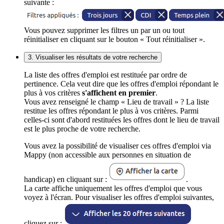
suivante :
Vous pouvez supprimer les filtres un par un ou tout
réinitialiser en cliquant sur le bouton « Tout réinitialiser ».
3. Visualiser les résultats de votre recherche
La liste des offres d'emploi est restituée par ordre de
pertinence. Cela veut dire que les offres d'emploi répondant le
plus à vos critères
s'affichent en premier
.
Vous avez renseigné le champ « Lieu de travail » ? La liste
restitue les offres répondant le plus à vos critères. Parmi
celles-ci sont d'abord restituées les offres dont le lieu de travail
est le plus proche de votre recherche.
Vous avez la possibilité de visualiser ces offres d'emploi via
Mappy (non accessible aux personnes en situation de
handicap) en cliquant sur :
.
La carte affiche uniquement les offres d'emploi que vous
voyez à l'écran. Pour visualiser les offres d'emploi suivantes,
cliquez sur :