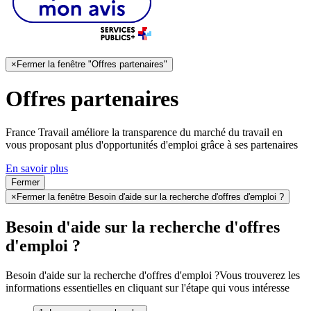
×
Fermer la fenêtre "Offres partenaires"
Offres partenaires
France Travail améliore la transparence du marché du travail en
vous proposant plus d'opportunités d'emploi grâce à ses partenaires
En savoir plus
Fermer
×
Fermer la fenêtre Besoin d'aide sur la recherche d'offres d'emploi ?
Besoin d'aide sur la recherche d'offres
d'emploi ?
Besoin d'aide sur la recherche d'offres d'emploi ?
Vous trouverez les
informations essentielles en cliquant sur l'étape qui vous intéresse