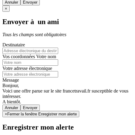
Annuler
×
Envoyer à un ami
Tous les champs sont obligatoires
Destinataire
Vos coordonnées
Votre nom
Votre adresse électronique
Message
Bonjour,
Voici une offre parue sur le site francetravail.fr susceptible de vous
intéresser.
A bientôt.
Annuler
×
Fermer la fenêtre Enregistrer mon alerte
Enregistrer mon alerte