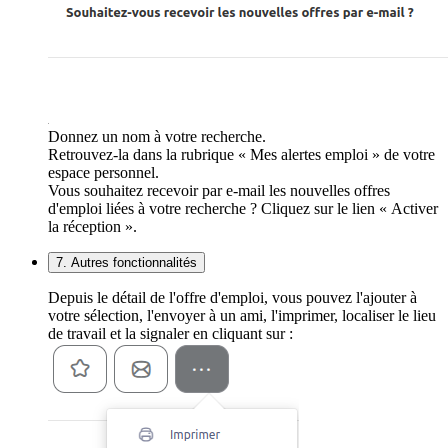
Donnez un nom à votre recherche.
Retrouvez-la dans la rubrique « Mes alertes emploi » de votre
espace personnel.
Vous souhaitez recevoir par e-mail les nouvelles offres
d'emploi liées à votre recherche ? Cliquez sur le lien « Activer
la réception ».
7. Autres fonctionnalités
Depuis le détail de l'offre d'emploi, vous pouvez l'ajouter à
votre sélection, l'envoyer à un ami, l'imprimer, localiser le lieu
de travail et la signaler en cliquant sur :