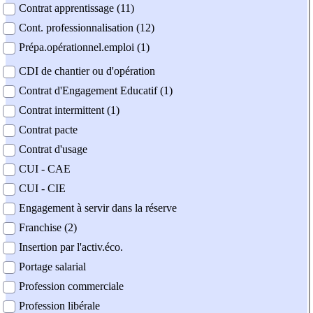
Contrat apprentissage (11)
Cont. professionnalisation (12)
Prépa.opérationnel.emploi (1)
CDI de chantier ou d'opération
Contrat d'Engagement Educatif (1)
Contrat intermittent (1)
Contrat pacte
Contrat d'usage
CUI - CAE
CUI - CIE
Engagement à servir dans la réserve
Franchise (2)
Insertion par l'activ.éco.
Portage salarial
Profession commerciale
Profession libérale