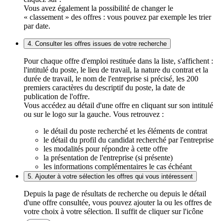
Vous avez également la possibilité de changer le
« classement » des offres : vous pouvez par exemple les trier
par date.
4. Consulter les offres issues de votre recherche
Pour chaque offre d'emploi restituée dans la liste, s'affichent :
l'intitulé du poste, le lieu de travail, la nature du contrat et la
durée de travail, le nom de l'entreprise si précisé, les 200
premiers caractères du descriptif du poste, la date de
publication de l'offre.
Vous accédez au détail d'une offre en cliquant sur son intitulé
ou sur le logo sur la gauche. Vous retrouvez :
le détail du poste recherché et les éléments de contrat
le détail du profil du candidat recherché par l'entreprise
les modalités pour répondre à cette offre
la présentation de l'entreprise (si présente)
les informations complémentaires le cas échéant
5. Ajouter à votre sélection les offres qui vous intéressent
Depuis la page de résultats de recherche ou depuis le détail
d'une offre consultée, vous pouvez ajouter la ou les offres de
votre choix à votre sélection. Il suffit de cliquer sur l'icône