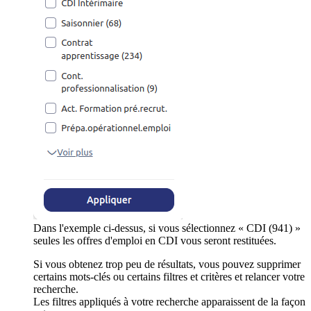
Dans l'exemple ci-dessus, si vous sélectionnez « CDI (941) »
seules les offres d'emploi en CDI vous seront restituées.
Si vous obtenez trop peu de résultats, vous pouvez supprimer
certains mots-clés ou certains filtres et critères et relancer votre
recherche.
Les filtres appliqués à votre recherche apparaissent de la façon