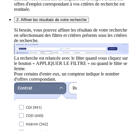
offres d'emploi correspondant à vos critères de recherche est
restituée.
2. Affiner les résultats de votre recherche
Si besoin, vous pouvez affiner les résultats de votre recherche
en sélectionnant des filtres et critères présents sous les critères
de recherche.
La recherche est relancée avec le filtre quand vous cliquez sur
le bouton « APPLIQUER LE FILTRE » ou quand le filtre se
ferme.
Pour certains d'entre eux, un compteur indique le nombre
d'offres correspondant.