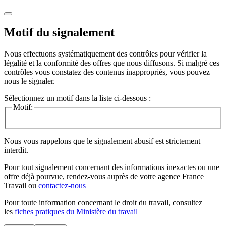
Motif du signalement
Nous effectuons systématiquement des contrôles pour vérifier la
légalité et la conformité des offres que nous diffusons. Si malgré ces
contrôles vous constatez des contenus inappropriés, vous pouvez
nous le signaler.
Sélectionnez un motif dans la liste ci-dessous :
Motif:
Nous vous rappelons que le signalement abusif est strictement
interdit.
Pour tout signalement concernant des
informations inexactes
ou une
offre déjà pourvue
, rendez-vous auprès de votre agence France
Travail ou
contactez-nous
Pour toute information concernant le
droit du travail
, consultez
les
fiches pratiques du Ministère du travail