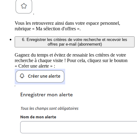
.
Vous les retrouverez ainsi dans votre espace personnel,
rubrique « Ma sélection d'offres ».
6. Enregistrer les critères de votre recherche et recevoir les
offres par e-mail (abonnement)
Gagnez du temps et évitez de ressaisir les critères de votre
recherche à chaque visite ! Pour cela, cliquez sur le bouton
« Créer une alerte » :