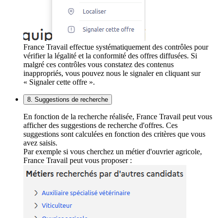
France Travail effectue systématiquement des contrôles pour
vérifier la légalité et la conformité des offres diffusées. Si
malgré ces contrôles vous constatez des contenus
inappropriés, vous pouvez nous le signaler en cliquant sur
« Signaler cette offre ».
8. Suggestions de recherche
En fonction de la recherche réalisée, France Travail peut vous
afficher des suggestions de recherche d'offres. Ces
suggestions sont calculées en fonction des critères que vous
avez saisis.
Par exemple si vous cherchez un métier d'ouvrier agricole,
France Travail peut vous proposer :