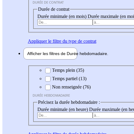
DURÉE DE CONTRAT
Durée de contrat
Durée minimale (en mois)
Durée maximale (en moi
Appliquer
le filtre du type de contrat
Afficher les filtres de
Durée hebdo
madaire
Durée hebdomadaire
Temps plein (35)
Temps partiel (13)
Non renseignée (76)
DURÉE HEBDOMADAIRE
Précisez la durée hebdomadaire :
Durée minimale (en heure)
Durée maximale (en he