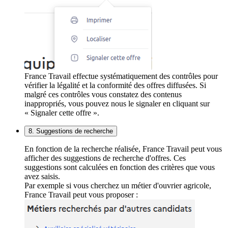
France Travail effectue systématiquement des contrôles pour
vérifier la légalité et la conformité des offres diffusées. Si
malgré ces contrôles vous constatez des contenus
inappropriés, vous pouvez nous le signaler en cliquant sur
« Signaler cette offre ».
8. Suggestions de recherche
En fonction de la recherche réalisée, France Travail peut vous
afficher des suggestions de recherche d'offres. Ces
suggestions sont calculées en fonction des critères que vous
avez saisis.
Par exemple si vous cherchez un métier d'ouvrier agricole,
France Travail peut vous proposer :