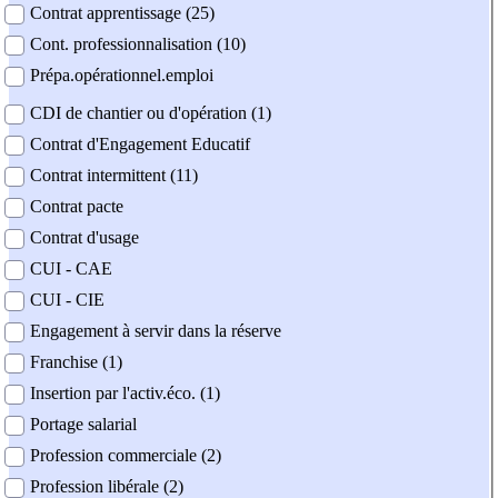
Contrat apprentissage (25)
Cont. professionnalisation (10)
Prépa.opérationnel.emploi
CDI de chantier ou d'opération (1)
Contrat d'Engagement Educatif
Contrat intermittent (11)
Contrat pacte
Contrat d'usage
CUI - CAE
CUI - CIE
Engagement à servir dans la réserve
Franchise (1)
Insertion par l'activ.éco. (1)
Portage salarial
Profession commerciale (2)
Profession libérale (2)