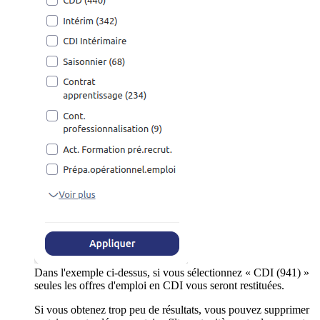
Dans l'exemple ci-dessus, si vous sélectionnez « CDI (941) »
seules les offres d'emploi en CDI vous seront restituées.
Si vous obtenez trop peu de résultats, vous pouvez supprimer