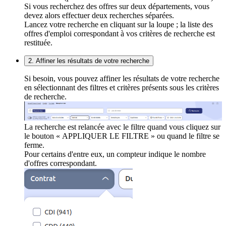
Si vous recherchez des offres sur deux départements, vous
devez alors effectuer deux recherches séparées.
Lancez votre recherche en cliquant sur la loupe ; la liste des
offres d'emploi correspondant à vos critères de recherche est
restituée.
2. Affiner les résultats de votre recherche
Si besoin, vous pouvez affiner les résultats de votre recherche
en sélectionnant des filtres et critères présents sous les critères
de recherche.
La recherche est relancée avec le filtre quand vous cliquez sur
le bouton « APPLIQUER LE FILTRE » ou quand le filtre se
ferme.
Pour certains d'entre eux, un compteur indique le nombre
d'offres correspondant.