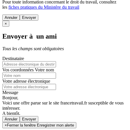
Pour toute information concernant le
droit du travail
, consultez
les
fiches pratiques du Ministère du travail
Annuler
×
Envoyer à un ami
Tous les champs sont obligatoires
Destinataire
Vos coordonnées
Votre nom
Votre adresse électronique
Message
Bonjour,
Voici une offre parue sur le site francetravail.fr susceptible de vous
intéresser.
A bientôt.
Annuler
×
Fermer la fenêtre Enregistrer mon alerte