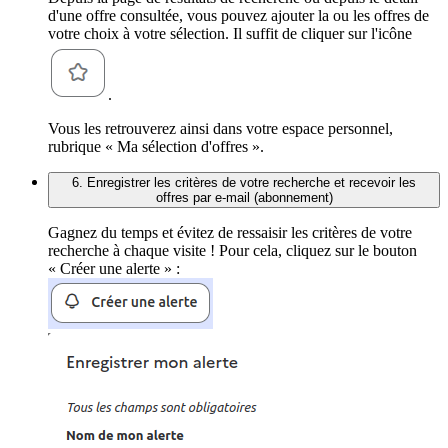
d'une offre consultée, vous pouvez ajouter la ou les offres de
votre choix à votre sélection. Il suffit de cliquer sur l'icône
.
Vous les retrouverez ainsi dans votre espace personnel,
rubrique « Ma sélection d'offres ».
6. Enregistrer les critères de votre recherche et recevoir les
offres par e-mail (abonnement)
Gagnez du temps et évitez de ressaisir les critères de votre
recherche à chaque visite ! Pour cela, cliquez sur le bouton
« Créer une alerte » :