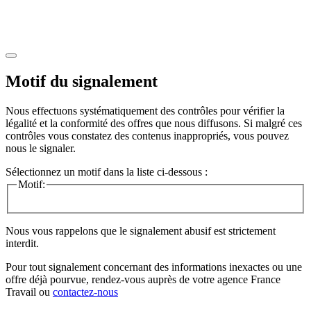
Motif du signalement
Nous effectuons systématiquement des contrôles pour vérifier la
légalité et la conformité des offres que nous diffusons. Si malgré ces
contrôles vous constatez des contenus inappropriés, vous pouvez
nous le signaler.
Sélectionnez un motif dans la liste ci-dessous :
Motif:
Nous vous rappelons que le signalement abusif est strictement
interdit.
Pour tout signalement concernant des
informations inexactes
ou une
offre déjà pourvue
, rendez-vous auprès de votre agence France
Travail ou
contactez-nous