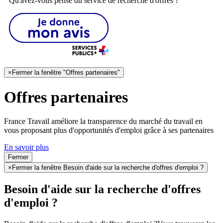
Qu'avez-vous pensé du service de recherche d'offres ?
×
Fermer la fenêtre "Offres partenaires"
Offres partenaires
France Travail améliore la transparence du marché du travail en
vous proposant plus d'opportunités d'emploi grâce à ses partenaires
En savoir plus
Fermer
×
Fermer la fenêtre Besoin d'aide sur la recherche d'offres d'emploi ?
Besoin d'aide sur la recherche d'offres
d'emploi ?