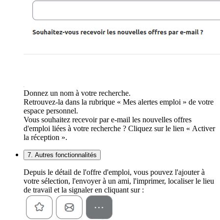
Donnez un nom à votre recherche.
Retrouvez-la dans la rubrique « Mes alertes emploi » de votre
espace personnel.
Vous souhaitez recevoir par e-mail les nouvelles offres
d'emploi liées à votre recherche ? Cliquez sur le lien « Activer
la réception ».
7. Autres fonctionnalités
Depuis le détail de l'offre d'emploi, vous pouvez l'ajouter à
votre sélection, l'envoyer à un ami, l'imprimer, localiser le lieu
de travail et la signaler en cliquant sur :