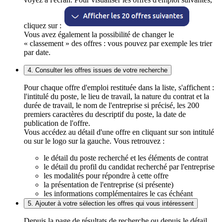
cliquez sur :
Vous avez également la possibilité de changer le
« classement » des offres : vous pouvez par exemple les trier
par date.
4. Consulter les offres issues de votre recherche
Pour chaque offre d'emploi restituée dans la liste, s'affichent :
l'intitulé du poste, le lieu de travail, la nature du contrat et la
durée de travail, le nom de l'entreprise si précisé, les 200
premiers caractères du descriptif du poste, la date de
publication de l'offre.
Vous accédez au détail d'une offre en cliquant sur son intitulé
ou sur le logo sur la gauche. Vous retrouvez :
le détail du poste recherché et les éléments de contrat
le détail du profil du candidat recherché par l'entreprise
les modalités pour répondre à cette offre
la présentation de l'entreprise (si présente)
les informations complémentaires le cas échéant
5. Ajouter à votre sélection les offres qui vous intéressent
Depuis la page de résultats de recherche ou depuis le détail