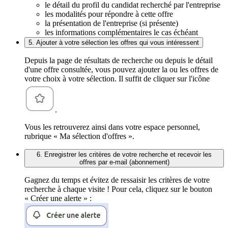
le détail du profil du candidat recherché par l'entreprise
les modalités pour répondre à cette offre
la présentation de l'entreprise (si présente)
les informations complémentaires le cas échéant
5. Ajouter à votre sélection les offres qui vous intéressent
Depuis la page de résultats de recherche ou depuis le détail
d'une offre consultée, vous pouvez ajouter la ou les offres de
votre choix à votre sélection. Il suffit de cliquer sur l'icône
.
Vous les retrouverez ainsi dans votre espace personnel,
rubrique « Ma sélection d'offres ».
6. Enregistrer les critères de votre recherche et recevoir les
offres par e-mail (abonnement)
Gagnez du temps et évitez de ressaisir les critères de votre
recherche à chaque visite ! Pour cela, cliquez sur le bouton
« Créer une alerte » :