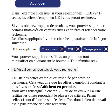
Dans l'exemple ci-dessus, si vous sélectionnez « CDI (941) »
seules les offres d'emploi en CDI vous seront restituées.
Si vous obtenez trop peu de résultats, vous pouvez supprimer
certains mots-clés ou certains filtres et critères et relancer votre
recherche.
Les filtres appliqués à votre recherche apparaissent de la façon
suivante :
Vous pouvez supprimer les filtres un par un ou tout
réinitialiser en cliquant sur le bouton « Tout réinitialiser ».
3. Visualiser les résultats de votre recherche
La liste des offres d'emploi est restituée par ordre de
pertinence. Cela veut dire que les offres d'emploi répondant le
plus à vos critères
s'affichent en premier
.
Vous avez renseigné le champ « Lieu de travail » ? La liste
restitue les offres répondant le plus à vos critères. Parmi
celles-ci sont d'abord restituées les offres dont le lieu de travail
est le plus proche de votre recherche.