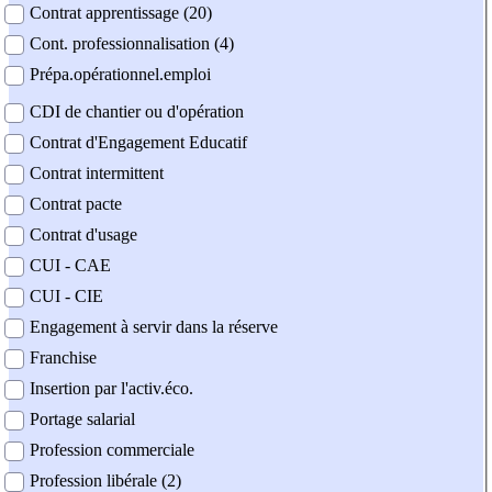
Contrat apprentissage (20)
Cont. professionnalisation (4)
Prépa.opérationnel.emploi
CDI de chantier ou d'opération
Contrat d'Engagement Educatif
Contrat intermittent
Contrat pacte
Contrat d'usage
CUI - CAE
CUI - CIE
Engagement à servir dans la réserve
Franchise
Insertion par l'activ.éco.
Portage salarial
Profession commerciale
Profession libérale (2)