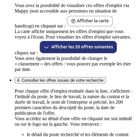
Vous avez la possibilité de visualiser ces offres d'emploi via
Mappy (non accessible aux personnes en situation de
handicap) en cliquant sur :
.
La carte affiche uniquement les offres d'emploi que vous
voyez à l'écran. Pour visualiser les offres d'emploi suivantes,
cliquez sur :
Vous avez également la possibilité de changer le
« classement » des offres : vous pouvez par exemple les trier
par date.
4. Consulter les offres issues de votre recherche
Pour chaque offre d'emploi restituée dans la liste, s'affichent :
l'intitulé du poste, le lieu de travail, la nature du contrat et la
durée de travail, le nom de l'entreprise si précisé, les 200
premiers caractères du descriptif du poste, la date de
publication de l'offre.
Vous accédez au détail d'une offre en cliquant sur son intitulé
ou sur le logo sur la gauche. Vous retrouvez :
le détail du poste recherché et les éléments de contrat