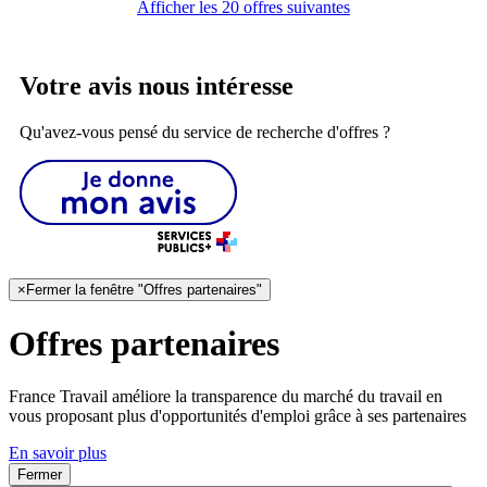
Afficher les 20 offres suivantes
Votre avis nous intéresse
Qu'avez-vous pensé du service de recherche d'offres ?
×
Fermer la fenêtre "Offres partenaires"
Offres partenaires
France Travail améliore la transparence du marché du travail en
vous proposant plus d'opportunités d'emploi grâce à ses partenaires
En savoir plus
Fermer