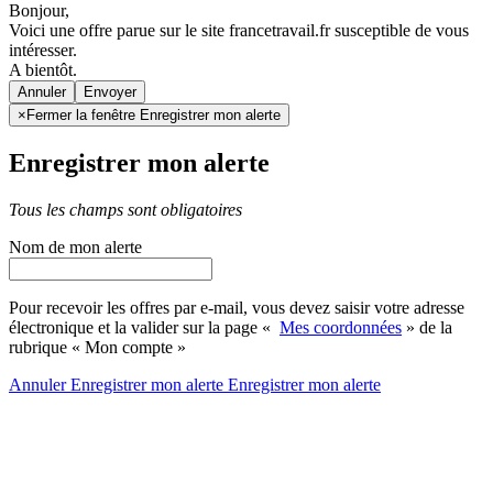
Bonjour,
Voici une offre parue sur le site francetravail.fr susceptible de vous
intéresser.
A bientôt.
Annuler
×
Fermer la fenêtre Enregistrer mon alerte
Enregistrer mon alerte
Tous les champs sont obligatoires
Nom de mon alerte
Pour recevoir les offres par e-mail, vous devez saisir votre adresse
électronique et la valider sur la page «
Mes coordonnées
» de la
rubrique « Mon compte »
Annuler
Enregistrer mon alerte
Enregistrer
mon alerte