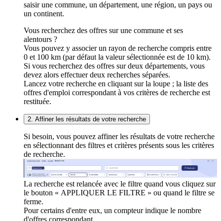
saisir une commune, un département, une région, un pays ou
un continent.
Vous recherchez des offres sur une commune et ses
alentours ?
Vous pouvez y associer un rayon de recherche compris entre
0 et 100 km (par défaut la valeur sélectionnée est de 10 km).
Si vous recherchez des offres sur deux départements, vous
devez alors effectuer deux recherches séparées.
Lancez votre recherche en cliquant sur la loupe ; la liste des
offres d'emploi correspondant à vos critères de recherche est
restituée.
2. Affiner les résultats de votre recherche
Si besoin, vous pouvez affiner les résultats de votre recherche
en sélectionnant des filtres et critères présents sous les critères
de recherche.
La recherche est relancée avec le filtre quand vous cliquez sur
le bouton « APPLIQUER LE FILTRE » ou quand le filtre se
ferme.
Pour certains d'entre eux, un compteur indique le nombre
d'offres correspondant.