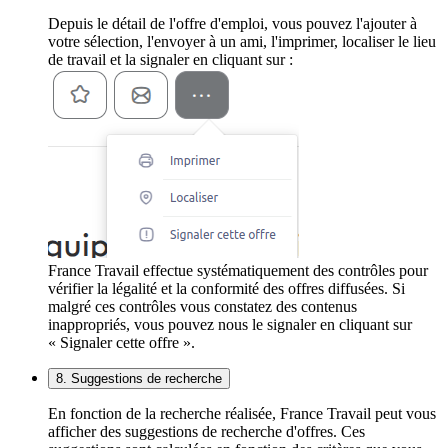
Depuis le détail de l'offre d'emploi, vous pouvez l'ajouter à
votre sélection, l'envoyer à un ami, l'imprimer, localiser le lieu
de travail et la signaler en cliquant sur :
France Travail effectue systématiquement des contrôles pour
vérifier la légalité et la conformité des offres diffusées. Si
malgré ces contrôles vous constatez des contenus
inappropriés, vous pouvez nous le signaler en cliquant sur
« Signaler cette offre ».
8. Suggestions de recherche
En fonction de la recherche réalisée, France Travail peut vous
afficher des suggestions de recherche d'offres. Ces