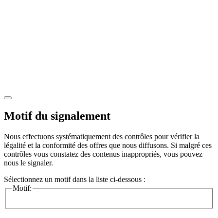
Motif du signalement
Nous effectuons systématiquement des contrôles pour vérifier la
légalité et la conformité des offres que nous diffusons. Si malgré ces
contrôles vous constatez des contenus inappropriés, vous pouvez
nous le signaler.
Sélectionnez un motif dans la liste ci-dessous :
Motif: