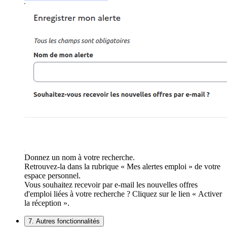
Donnez un nom à votre recherche.
Retrouvez-la dans la rubrique « Mes alertes emploi » de votre
espace personnel.
Vous souhaitez recevoir par e-mail les nouvelles offres
d'emploi liées à votre recherche ? Cliquez sur le lien « Activer
la réception ».
7. Autres fonctionnalités