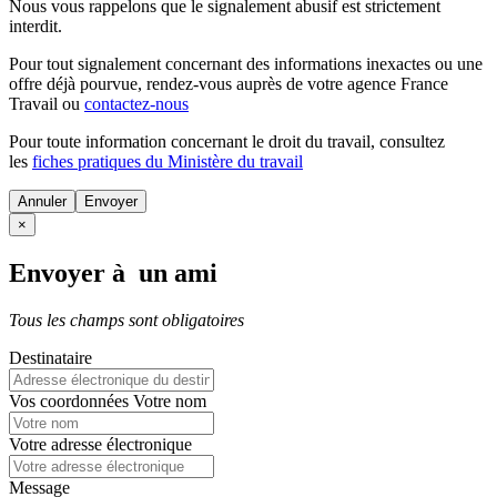
Nous vous rappelons que le signalement abusif est strictement
interdit.
Pour tout signalement concernant des
informations inexactes
ou une
offre déjà pourvue
, rendez-vous auprès de votre agence France
Travail ou
contactez-nous
Pour toute information concernant le
droit du travail
, consultez
les
fiches pratiques du Ministère du travail
Annuler
×
Envoyer à un ami
Tous les champs sont obligatoires
Destinataire
Vos coordonnées
Votre nom
Votre adresse électronique
Message