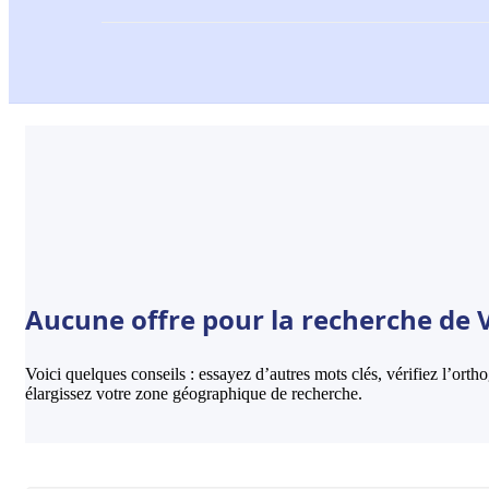
Aucune offre pour la recherche de V
Voici quelques conseils : essayez d’autres mots clés, vérifiez l’ort
élargissez votre zone géographique de recherche.