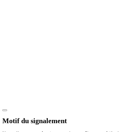
Motif du signalement