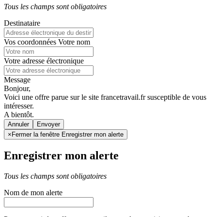
Tous les champs sont obligatoires
Destinataire
Vos coordonnées
Votre nom
Votre adresse électronique
Message
Bonjour,
Voici une offre parue sur le site francetravail.fr susceptible de vous
intéresser.
A bientôt.
Annuler
×
Fermer la fenêtre Enregistrer mon alerte
Enregistrer mon alerte
Tous les champs sont obligatoires
Nom de mon alerte