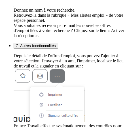
Donnez un nom à votre recherche.
Retrouvez-la dans la rubrique « Mes alertes emploi » de votre
espace personnel.
Vous souhaitez recevoir par e-mail les nouvelles offres
d'emploi liées à votre recherche ? Cliquez sur le lien « Activer
la réception ».
7. Autres fonctionnalités
Depuis le détail de l'offre d'emploi, vous pouvez l'ajouter à
votre sélection, l'envoyer à un ami, l'imprimer, localiser le lieu
de travail et la signaler en cliquant sur :
France Travail effectue systématiquement des contrôles pour