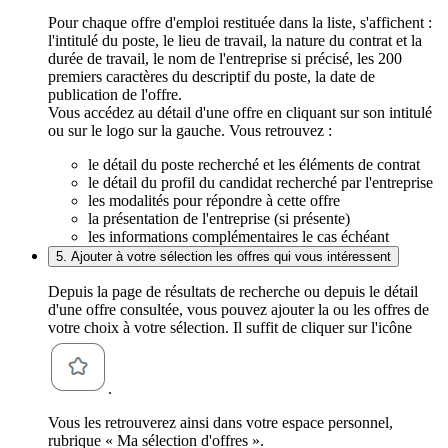
Pour chaque offre d'emploi restituée dans la liste, s'affichent :
l'intitulé du poste, le lieu de travail, la nature du contrat et la
durée de travail, le nom de l'entreprise si précisé, les 200
premiers caractères du descriptif du poste, la date de
publication de l'offre.
Vous accédez au détail d'une offre en cliquant sur son intitulé
ou sur le logo sur la gauche. Vous retrouvez :
le détail du poste recherché et les éléments de contrat
le détail du profil du candidat recherché par l'entreprise
les modalités pour répondre à cette offre
la présentation de l'entreprise (si présente)
les informations complémentaires le cas échéant
5. Ajouter à votre sélection les offres qui vous intéressent
Depuis la page de résultats de recherche ou depuis le détail
d'une offre consultée, vous pouvez ajouter la ou les offres de
votre choix à votre sélection. Il suffit de cliquer sur l'icône
.
Vous les retrouverez ainsi dans votre espace personnel,
rubrique « Ma sélection d'offres ».