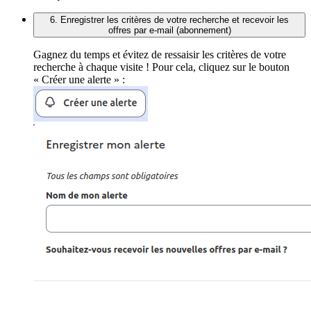
6. Enregistrer les critères de votre recherche et recevoir les
offres par e-mail (abonnement)
Gagnez du temps et évitez de ressaisir les critères de votre
recherche à chaque visite ! Pour cela, cliquez sur le bouton
« Créer une alerte » :