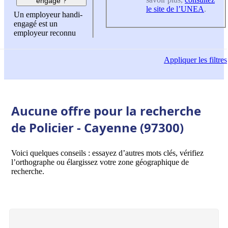
engagé ?
le site de l’UNEA
.
Un employeur handi-
engagé est un
employeur reconnu
Appliquer
les filtres
Aucune offre pour la recherche
de Policier - Cayenne (97300)
Voici quelques conseils : essayez d’autres mots clés, vérifiez
l’orthographe ou élargissez votre zone géographique de
recherche.