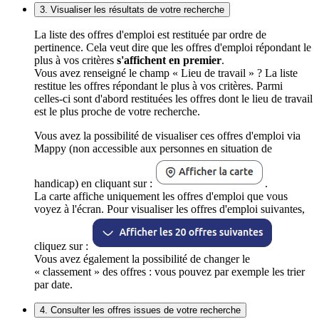
3. Visualiser les résultats de votre recherche
La liste des offres d'emploi est restituée par ordre de
pertinence. Cela veut dire que les offres d'emploi répondant le
plus à vos critères
s'affichent en premier
.
Vous avez renseigné le champ « Lieu de travail » ? La liste
restitue les offres répondant le plus à vos critères. Parmi
celles-ci sont d'abord restituées les offres dont le lieu de travail
est le plus proche de votre recherche.
Vous avez la possibilité de visualiser ces offres d'emploi via
Mappy (non accessible aux personnes en situation de
handicap) en cliquant sur :
.
La carte affiche uniquement les offres d'emploi que vous
voyez à l'écran. Pour visualiser les offres d'emploi suivantes,
cliquez sur :
Vous avez également la possibilité de changer le
« classement » des offres : vous pouvez par exemple les trier
par date.
4. Consulter les offres issues de votre recherche