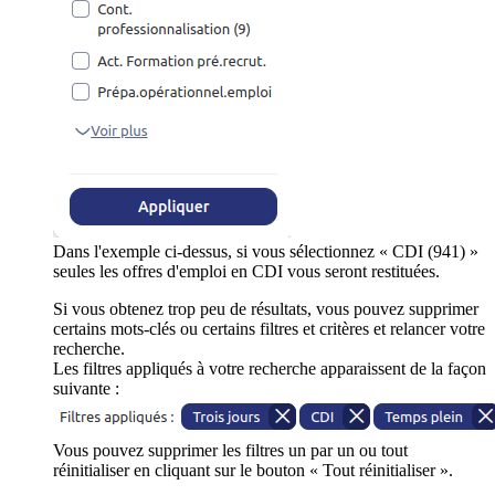
Dans l'exemple ci-dessus, si vous sélectionnez « CDI (941) »
seules les offres d'emploi en CDI vous seront restituées.
Si vous obtenez trop peu de résultats, vous pouvez supprimer
certains mots-clés ou certains filtres et critères et relancer votre
recherche.
Les filtres appliqués à votre recherche apparaissent de la façon
suivante :
Vous pouvez supprimer les filtres un par un ou tout
réinitialiser en cliquant sur le bouton « Tout réinitialiser ».