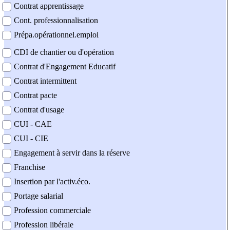
Contrat apprentissage
Cont. professionnalisation
Prépa.opérationnel.emploi
CDI de chantier ou d'opération
Contrat d'Engagement Educatif
Contrat intermittent
Contrat pacte
Contrat d'usage
CUI - CAE
CUI - CIE
Engagement à servir dans la réserve
Franchise
Insertion par l'activ.éco.
Portage salarial
Profession commerciale
Profession libérale