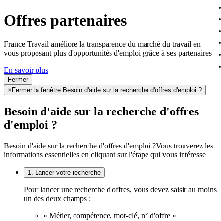
Offres partenaires
France Travail améliore la transparence du marché du travail en
vous proposant plus d'opportunités d'emploi grâce à ses partenaires
En savoir plus
Fermer
×
Fermer la fenêtre Besoin d'aide sur la recherche d'offres d'emploi ?
Besoin d'aide sur la recherche d'offres
d'emploi ?
Besoin d'aide sur la recherche d'offres d'emploi ?
Vous trouverez les
informations essentielles en cliquant sur l'étape qui vous intéresse
1. Lancer votre recherche
Pour lancer une recherche d'offres, vous devez saisir au moins
un des deux champs :
« Métier, compétence, mot-clé, n° d'offre »