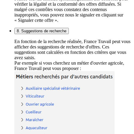
vérifier la légalité et la conformité des offres diffusées. Si
malgré ces contrôles vous constatez des contenus
inappropriés, vous pouvez nous le signaler en cliquant sur
« Signaler cette offre ».
8. Suggestions de recherche
En fonction de la recherche réalisée, France Travail peut vous
afficher des suggestions de recherche d'offres. Ces
suggestions sont calculées en fonction des critères que vous
avez saisis.
Par exemple si vous cherchez un métier d'ouvrier agricole,
France Travail peut vous proposer :