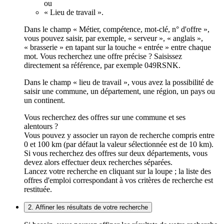
ou
« Lieu de travail ».
Dans le champ « Métier, compétence, mot-clé, n° d'offre »,
vous pouvez saisir, par exemple, « serveur », « anglais »,
« brasserie » en tapant sur la touche « entrée » entre chaque
mot. Vous recherchez une offre précise ? Saisissez
directement sa référence, par exemple 049RSNK.
Dans le champ « lieu de travail », vous avez la possibilité de
saisir une commune, un département, une région, un pays ou
un continent.
Vous recherchez des offres sur une commune et ses
alentours ?
Vous pouvez y associer un rayon de recherche compris entre
0 et 100 km (par défaut la valeur sélectionnée est de 10 km).
Si vous recherchez des offres sur deux départements, vous
devez alors effectuer deux recherches séparées.
Lancez votre recherche en cliquant sur la loupe ; la liste des
offres d'emploi correspondant à vos critères de recherche est
restituée.
2. Affiner les résultats de votre recherche