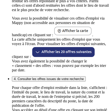
restitue les offres répondant le plus à vos critères. Parmi
celles-ci sont d'abord restituées les offres dont le lieu de travail
est le plus proche de votre recherche.
Vous avez la possibilité de visualiser ces offres d'emploi via
Mappy (non accessible aux personnes en situation de
handicap) en cliquant sur :
.
La carte affiche uniquement les offres d'emploi que vous
voyez à l'écran. Pour visualiser les offres d'emploi suivantes,
cliquez sur :
Vous avez également la possibilité de changer le
« classement » des offres : vous pouvez par exemple les trier
par date.
4. Consulter les offres issues de votre recherche
Pour chaque offre d'emploi restituée dans la liste, s'affichent :
l'intitulé du poste, le lieu de travail, la nature du contrat et la
durée de travail, le nom de l'entreprise si précisé, les 200
premiers caractères du descriptif du poste, la date de
publication de l'offre.
Vous accédez au détail d'une offre en cliquant sur son intitulé