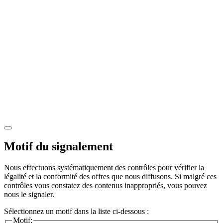
Motif du signalement
Nous effectuons systématiquement des contrôles pour vérifier la
légalité et la conformité des offres que nous diffusons. Si malgré ces
contrôles vous constatez des contenus inappropriés, vous pouvez
nous le signaler.
Sélectionnez un motif dans la liste ci-dessous :
Motif: