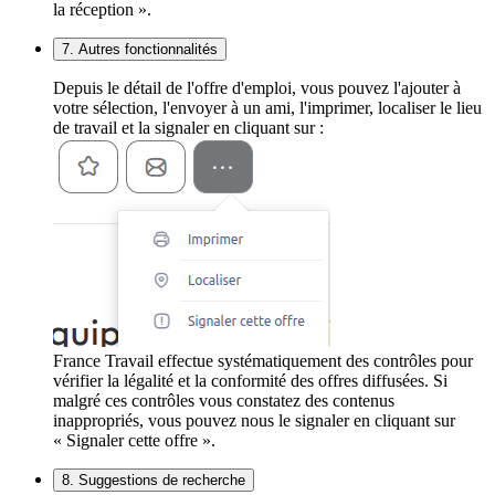
la réception ».
7. Autres fonctionnalités
Depuis le détail de l'offre d'emploi, vous pouvez l'ajouter à
votre sélection, l'envoyer à un ami, l'imprimer, localiser le lieu
de travail et la signaler en cliquant sur :
France Travail effectue systématiquement des contrôles pour
vérifier la légalité et la conformité des offres diffusées. Si
malgré ces contrôles vous constatez des contenus
inappropriés, vous pouvez nous le signaler en cliquant sur
« Signaler cette offre ».
8. Suggestions de recherche