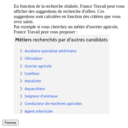
En fonction de la recherche réalisée, France Travail peut vous
afficher des suggestions de recherche d'offres. Ces
suggestions sont calculées en fonction des critères que vous
avez saisis.
Par exemple si vous cherchez un métier d'ouvrier agricole,
France Travail peut vous proposer :
Fermer