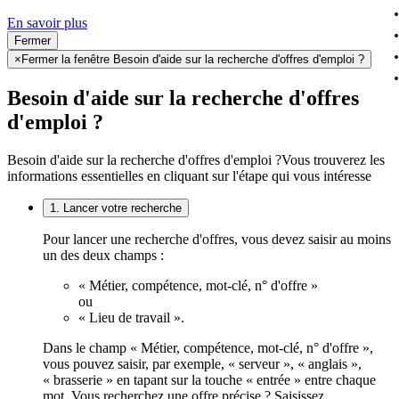
En savoir plus
Fermer
×
Fermer la fenêtre Besoin d'aide sur la recherche d'offres d'emploi ?
Besoin d'aide sur la recherche d'offres
d'emploi ?
Besoin d'aide sur la recherche d'offres d'emploi ?
Vous trouverez les
informations essentielles en cliquant sur l'étape qui vous intéresse
1. Lancer votre recherche
Pour lancer une recherche d'offres, vous devez saisir au moins
un des deux champs :
« Métier, compétence, mot-clé, n° d'offre »
ou
« Lieu de travail ».
Dans le champ « Métier, compétence, mot-clé, n° d'offre »,
vous pouvez saisir, par exemple, « serveur », « anglais »,
« brasserie » en tapant sur la touche « entrée » entre chaque
mot. Vous recherchez une offre précise ? Saisissez