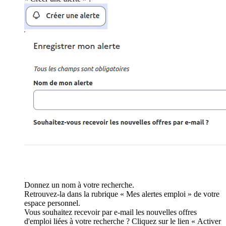
Donnez un nom à votre recherche.
Retrouvez-la dans la rubrique « Mes alertes emploi » de votre
espace personnel.
Vous souhaitez recevoir par e-mail les nouvelles offres
d'emploi liées à votre recherche ? Cliquez sur le lien « Activer