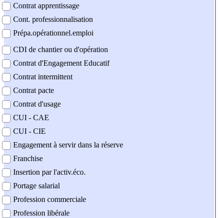
Contrat apprentissage
Cont. professionnalisation
Prépa.opérationnel.emploi
CDI de chantier ou d'opération
Contrat d'Engagement Educatif
Contrat intermittent
Contrat pacte
Contrat d'usage
CUI - CAE
CUI - CIE
Engagement à servir dans la réserve
Franchise
Insertion par l'activ.éco.
Portage salarial
Profession commerciale
Profession libérale