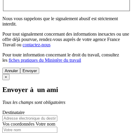
Nous vous rappelons que le signalement abusif est strictement
interdit.
Pour tout signalement concernant des
informations inexactes
ou une
offre déjà pourvue
, rendez-vous auprès de votre agence France
Travail ou
contactez-nous
Pour toute information concernant le
droit du travail
, consultez
les
fiches pratiques du Ministère du travail
Annuler
×
Envoyer à un ami
Tous les champs sont obligatoires
Destinataire
Vos coordonnées
Votre nom