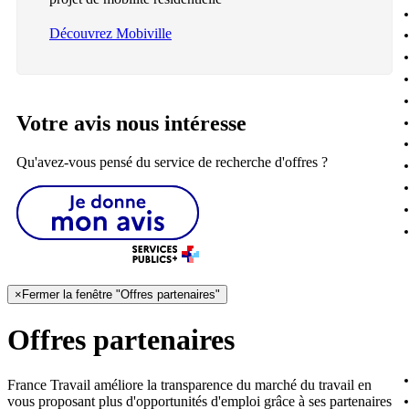
Découvrez Mobiville
Votre avis nous intéresse
Qu'avez-vous pensé du service de recherche d'offres ?
×
Fermer la fenêtre "Offres partenaires"
Offres partenaires
France Travail améliore la transparence du marché du travail en
vous proposant plus d'opportunités d'emploi grâce à ses partenaires