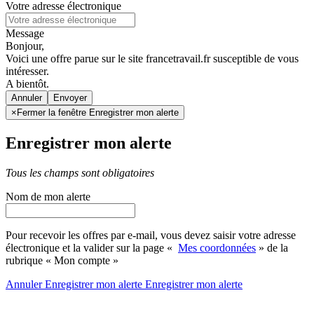
Votre adresse électronique
Message
Bonjour,
Voici une offre parue sur le site francetravail.fr susceptible de vous
intéresser.
A bientôt.
Annuler
×
Fermer la fenêtre Enregistrer mon alerte
Enregistrer mon alerte
Tous les champs sont obligatoires
Nom de mon alerte
Pour recevoir les offres par e-mail, vous devez saisir votre adresse
électronique et la valider sur la page «
Mes coordonnées
» de la
rubrique « Mon compte »
Annuler
Enregistrer mon alerte
Enregistrer
mon alerte