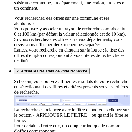
saisir une commune, un département, une région, un pays ou
un continent.
Vous recherchez des offres sur une commune et ses
alentours ?
Vous pouvez y associer un rayon de recherche compris entre
0 et 100 km (par défaut la valeur sélectionnée est de 10 km).
Si vous recherchez des offres sur deux départements, vous
devez alors effectuer deux recherches séparées.
Lancez votre recherche en cliquant sur la loupe ; la liste des
offres d'emploi correspondant à vos critères de recherche est
restituée.
2. Affiner les résultats de votre recherche
Si besoin, vous pouvez affiner les résultats de votre recherche
en sélectionnant des filtres et critères présents sous les critères
de recherche.
La recherche est relancée avec le filtre quand vous cliquez sur
le bouton « APPLIQUER LE FILTRE » ou quand le filtre se
ferme.
Pour certains d'entre eux, un compteur indique le nombre
d'offres correspondant.