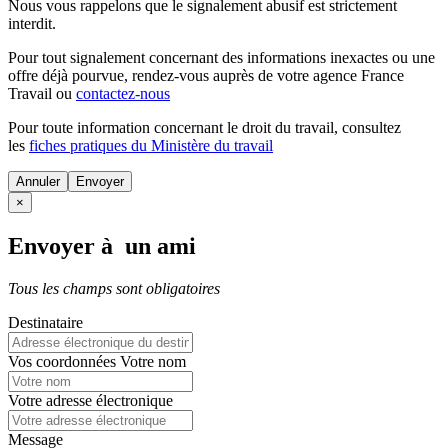
Nous vous rappelons que le signalement abusif est strictement
interdit.
Pour tout signalement concernant des
informations inexactes
ou une
offre déjà pourvue
, rendez-vous auprès de votre agence France
Travail ou
contactez-nous
Pour toute information concernant le
droit du travail
, consultez
les
fiches pratiques du Ministère du travail
Annuler
×
Envoyer à un ami
Tous les champs sont obligatoires
Destinataire
Vos coordonnées
Votre nom
Votre adresse électronique
Message