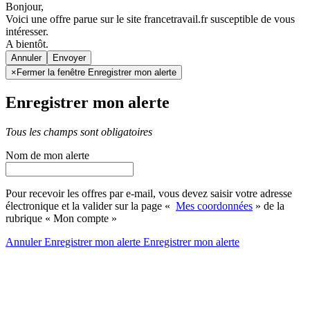
Bonjour,
Voici une offre parue sur le site francetravail.fr susceptible de vous
intéresser.
A bientôt.
Annuler
×
Fermer la fenêtre Enregistrer mon alerte
Enregistrer mon alerte
Tous les champs sont obligatoires
Nom de mon alerte
Pour recevoir les offres par e-mail, vous devez saisir votre adresse
électronique et la valider sur la page «
Mes coordonnées
» de la
rubrique « Mon compte »
Annuler
Enregistrer mon alerte
Enregistrer
mon alerte