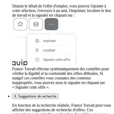
Depuis le détail de l'offre d'emploi, vous pouvez l'ajouter à
votre sélection, l'envoyer à un ami, l'imprimer, localiser le lieu
de travail et la signaler en cliquant sur :
France Travail effectue systématiquement des contrôles pour
vérifier la légalité et la conformité des offres diffusées. Si
malgré ces contrôles vous constatez des contenus
inappropriés, vous pouvez nous le signaler en cliquant sur
« Signaler cette offre ».
8. Suggestions de recherche
En fonction de la recherche réalisée, France Travail peut vous
afficher des suggestions de recherche d'offres. Ces