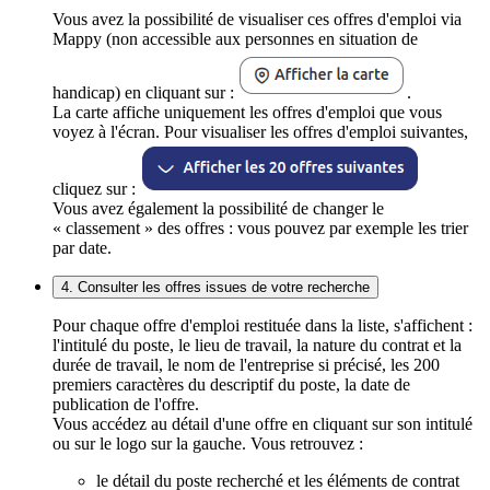
Vous avez la possibilité de visualiser ces offres d'emploi via
Mappy (non accessible aux personnes en situation de
handicap) en cliquant sur :
.
La carte affiche uniquement les offres d'emploi que vous
voyez à l'écran. Pour visualiser les offres d'emploi suivantes,
cliquez sur :
Vous avez également la possibilité de changer le
« classement » des offres : vous pouvez par exemple les trier
par date.
4. Consulter les offres issues de votre recherche
Pour chaque offre d'emploi restituée dans la liste, s'affichent :
l'intitulé du poste, le lieu de travail, la nature du contrat et la
durée de travail, le nom de l'entreprise si précisé, les 200
premiers caractères du descriptif du poste, la date de
publication de l'offre.
Vous accédez au détail d'une offre en cliquant sur son intitulé
ou sur le logo sur la gauche. Vous retrouvez :
le détail du poste recherché et les éléments de contrat