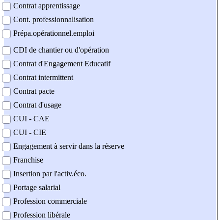
Contrat apprentissage
Cont. professionnalisation
Prépa.opérationnel.emploi
CDI de chantier ou d'opération
Contrat d'Engagement Educatif
Contrat intermittent
Contrat pacte
Contrat d'usage
CUI - CAE
CUI - CIE
Engagement à servir dans la réserve
Franchise
Insertion par l'activ.éco.
Portage salarial
Profession commerciale
Profession libérale