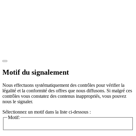
Motif du signalement
Nous effectuons systématiquement des contrôles pour vérifier la
légalité et la conformité des offres que nous diffusons. Si malgré ces
contrôles vous constatez des contenus inappropriés, vous pouvez
nous le signaler.
Sélectionnez un motif dans la liste ci-dessous :
Motif: