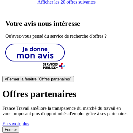
Afficher les 20 offres suivantes
Votre avis nous intéresse
Qu'avez-vous pensé du service de recherche d'offres ?
×
Fermer la fenêtre "Offres partenaires"
Offres partenaires
France Travail améliore la transparence du marché du travail en
vous proposant plus d'opportunités d'emploi grâce à ses partenaires
En savoir plus
Fermer