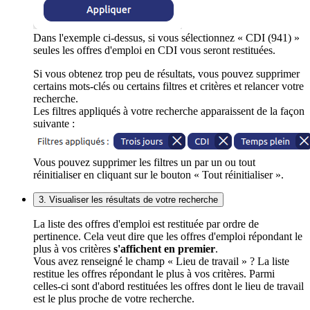
Dans l'exemple ci-dessus, si vous sélectionnez « CDI (941) »
seules les offres d'emploi en CDI vous seront restituées.
Si vous obtenez trop peu de résultats, vous pouvez supprimer
certains mots-clés ou certains filtres et critères et relancer votre
recherche.
Les filtres appliqués à votre recherche apparaissent de la façon
suivante :
Vous pouvez supprimer les filtres un par un ou tout
réinitialiser en cliquant sur le bouton « Tout réinitialiser ».
3. Visualiser les résultats de votre recherche
La liste des offres d'emploi est restituée par ordre de
pertinence. Cela veut dire que les offres d'emploi répondant le
plus à vos critères
s'affichent en premier
.
Vous avez renseigné le champ « Lieu de travail » ? La liste
restitue les offres répondant le plus à vos critères. Parmi
celles-ci sont d'abord restituées les offres dont le lieu de travail
est le plus proche de votre recherche.