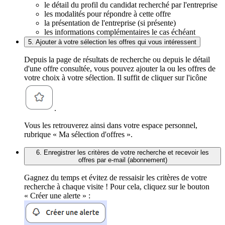
le détail du profil du candidat recherché par l'entreprise
les modalités pour répondre à cette offre
la présentation de l'entreprise (si présente)
les informations complémentaires le cas échéant
5. Ajouter à votre sélection les offres qui vous intéressent
Depuis la page de résultats de recherche ou depuis le détail
d'une offre consultée, vous pouvez ajouter la ou les offres de
votre choix à votre sélection. Il suffit de cliquer sur l'icône
.
Vous les retrouverez ainsi dans votre espace personnel,
rubrique « Ma sélection d'offres ».
6. Enregistrer les critères de votre recherche et recevoir les
offres par e-mail (abonnement)
Gagnez du temps et évitez de ressaisir les critères de votre
recherche à chaque visite ! Pour cela, cliquez sur le bouton
« Créer une alerte » :