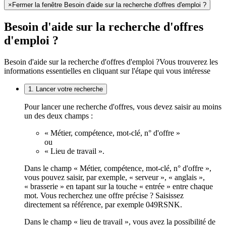
×
Fermer la fenêtre Besoin d'aide sur la recherche d'offres d'emploi ?
Besoin d'aide sur la recherche d'offres
d'emploi ?
Besoin d'aide sur la recherche d'offres d'emploi ?
Vous trouverez les
informations essentielles en cliquant sur l'étape qui vous intéresse
1. Lancer votre recherche
Pour lancer une recherche d'offres, vous devez saisir au moins
un des deux champs :
« Métier, compétence, mot-clé, n° d'offre »
ou
« Lieu de travail ».
Dans le champ « Métier, compétence, mot-clé, n° d'offre »,
vous pouvez saisir, par exemple, « serveur », « anglais »,
« brasserie » en tapant sur la touche « entrée » entre chaque
mot. Vous recherchez une offre précise ? Saisissez
directement sa référence, par exemple 049RSNK.
Dans le champ « lieu de travail », vous avez la possibilité de