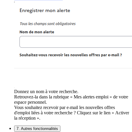
Donnez un nom à votre recherche.
Retrouvez-la dans la rubrique « Mes alertes emploi » de votre
espace personnel.
Vous souhaitez recevoir par e-mail les nouvelles offres
d'emploi liées à votre recherche ? Cliquez sur le lien « Activer
la réception ».
7. Autres fonctionnalités