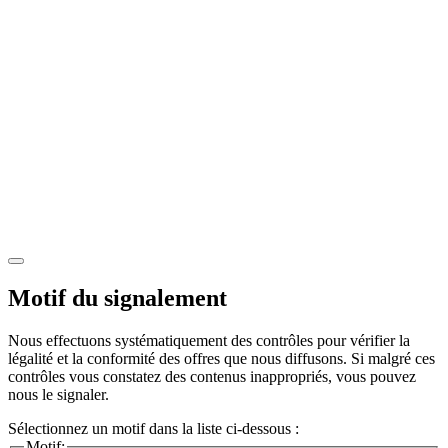
Motif du signalement
Nous effectuons systématiquement des contrôles pour vérifier la
légalité et la conformité des offres que nous diffusons. Si malgré ces
contrôles vous constatez des contenus inappropriés, vous pouvez
nous le signaler.
Sélectionnez un motif dans la liste ci-dessous :
Motif: