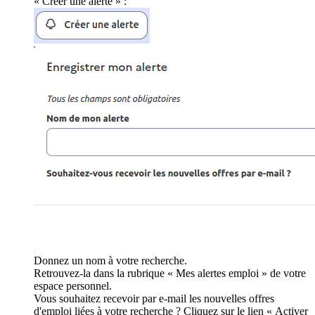
« Créer une alerte » :
Donnez un nom à votre recherche.
Retrouvez-la dans la rubrique « Mes alertes emploi » de votre
espace personnel.
Vous souhaitez recevoir par e-mail les nouvelles offres
d'emploi liées à votre recherche ? Cliquez sur le lien « Activer