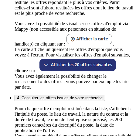
restitue les offres répondant le plus à vos critères. Parmi
celles-ci sont d'abord restituées les offres dont le lieu de travail
est le plus proche de votre recherche.
Vous avez la possibilité de visualiser ces offres d'emploi via
Mappy (non accessible aux personnes en situation de
handicap) en cliquant sur :
.
La carte affiche uniquement les offres d'emploi que vous
voyez à l'écran. Pour visualiser les offres d'emploi suivantes,
cliquez sur :
Vous avez également la possibilité de changer le
« classement » des offres : vous pouvez par exemple les trier
par date.
4. Consulter les offres issues de votre recherche
Pour chaque offre d'emploi restituée dans la liste, s'affichent :
l'intitulé du poste, le lieu de travail, la nature du contrat et la
durée de travail, le nom de l'entreprise si précisé, les 200
premiers caractères du descriptif du poste, la date de
publication de l'offre.
Vous accédez au détail d'une offre en cliquant sur son intitulé