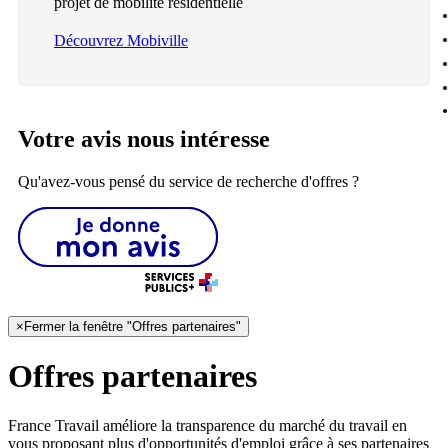
projet de mobilité résidentielle
Découvrez Mobiville
Votre avis nous intéresse
Qu'avez-vous pensé du service de recherche d'offres ?
×
Fermer la fenêtre "Offres partenaires"
Offres partenaires
France Travail améliore la transparence du marché du travail en
vous proposant plus d'opportunités d'emploi grâce à ses partenaires