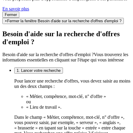
En savoir plus
Fermer
×
Fermer la fenêtre Besoin d'aide sur la recherche d'offres d'emploi ?
Besoin d'aide sur la recherche d'offres
d'emploi ?
Besoin d'aide sur la recherche d'offres d'emploi ?
Vous trouverez les
informations essentielles en cliquant sur l'étape qui vous intéresse
1. Lancer votre recherche
Pour lancer une recherche d'offres, vous devez saisir au moins
un des deux champs :
« Métier, compétence, mot-clé, n° d'offre »
ou
« Lieu de travail ».
Dans le champ « Métier, compétence, mot-clé, n° d'offre »,
vous pouvez saisir, par exemple, « serveur », « anglais »,
« brasserie » en tapant sur la touche « entrée » entre chaque