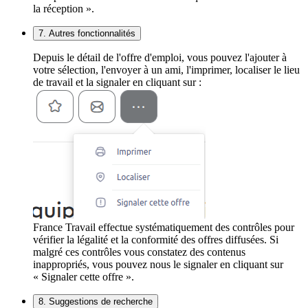
la réception ».
7. Autres fonctionnalités
Depuis le détail de l'offre d'emploi, vous pouvez l'ajouter à
votre sélection, l'envoyer à un ami, l'imprimer, localiser le lieu
de travail et la signaler en cliquant sur :
France Travail effectue systématiquement des contrôles pour
vérifier la légalité et la conformité des offres diffusées. Si
malgré ces contrôles vous constatez des contenus
inappropriés, vous pouvez nous le signaler en cliquant sur
« Signaler cette offre ».
8. Suggestions de recherche