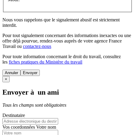
Nous vous rappelons que le signalement abusif est strictement
interdit.
Pour tout signalement concernant des
informations inexactes
ou une
offre déjà pourvue
, rendez-vous auprès de votre agence France
Travail ou
contactez-nous
Pour toute information concernant le
droit du travail
, consultez
les
fiches pratiques du Ministère du travail
Annuler
×
Envoyer à un ami
Tous les champs sont obligatoires
Destinataire
Vos coordonnées
Votre nom