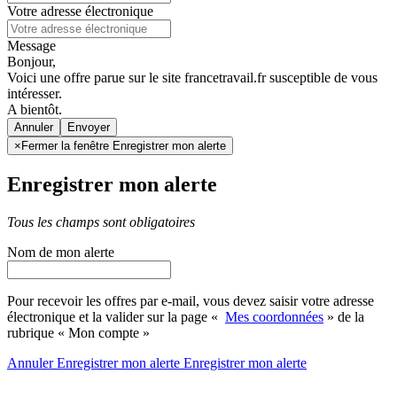
Votre adresse électronique
Message
Bonjour,
Voici une offre parue sur le site francetravail.fr susceptible de vous
intéresser.
A bientôt.
Annuler
×
Fermer la fenêtre Enregistrer mon alerte
Enregistrer mon alerte
Tous les champs sont obligatoires
Nom de mon alerte
Pour recevoir les offres par e-mail, vous devez saisir votre adresse
électronique et la valider sur la page «
Mes coordonnées
» de la
rubrique « Mon compte »
Annuler
Enregistrer mon alerte
Enregistrer
mon alerte