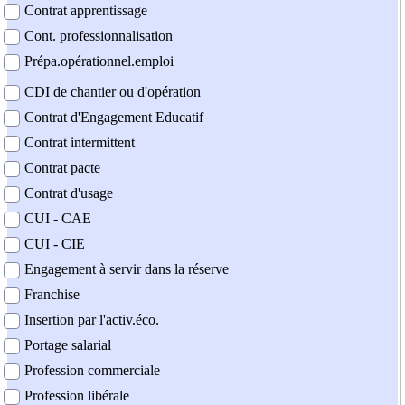
Contrat apprentissage
Cont. professionnalisation
Prépa.opérationnel.emploi
CDI de chantier ou d'opération
Contrat d'Engagement Educatif
Contrat intermittent
Contrat pacte
Contrat d'usage
CUI - CAE
CUI - CIE
Engagement à servir dans la réserve
Franchise
Insertion par l'activ.éco.
Portage salarial
Profession commerciale
Profession libérale