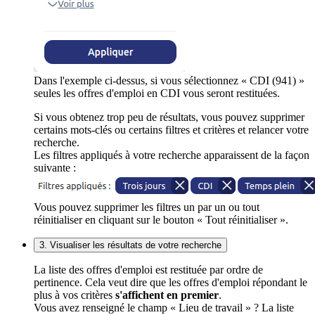
Dans l'exemple ci-dessus, si vous sélectionnez « CDI (941) »
seules les offres d'emploi en CDI vous seront restituées.
Si vous obtenez trop peu de résultats, vous pouvez supprimer
certains mots-clés ou certains filtres et critères et relancer votre
recherche.
Les filtres appliqués à votre recherche apparaissent de la façon
suivante :
Vous pouvez supprimer les filtres un par un ou tout
réinitialiser en cliquant sur le bouton « Tout réinitialiser ».
3. Visualiser les résultats de votre recherche
La liste des offres d'emploi est restituée par ordre de
pertinence. Cela veut dire que les offres d'emploi répondant le
plus à vos critères
s'affichent en premier
.
Vous avez renseigné le champ « Lieu de travail » ? La liste