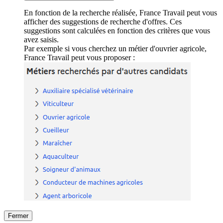
En fonction de la recherche réalisée, France Travail peut vous
afficher des suggestions de recherche d'offres. Ces
suggestions sont calculées en fonction des critères que vous
avez saisis.
Par exemple si vous cherchez un métier d'ouvrier agricole,
France Travail peut vous proposer :
Fermer