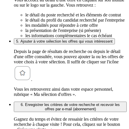
ou sur le logo sur la gauche. Vous retrouvez :
le détail du poste recherché et les éléments de contrat
le détail du profil du candidat recherché par l'entreprise
les modalités pour répondre à cette offre
la présentation de l'entreprise (si présente)
les informations complémentaires le cas échéant
5. Ajouter à votre sélection les offres qui vous intéressent
Depuis la page de résultats de recherche ou depuis le détail
d'une offre consultée, vous pouvez ajouter la ou les offres de
votre choix à votre sélection. Il suffit de cliquer sur l'icône
.
Vous les retrouverez ainsi dans votre espace personnel,
rubrique « Ma sélection d'offres ».
6. Enregistrer les critères de votre recherche et recevoir les
offres par e-mail (abonnement)
Gagnez du temps et évitez de ressaisir les critères de votre
recherche à chaque visite ! Pour cela, cliquez sur le bouton