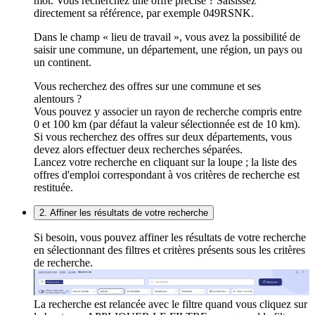
mot. Vous recherchez une offre précise ? Saisissez
directement sa référence, par exemple 049RSNK.
Dans le champ « lieu de travail », vous avez la possibilité de
saisir une commune, un département, une région, un pays ou
un continent.
Vous recherchez des offres sur une commune et ses
alentours ?
Vous pouvez y associer un rayon de recherche compris entre
0 et 100 km (par défaut la valeur sélectionnée est de 10 km).
Si vous recherchez des offres sur deux départements, vous
devez alors effectuer deux recherches séparées.
Lancez votre recherche en cliquant sur la loupe ; la liste des
offres d'emploi correspondant à vos critères de recherche est
restituée.
2. Affiner les résultats de votre recherche
Si besoin, vous pouvez affiner les résultats de votre recherche
en sélectionnant des filtres et critères présents sous les critères
de recherche.
La recherche est relancée avec le filtre quand vous cliquez sur