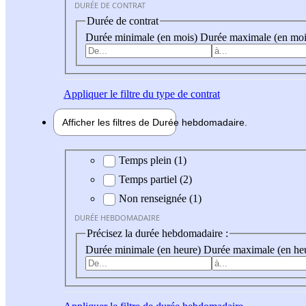
DURÉE DE CONTRAT
Durée de contrat
Durée minimale (en mois)
Durée maximale (en moi
Appliquer
le filtre du type de contrat
Afficher les filtres de
Durée hebdo
madaire
Durée hebdomadaire
Temps plein (1)
Temps partiel (2)
Non renseignée (1)
DURÉE HEBDOMADAIRE
Précisez la durée hebdomadaire :
Durée minimale (en heure)
Durée maximale (en he