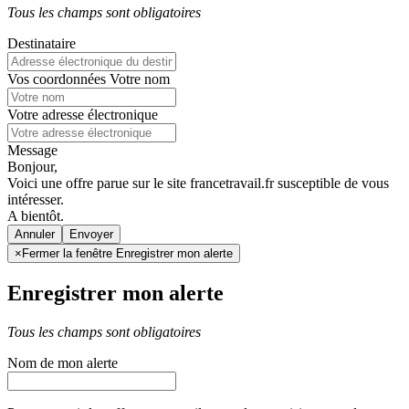
Tous les champs sont obligatoires
Destinataire
Vos coordonnées
Votre nom
Votre adresse électronique
Message
Bonjour,
Voici une offre parue sur le site francetravail.fr susceptible de vous
intéresser.
A bientôt.
Annuler
×
Fermer la fenêtre Enregistrer mon alerte
Enregistrer mon alerte
Tous les champs sont obligatoires
Nom de mon alerte