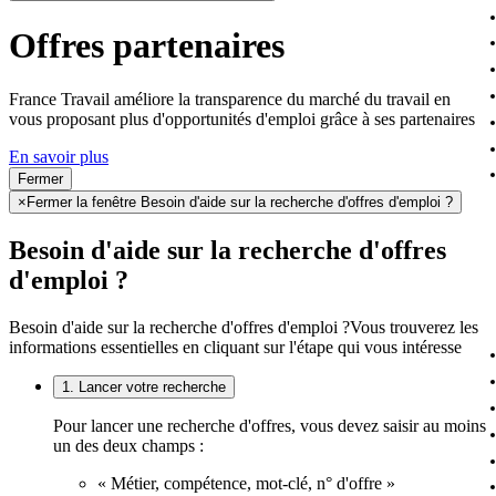
Offres partenaires
France Travail améliore la transparence du marché du travail en
vous proposant plus d'opportunités d'emploi grâce à ses partenaires
En savoir plus
Fermer
×
Fermer la fenêtre Besoin d'aide sur la recherche d'offres d'emploi ?
Besoin d'aide sur la recherche d'offres
d'emploi ?
Besoin d'aide sur la recherche d'offres d'emploi ?
Vous trouverez les
informations essentielles en cliquant sur l'étape qui vous intéresse
1. Lancer votre recherche
Pour lancer une recherche d'offres, vous devez saisir au moins
un des deux champs :
« Métier, compétence, mot-clé, n° d'offre »