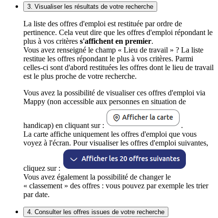
3. Visualiser les résultats de votre recherche
La liste des offres d'emploi est restituée par ordre de
pertinence. Cela veut dire que les offres d'emploi répondant le
plus à vos critères
s'affichent en premier
.
Vous avez renseigné le champ « Lieu de travail » ? La liste
restitue les offres répondant le plus à vos critères. Parmi
celles-ci sont d'abord restituées les offres dont le lieu de travail
est le plus proche de votre recherche.
Vous avez la possibilité de visualiser ces offres d'emploi via
Mappy (non accessible aux personnes en situation de
handicap) en cliquant sur :
.
La carte affiche uniquement les offres d'emploi que vous
voyez à l'écran. Pour visualiser les offres d'emploi suivantes,
cliquez sur :
Vous avez également la possibilité de changer le
« classement » des offres : vous pouvez par exemple les trier
par date.
4. Consulter les offres issues de votre recherche