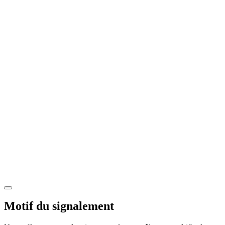
Motif du signalement