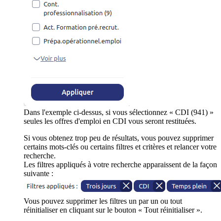
Dans l'exemple ci-dessus, si vous sélectionnez « CDI (941) »
seules les offres d'emploi en CDI vous seront restituées.
Si vous obtenez trop peu de résultats, vous pouvez supprimer
certains mots-clés ou certains filtres et critères et relancer votre
recherche.
Les filtres appliqués à votre recherche apparaissent de la façon
suivante :
Vous pouvez supprimer les filtres un par un ou tout
réinitialiser en cliquant sur le bouton « Tout réinitialiser ».