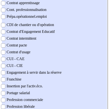
Contrat apprentissage
Cont. professionnalisation
Prépa.opérationnel.emploi
CDI de chantier ou d'opération
Contrat d'Engagement Educatif
Contrat intermittent
Contrat pacte
Contrat d'usage
CUI - CAE
CUI - CIE
Engagement à servir dans la réserve
Franchise
Insertion par l'activ.éco.
Portage salarial
Profession commerciale
Profession libérale