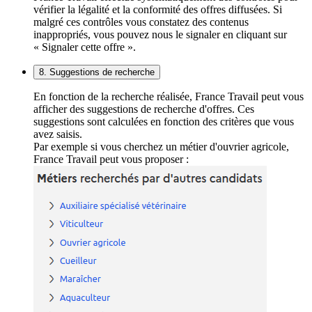
vérifier la légalité et la conformité des offres diffusées. Si
malgré ces contrôles vous constatez des contenus
inappropriés, vous pouvez nous le signaler en cliquant sur
« Signaler cette offre ».
8. Suggestions de recherche
En fonction de la recherche réalisée, France Travail peut vous
afficher des suggestions de recherche d'offres. Ces
suggestions sont calculées en fonction des critères que vous
avez saisis.
Par exemple si vous cherchez un métier d'ouvrier agricole,
France Travail peut vous proposer :