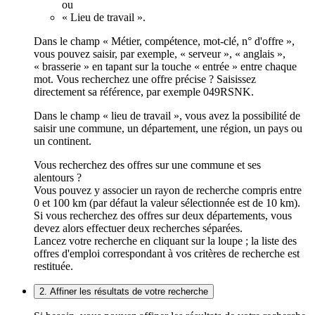
ou
« Lieu de travail ».
Dans le champ « Métier, compétence, mot-clé, n° d'offre »,
vous pouvez saisir, par exemple, « serveur », « anglais »,
« brasserie » en tapant sur la touche « entrée » entre chaque
mot. Vous recherchez une offre précise ? Saisissez
directement sa référence, par exemple 049RSNK.
Dans le champ « lieu de travail », vous avez la possibilité de
saisir une commune, un département, une région, un pays ou
un continent.
Vous recherchez des offres sur une commune et ses
alentours ?
Vous pouvez y associer un rayon de recherche compris entre
0 et 100 km (par défaut la valeur sélectionnée est de 10 km).
Si vous recherchez des offres sur deux départements, vous
devez alors effectuer deux recherches séparées.
Lancez votre recherche en cliquant sur la loupe ; la liste des
offres d'emploi correspondant à vos critères de recherche est
restituée.
2. Affiner les résultats de votre recherche