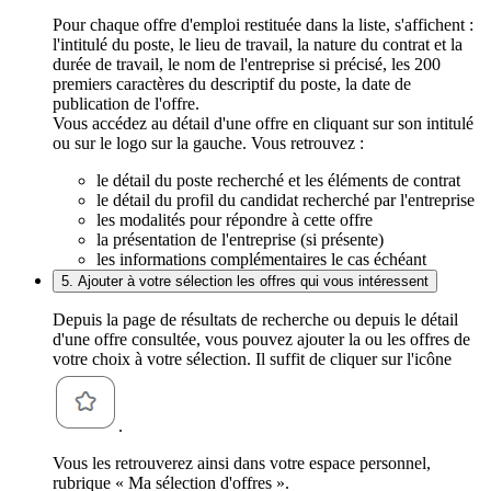
Pour chaque offre d'emploi restituée dans la liste, s'affichent :
l'intitulé du poste, le lieu de travail, la nature du contrat et la
durée de travail, le nom de l'entreprise si précisé, les 200
premiers caractères du descriptif du poste, la date de
publication de l'offre.
Vous accédez au détail d'une offre en cliquant sur son intitulé
ou sur le logo sur la gauche. Vous retrouvez :
le détail du poste recherché et les éléments de contrat
le détail du profil du candidat recherché par l'entreprise
les modalités pour répondre à cette offre
la présentation de l'entreprise (si présente)
les informations complémentaires le cas échéant
5. Ajouter à votre sélection les offres qui vous intéressent
Depuis la page de résultats de recherche ou depuis le détail
d'une offre consultée, vous pouvez ajouter la ou les offres de
votre choix à votre sélection. Il suffit de cliquer sur l'icône
.
Vous les retrouverez ainsi dans votre espace personnel,
rubrique « Ma sélection d'offres ».