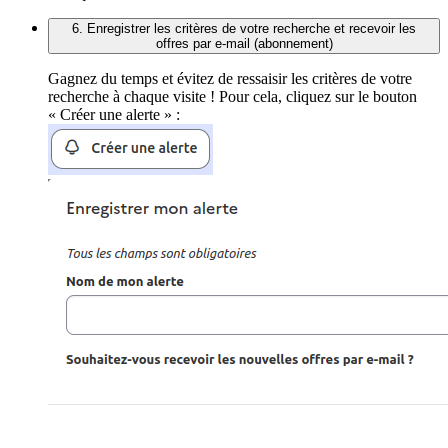
6. Enregistrer les critères de votre recherche et recevoir les
offres par e-mail (abonnement)
Gagnez du temps et évitez de ressaisir les critères de votre
recherche à chaque visite ! Pour cela, cliquez sur le bouton
« Créer une alerte » :