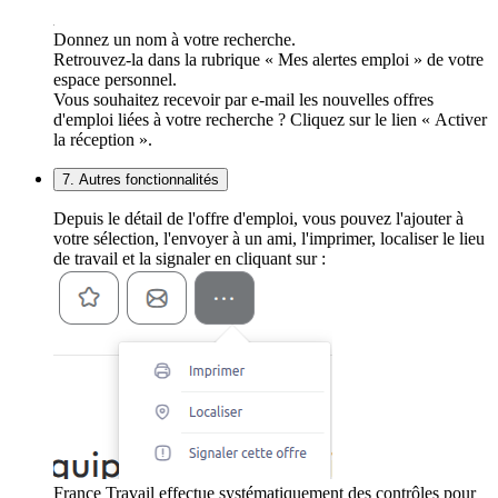
Donnez un nom à votre recherche.
Retrouvez-la dans la rubrique « Mes alertes emploi » de votre
espace personnel.
Vous souhaitez recevoir par e-mail les nouvelles offres
d'emploi liées à votre recherche ? Cliquez sur le lien « Activer
la réception ».
7. Autres fonctionnalités
Depuis le détail de l'offre d'emploi, vous pouvez l'ajouter à
votre sélection, l'envoyer à un ami, l'imprimer, localiser le lieu
de travail et la signaler en cliquant sur :
France Travail effectue systématiquement des contrôles pour