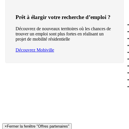
Prêt à élargir votre recherche d’emploi ?
Découvrez de nouveaux territoires où les chances de
trouver un emploi sont plus fortes en réalisant un
projet de mobilité résidentielle
Découvrez Mobiville
×
Fermer la fenêtre "Offres partenaires"