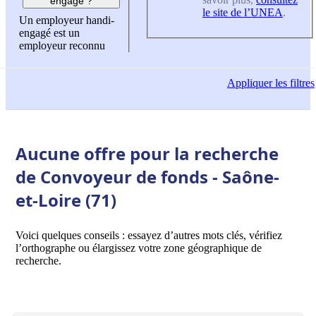
engagé ?
le site de l’UNEA
.
Un employeur handi-
engagé est un
employeur reconnu
Appliquer
les filtres
Aucune offre pour la recherche
de Convoyeur de fonds - Saône-
et-Loire (71)
Voici quelques conseils : essayez d’autres mots clés, vérifiez
l’orthographe ou élargissez votre zone géographique de
recherche.