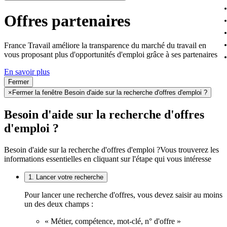
Offres partenaires
France Travail améliore la transparence du marché du travail en
vous proposant plus d'opportunités d'emploi grâce à ses partenaires
En savoir plus
Fermer
×
Fermer la fenêtre Besoin d'aide sur la recherche d'offres d'emploi ?
Besoin d'aide sur la recherche d'offres
d'emploi ?
Besoin d'aide sur la recherche d'offres d'emploi ?
Vous trouverez les
informations essentielles en cliquant sur l'étape qui vous intéresse
1. Lancer votre recherche
Pour lancer une recherche d'offres, vous devez saisir au moins
un des deux champs :
« Métier, compétence, mot-clé, n° d'offre »