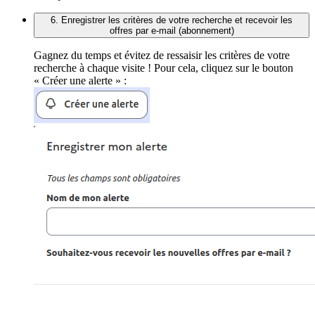
6. Enregistrer les critères de votre recherche et recevoir les
offres par e-mail (abonnement)
Gagnez du temps et évitez de ressaisir les critères de votre
recherche à chaque visite ! Pour cela, cliquez sur le bouton
« Créer une alerte » :