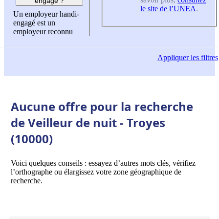
engagé ?
le site de l’UNEA
.
Un employeur handi-
engagé est un
employeur reconnu
Appliquer
les filtres
Aucune offre pour la recherche
de Veilleur de nuit - Troyes
(10000)
Voici quelques conseils : essayez d’autres mots clés, vérifiez
l’orthographe ou élargissez votre zone géographique de
recherche.