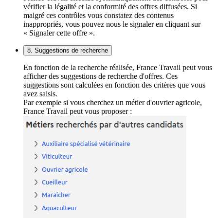
vérifier la légalité et la conformité des offres diffusées. Si
malgré ces contrôles vous constatez des contenus
inappropriés, vous pouvez nous le signaler en cliquant sur
« Signaler cette offre ».
8. Suggestions de recherche
En fonction de la recherche réalisée, France Travail peut vous
afficher des suggestions de recherche d'offres. Ces
suggestions sont calculées en fonction des critères que vous
avez saisis.
Par exemple si vous cherchez un métier d'ouvrier agricole,
France Travail peut vous proposer :