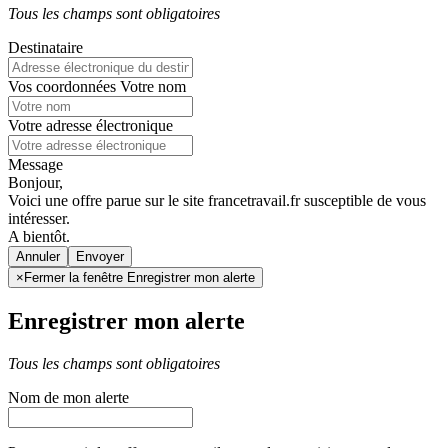
Tous les champs sont obligatoires
Destinataire
Vos coordonnées
Votre nom
Votre adresse électronique
Message
Bonjour,
Voici une offre parue sur le site francetravail.fr susceptible de vous
intéresser.
A bientôt.
Annuler
×
Fermer la fenêtre Enregistrer mon alerte
Enregistrer mon alerte
Tous les champs sont obligatoires
Nom de mon alerte