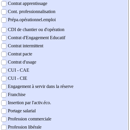
Contrat apprentissage
Cont. professionnalisation
Prépa.opérationnel.emploi
CDI de chantier ou d'opération
Contrat d'Engagement Educatif
Contrat intermittent
Contrat pacte
Contrat d'usage
CUI - CAE
CUI - CIE
Engagement à servir dans la réserve
Franchise
Insertion par l'activ.éco.
Portage salarial
Profession commerciale
Profession libérale