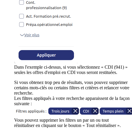
Dans l'exemple ci-dessus, si vous sélectionnez « CDI (941) »
seules les offres d'emploi en CDI vous seront restituées.
Si vous obtenez trop peu de résultats, vous pouvez supprimer
certains mots-clés ou certains filtres et critères et relancer votre
recherche.
Les filtres appliqués à votre recherche apparaissent de la façon
suivante :
Vous pouvez supprimer les filtres un par un ou tout
réinitialiser en cliquant sur le bouton « Tout réinitialiser ».