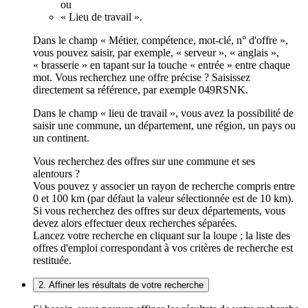
ou
« Lieu de travail ».
Dans le champ « Métier, compétence, mot-clé, n° d'offre »,
vous pouvez saisir, par exemple, « serveur », « anglais »,
« brasserie » en tapant sur la touche « entrée » entre chaque
mot. Vous recherchez une offre précise ? Saisissez
directement sa référence, par exemple 049RSNK.
Dans le champ « lieu de travail », vous avez la possibilité de
saisir une commune, un département, une région, un pays ou
un continent.
Vous recherchez des offres sur une commune et ses
alentours ?
Vous pouvez y associer un rayon de recherche compris entre
0 et 100 km (par défaut la valeur sélectionnée est de 10 km).
Si vous recherchez des offres sur deux départements, vous
devez alors effectuer deux recherches séparées.
Lancez votre recherche en cliquant sur la loupe ; la liste des
offres d'emploi correspondant à vos critères de recherche est
restituée.
2. Affiner les résultats de votre recherche