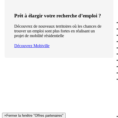
Prêt à élargir votre recherche d’emploi ?
Découvrez de nouveaux territoires où les chances de
trouver un emploi sont plus fortes en réalisant un
projet de mobilité résidentielle
Découvrez Mobiville
×
Fermer la fenêtre "Offres partenaires"