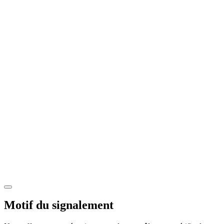
Motif du signalement