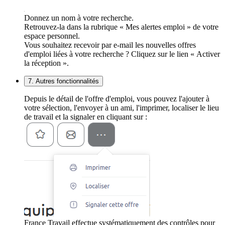
Donnez un nom à votre recherche.
Retrouvez-la dans la rubrique « Mes alertes emploi » de votre
espace personnel.
Vous souhaitez recevoir par e-mail les nouvelles offres
d'emploi liées à votre recherche ? Cliquez sur le lien « Activer
la réception ».
7. Autres fonctionnalités
Depuis le détail de l'offre d'emploi, vous pouvez l'ajouter à
votre sélection, l'envoyer à un ami, l'imprimer, localiser le lieu
de travail et la signaler en cliquant sur :
France Travail effectue systématiquement des contrôles pour