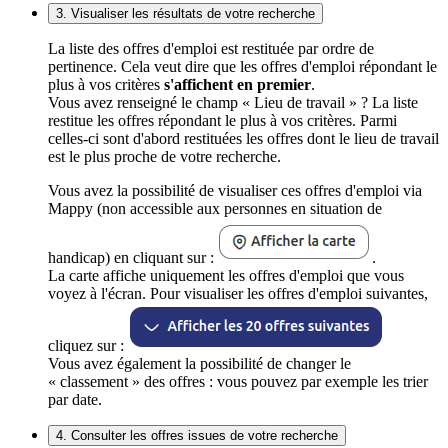
3. Visualiser les résultats de votre recherche
La liste des offres d'emploi est restituée par ordre de
pertinence. Cela veut dire que les offres d'emploi répondant le
plus à vos critères
s'affichent en premier
.
Vous avez renseigné le champ « Lieu de travail » ? La liste
restitue les offres répondant le plus à vos critères. Parmi
celles-ci sont d'abord restituées les offres dont le lieu de travail
est le plus proche de votre recherche.
Vous avez la possibilité de visualiser ces offres d'emploi via
Mappy (non accessible aux personnes en situation de
handicap) en cliquant sur :
.
La carte affiche uniquement les offres d'emploi que vous
voyez à l'écran. Pour visualiser les offres d'emploi suivantes,
cliquez sur :
Vous avez également la possibilité de changer le
« classement » des offres : vous pouvez par exemple les trier
par date.
4. Consulter les offres issues de votre recherche