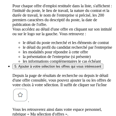
Pour chaque offre d'emploi restituée dans la liste, s'affichent :
l'intitulé du poste, le lieu de travail, la nature du contrat et la
durée de travail, le nom de l'entreprise si précisé, les 200
premiers caractères du descriptif du poste, la date de
publication de l'offre.
Vous accédez au détail d'une offre en cliquant sur son intitulé
ou sur le logo sur la gauche. Vous retrouvez :
le détail du poste recherché et les éléments de contrat
le détail du profil du candidat recherché par l'entreprise
les modalités pour répondre à cette offre
la présentation de l'entreprise (si présente)
les informations complémentaires le cas échéant
5. Ajouter à votre sélection les offres qui vous intéressent
Depuis la page de résultats de recherche ou depuis le détail
d'une offre consultée, vous pouvez ajouter la ou les offres de
votre choix à votre sélection. Il suffit de cliquer sur l'icône
.
Vous les retrouverez ainsi dans votre espace personnel,
rubrique « Ma sélection d'offres ».