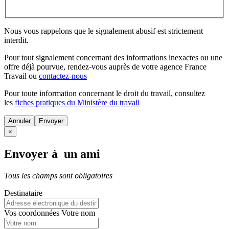
Nous vous rappelons que le signalement abusif est strictement
interdit.
Pour tout signalement concernant des
informations inexactes
ou une
offre déjà pourvue
, rendez-vous auprès de votre agence France
Travail ou
contactez-nous
Pour toute information concernant le
droit du travail
, consultez
les
fiches pratiques du Ministère du travail
Annuler
×
Envoyer à un ami
Tous les champs sont obligatoires
Destinataire
Vos coordonnées
Votre nom