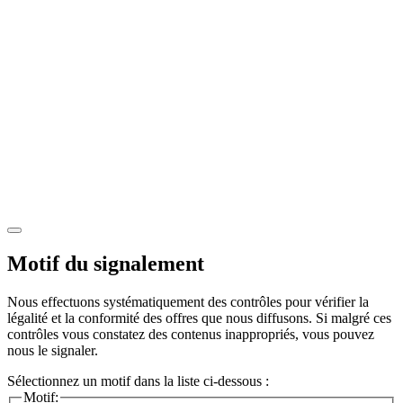
Motif du signalement
Nous effectuons systématiquement des contrôles pour vérifier la
légalité et la conformité des offres que nous diffusons. Si malgré ces
contrôles vous constatez des contenus inappropriés, vous pouvez
nous le signaler.
Sélectionnez un motif dans la liste ci-dessous :
Motif: