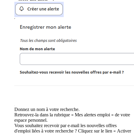
Donnez un nom à votre recherche.
Retrouvez-la dans la rubrique « Mes alertes emploi » de votre
espace personnel.
Vous souhaitez recevoir par e-mail les nouvelles offres
d'emploi liées à votre recherche ? Cliquez sur le lien « Activer