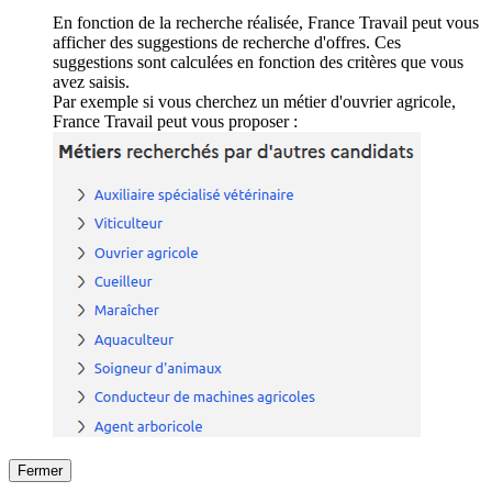
En fonction de la recherche réalisée, France Travail peut vous
afficher des suggestions de recherche d'offres. Ces
suggestions sont calculées en fonction des critères que vous
avez saisis.
Par exemple si vous cherchez un métier d'ouvrier agricole,
France Travail peut vous proposer :
Fermer