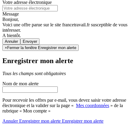
Votre adresse électronique
Message
Bonjour,
Voici une offre parue sur le site francetravail.fr susceptible de vous
intéresser.
A bientôt.
Annuler
×
Fermer la fenêtre Enregistrer mon alerte
Enregistrer mon alerte
Tous les champs sont obligatoires
Nom de mon alerte
Pour recevoir les offres par e-mail, vous devez saisir votre adresse
électronique et la valider sur la page «
Mes coordonnées
» de la
rubrique « Mon compte »
Annuler
Enregistrer mon alerte
Enregistrer
mon alerte