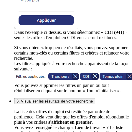
Dans l'exemple ci-dessus, si vous sélectionnez « CDI (941) »
seules les offres d'emploi en CDI vous seront restituées.
Si vous obtenez trop peu de résultats, vous pouvez supprimer
certains mots-clés ou certains filtres et critères et relancer votre
recherche.
Les filtres appliqués à votre recherche apparaissent de la façon
suivante :
Vous pouvez supprimer les filtres un par un ou tout
réinitialiser en cliquant sur le bouton « Tout réinitialiser ».
3. Visualiser les résultats de votre recherche
La liste des offres d'emploi est restituée par ordre de
pertinence. Cela veut dire que les offres d'emploi répondant le
plus à vos critères
s'affichent en premier
.
Vous avez renseigné le champ « Lieu de travail » ? La liste