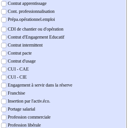
Contrat apprentissage
Cont. professionnalisation
Prépa.opérationnel.emploi
CDI de chantier ou d'opération
Contrat d'Engagement Educatif
Contrat intermittent
Contrat pacte
Contrat d'usage
CUI - CAE
CUI - CIE
Engagement à servir dans la réserve
Franchise
Insertion par l'activ.éco.
Portage salarial
Profession commerciale
Profession libérale