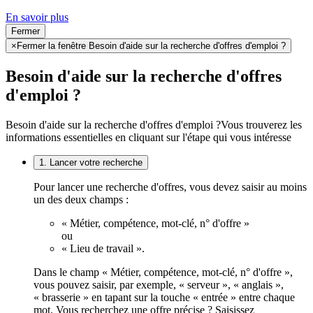
En savoir plus
Fermer
×
Fermer la fenêtre Besoin d'aide sur la recherche d'offres d'emploi ?
Besoin d'aide sur la recherche d'offres
d'emploi ?
Besoin d'aide sur la recherche d'offres d'emploi ?
Vous trouverez les
informations essentielles en cliquant sur l'étape qui vous intéresse
1. Lancer votre recherche
Pour lancer une recherche d'offres, vous devez saisir au moins
un des deux champs :
« Métier, compétence, mot-clé, n° d'offre »
ou
« Lieu de travail ».
Dans le champ « Métier, compétence, mot-clé, n° d'offre »,
vous pouvez saisir, par exemple, « serveur », « anglais »,
« brasserie » en tapant sur la touche « entrée » entre chaque
mot. Vous recherchez une offre précise ? Saisissez