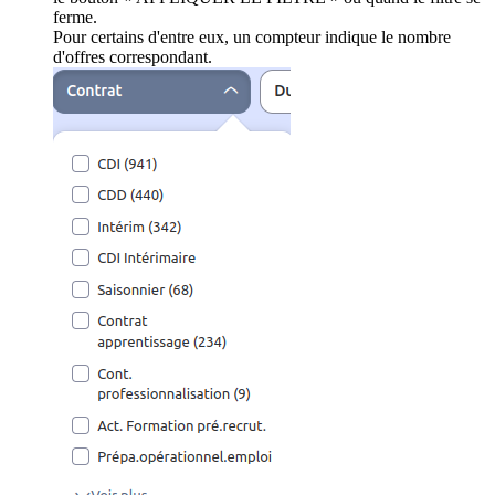
ferme.
Pour certains d'entre eux, un compteur indique le nombre
d'offres correspondant.