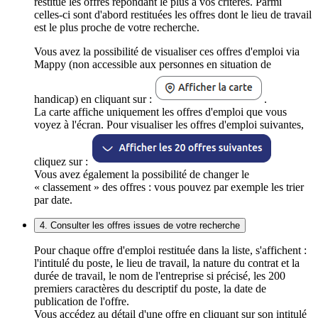
restitue les offres répondant le plus à vos critères. Parmi
celles-ci sont d'abord restituées les offres dont le lieu de travail
est le plus proche de votre recherche.
Vous avez la possibilité de visualiser ces offres d'emploi via
Mappy (non accessible aux personnes en situation de
handicap) en cliquant sur :
.
La carte affiche uniquement les offres d'emploi que vous
voyez à l'écran. Pour visualiser les offres d'emploi suivantes,
cliquez sur :
Vous avez également la possibilité de changer le
« classement » des offres : vous pouvez par exemple les trier
par date.
4. Consulter les offres issues de votre recherche
Pour chaque offre d'emploi restituée dans la liste, s'affichent :
l'intitulé du poste, le lieu de travail, la nature du contrat et la
durée de travail, le nom de l'entreprise si précisé, les 200
premiers caractères du descriptif du poste, la date de
publication de l'offre.
Vous accédez au détail d'une offre en cliquant sur son intitulé