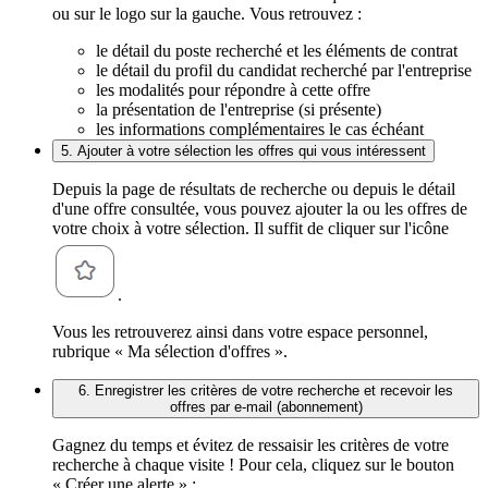
ou sur le logo sur la gauche. Vous retrouvez :
le détail du poste recherché et les éléments de contrat
le détail du profil du candidat recherché par l'entreprise
les modalités pour répondre à cette offre
la présentation de l'entreprise (si présente)
les informations complémentaires le cas échéant
5. Ajouter à votre sélection les offres qui vous intéressent
Depuis la page de résultats de recherche ou depuis le détail
d'une offre consultée, vous pouvez ajouter la ou les offres de
votre choix à votre sélection. Il suffit de cliquer sur l'icône
.
Vous les retrouverez ainsi dans votre espace personnel,
rubrique « Ma sélection d'offres ».
6. Enregistrer les critères de votre recherche et recevoir les
offres par e-mail (abonnement)
Gagnez du temps et évitez de ressaisir les critères de votre
recherche à chaque visite ! Pour cela, cliquez sur le bouton
« Créer une alerte » :