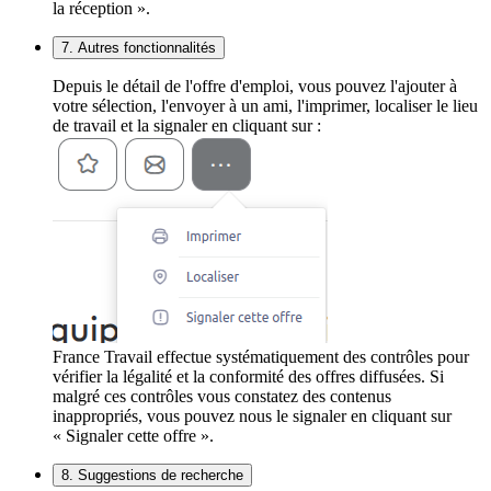
la réception ».
7. Autres fonctionnalités
Depuis le détail de l'offre d'emploi, vous pouvez l'ajouter à
votre sélection, l'envoyer à un ami, l'imprimer, localiser le lieu
de travail et la signaler en cliquant sur :
France Travail effectue systématiquement des contrôles pour
vérifier la légalité et la conformité des offres diffusées. Si
malgré ces contrôles vous constatez des contenus
inappropriés, vous pouvez nous le signaler en cliquant sur
« Signaler cette offre ».
8. Suggestions de recherche