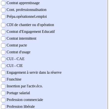
Contrat apprentissage
Cont. professionnalisation
Prépa.opérationnel.emploi
CDI de chantier ou d'opération
Contrat d'Engagement Educatif
Contrat intermittent
Contrat pacte
Contrat d'usage
CUI - CAE
CUI - CIE
Engagement à servir dans la réserve
Franchise
Insertion par l'activ.éco.
Portage salarial
Profession commerciale
Profession libérale