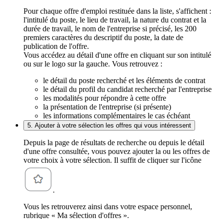
Pour chaque offre d'emploi restituée dans la liste, s'affichent :
l'intitulé du poste, le lieu de travail, la nature du contrat et la
durée de travail, le nom de l'entreprise si précisé, les 200
premiers caractères du descriptif du poste, la date de
publication de l'offre.
Vous accédez au détail d'une offre en cliquant sur son intitulé
ou sur le logo sur la gauche. Vous retrouvez :
le détail du poste recherché et les éléments de contrat
le détail du profil du candidat recherché par l'entreprise
les modalités pour répondre à cette offre
la présentation de l'entreprise (si présente)
les informations complémentaires le cas échéant
5. Ajouter à votre sélection les offres qui vous intéressent
Depuis la page de résultats de recherche ou depuis le détail
d'une offre consultée, vous pouvez ajouter la ou les offres de
votre choix à votre sélection. Il suffit de cliquer sur l'icône
.
Vous les retrouverez ainsi dans votre espace personnel,
rubrique « Ma sélection d'offres ».