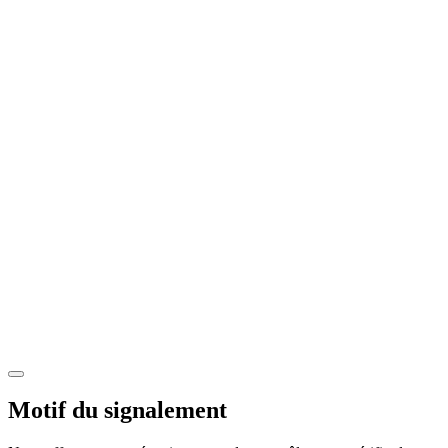
Motif du signalement