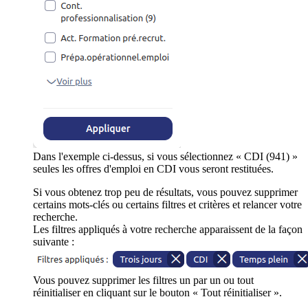
Dans l'exemple ci-dessus, si vous sélectionnez « CDI (941) »
seules les offres d'emploi en CDI vous seront restituées.
Si vous obtenez trop peu de résultats, vous pouvez supprimer
certains mots-clés ou certains filtres et critères et relancer votre
recherche.
Les filtres appliqués à votre recherche apparaissent de la façon
suivante :
Vous pouvez supprimer les filtres un par un ou tout
réinitialiser en cliquant sur le bouton « Tout réinitialiser ».