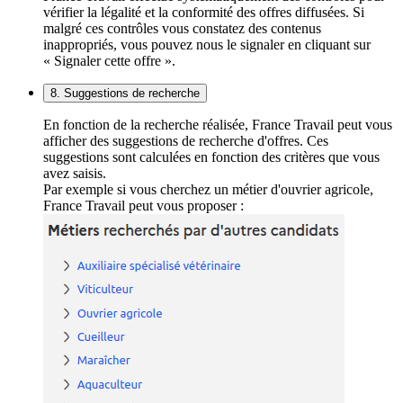
vérifier la légalité et la conformité des offres diffusées. Si
malgré ces contrôles vous constatez des contenus
inappropriés, vous pouvez nous le signaler en cliquant sur
« Signaler cette offre ».
8. Suggestions de recherche
En fonction de la recherche réalisée, France Travail peut vous
afficher des suggestions de recherche d'offres. Ces
suggestions sont calculées en fonction des critères que vous
avez saisis.
Par exemple si vous cherchez un métier d'ouvrier agricole,
France Travail peut vous proposer :