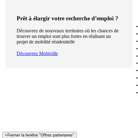
Prêt à élargir votre recherche d’emploi ?
Découvrez de nouveaux territoires où les chances de
trouver un emploi sont plus fortes en réalisant un
projet de mobilité résidentielle
Découvrez Mobiville
×
Fermer la fenêtre "Offres partenaires"