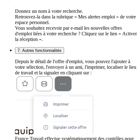
Donnez un nom à votre recherche.
Retrouvez-la dans la rubrique « Mes alertes emploi » de votre
espace personnel.
Vous souhaitez recevoir par e-mail les nouvelles offres
d'emploi liées à votre recherche ? Cliquez sur le lien « Activer
la réception ».
7. Autres fonctionnalités
Depuis le détail de l'offre d'emploi, vous pouvez l'ajouter à
votre sélection, l'envoyer à un ami, l'imprimer, localiser le lieu
de travail et la signaler en cliquant sur :
France Travail effectue systématiquement des contrôles pour