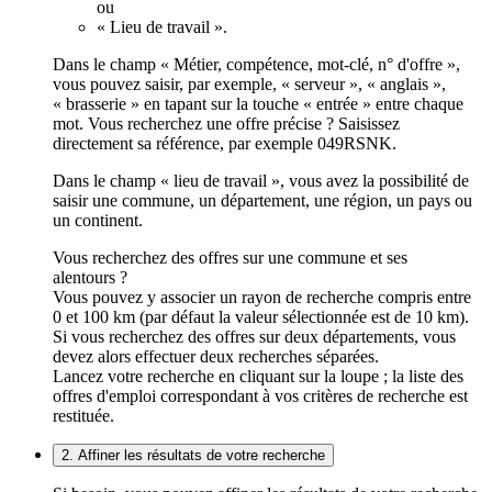
ou
« Lieu de travail ».
Dans le champ « Métier, compétence, mot-clé, n° d'offre »,
vous pouvez saisir, par exemple, « serveur », « anglais »,
« brasserie » en tapant sur la touche « entrée » entre chaque
mot. Vous recherchez une offre précise ? Saisissez
directement sa référence, par exemple 049RSNK.
Dans le champ « lieu de travail », vous avez la possibilité de
saisir une commune, un département, une région, un pays ou
un continent.
Vous recherchez des offres sur une commune et ses
alentours ?
Vous pouvez y associer un rayon de recherche compris entre
0 et 100 km (par défaut la valeur sélectionnée est de 10 km).
Si vous recherchez des offres sur deux départements, vous
devez alors effectuer deux recherches séparées.
Lancez votre recherche en cliquant sur la loupe ; la liste des
offres d'emploi correspondant à vos critères de recherche est
restituée.
2. Affiner les résultats de votre recherche