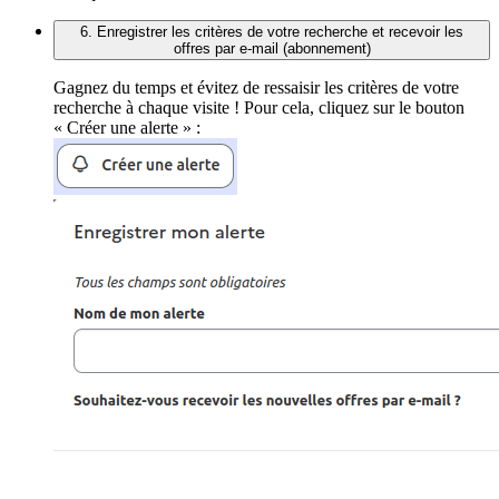
6. Enregistrer les critères de votre recherche et recevoir les
offres par e-mail (abonnement)
Gagnez du temps et évitez de ressaisir les critères de votre
recherche à chaque visite ! Pour cela, cliquez sur le bouton
« Créer une alerte » :