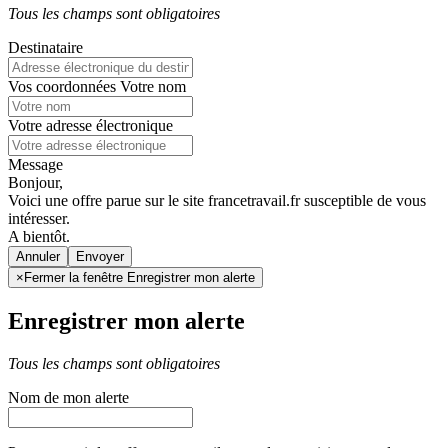
Tous les champs sont obligatoires
Destinataire
Vos coordonnées
Votre nom
Votre adresse électronique
Message
Bonjour,
Voici une offre parue sur le site francetravail.fr susceptible de vous
intéresser.
A bientôt.
Annuler
×
Fermer la fenêtre Enregistrer mon alerte
Enregistrer mon alerte
Tous les champs sont obligatoires
Nom de mon alerte