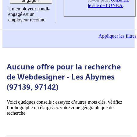
engagé ?
le site de l’UNEA
.
Un employeur handi-
engagé est un
employeur reconnu
Appliquer
les filtres
Aucune offre pour la recherche
de Webdesigner - Les Abymes
(97139, 97142)
Voici quelques conseils : essayez d’autres mots clés, vérifiez
l’orthographe ou élargissez votre zone géographique de
recherche.