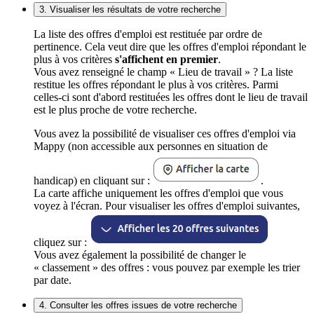
3. Visualiser les résultats de votre recherche
La liste des offres d'emploi est restituée par ordre de
pertinence. Cela veut dire que les offres d'emploi répondant le
plus à vos critères
s'affichent en premier
.
Vous avez renseigné le champ « Lieu de travail » ? La liste
restitue les offres répondant le plus à vos critères. Parmi
celles-ci sont d'abord restituées les offres dont le lieu de travail
est le plus proche de votre recherche.
Vous avez la possibilité de visualiser ces offres d'emploi via
Mappy (non accessible aux personnes en situation de
handicap) en cliquant sur :
.
La carte affiche uniquement les offres d'emploi que vous
voyez à l'écran. Pour visualiser les offres d'emploi suivantes,
cliquez sur :
Vous avez également la possibilité de changer le
« classement » des offres : vous pouvez par exemple les trier
par date.
4. Consulter les offres issues de votre recherche