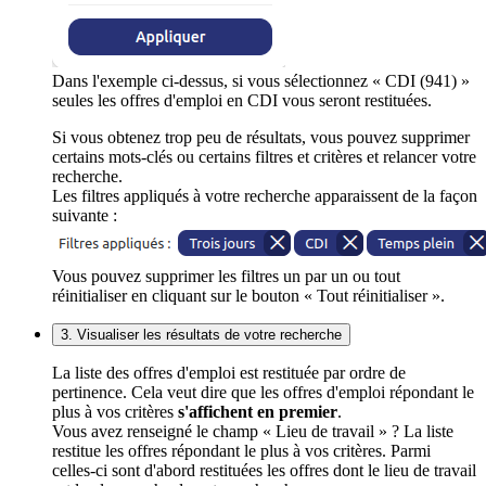
Dans l'exemple ci-dessus, si vous sélectionnez « CDI (941) »
seules les offres d'emploi en CDI vous seront restituées.
Si vous obtenez trop peu de résultats, vous pouvez supprimer
certains mots-clés ou certains filtres et critères et relancer votre
recherche.
Les filtres appliqués à votre recherche apparaissent de la façon
suivante :
Vous pouvez supprimer les filtres un par un ou tout
réinitialiser en cliquant sur le bouton « Tout réinitialiser ».
3. Visualiser les résultats de votre recherche
La liste des offres d'emploi est restituée par ordre de
pertinence. Cela veut dire que les offres d'emploi répondant le
plus à vos critères
s'affichent en premier
.
Vous avez renseigné le champ « Lieu de travail » ? La liste
restitue les offres répondant le plus à vos critères. Parmi
celles-ci sont d'abord restituées les offres dont le lieu de travail