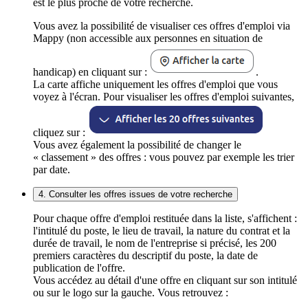
est le plus proche de votre recherche.
Vous avez la possibilité de visualiser ces offres d'emploi via
Mappy (non accessible aux personnes en situation de
handicap) en cliquant sur :
.
La carte affiche uniquement les offres d'emploi que vous
voyez à l'écran. Pour visualiser les offres d'emploi suivantes,
cliquez sur :
Vous avez également la possibilité de changer le
« classement » des offres : vous pouvez par exemple les trier
par date.
4. Consulter les offres issues de votre recherche
Pour chaque offre d'emploi restituée dans la liste, s'affichent :
l'intitulé du poste, le lieu de travail, la nature du contrat et la
durée de travail, le nom de l'entreprise si précisé, les 200
premiers caractères du descriptif du poste, la date de
publication de l'offre.
Vous accédez au détail d'une offre en cliquant sur son intitulé
ou sur le logo sur la gauche. Vous retrouvez :