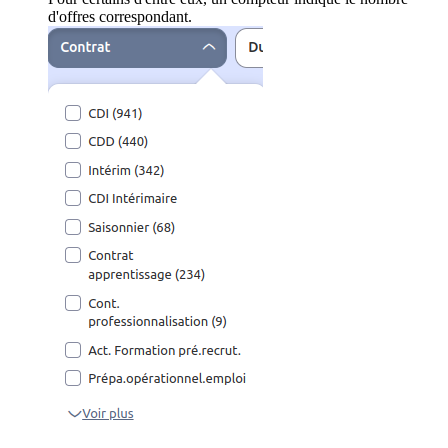
d'offres correspondant.