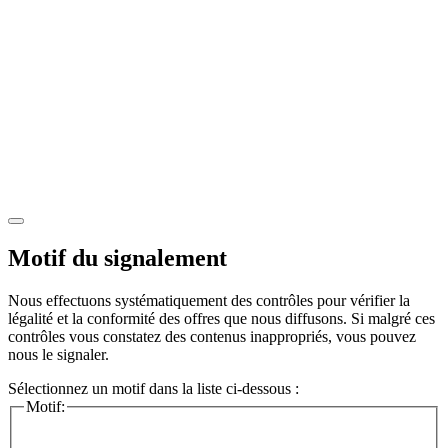
Motif du signalement
Nous effectuons systématiquement des contrôles pour vérifier la
légalité et la conformité des offres que nous diffusons. Si malgré ces
contrôles vous constatez des contenus inappropriés, vous pouvez
nous le signaler.
Sélectionnez un motif dans la liste ci-dessous :
Motif: