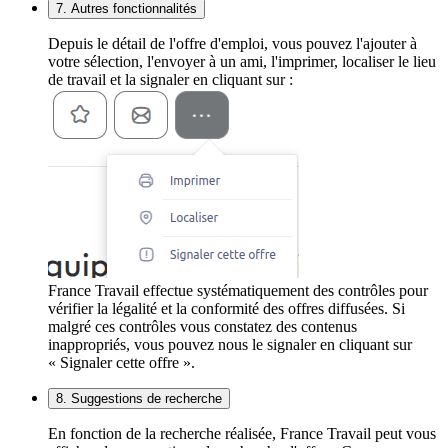
7. Autres fonctionnalités
Depuis le détail de l'offre d'emploi, vous pouvez l'ajouter à
votre sélection, l'envoyer à un ami, l'imprimer, localiser le lieu
de travail et la signaler en cliquant sur :
France Travail effectue systématiquement des contrôles pour
vérifier la légalité et la conformité des offres diffusées. Si
malgré ces contrôles vous constatez des contenus
inappropriés, vous pouvez nous le signaler en cliquant sur
« Signaler cette offre ».
8. Suggestions de recherche
En fonction de la recherche réalisée, France Travail peut vous