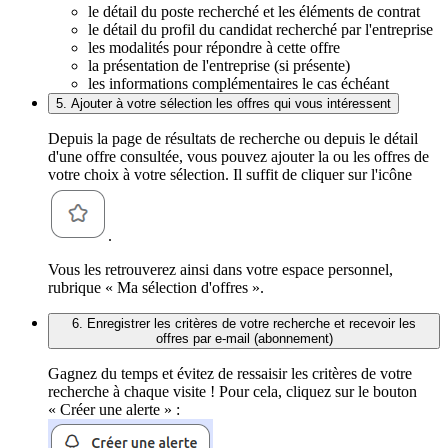
le détail du poste recherché et les éléments de contrat
le détail du profil du candidat recherché par l'entreprise
les modalités pour répondre à cette offre
la présentation de l'entreprise (si présente)
les informations complémentaires le cas échéant
5. Ajouter à votre sélection les offres qui vous intéressent
Depuis la page de résultats de recherche ou depuis le détail
d'une offre consultée, vous pouvez ajouter la ou les offres de
votre choix à votre sélection. Il suffit de cliquer sur l'icône
.
Vous les retrouverez ainsi dans votre espace personnel,
rubrique « Ma sélection d'offres ».
6. Enregistrer les critères de votre recherche et recevoir les
offres par e-mail (abonnement)
Gagnez du temps et évitez de ressaisir les critères de votre
recherche à chaque visite ! Pour cela, cliquez sur le bouton
« Créer une alerte » :