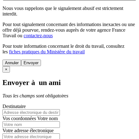
Nous vous rappelons que le signalement abusif est strictement
interdit.
Pour tout signalement concernant des
informations inexactes
ou une
offre déjà pourvue
, rendez-vous auprès de votre agence France
Travail ou
contactez-nous
Pour toute information concernant le
droit du travail
, consultez
les
fiches pratiques du Ministère du travail
Annuler
×
Envoyer à un ami
Tous les champs sont obligatoires
Destinataire
Vos coordonnées
Votre nom
Votre adresse électronique