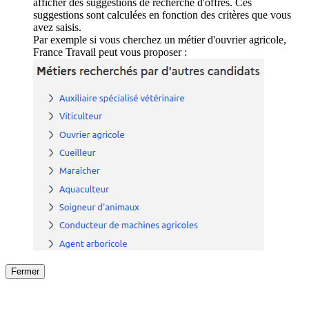
afficher des suggestions de recherche d'offres. Ces
suggestions sont calculées en fonction des critères que vous
avez saisis.
Par exemple si vous cherchez un métier d'ouvrier agricole,
France Travail peut vous proposer :
Fermer
Fermer
le détail de l'offre
/