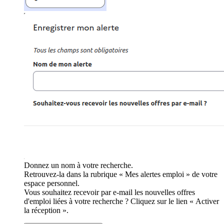
Donnez un nom à votre recherche.
Retrouvez-la dans la rubrique « Mes alertes emploi » de votre
espace personnel.
Vous souhaitez recevoir par e-mail les nouvelles offres
d'emploi liées à votre recherche ? Cliquez sur le lien « Activer
la réception ».