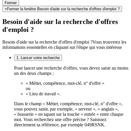
Fermer
×
Fermer la fenêtre Besoin d'aide sur la recherche d'offres d'emploi ?
Besoin d'aide sur la recherche d'offres
d'emploi ?
Besoin d'aide sur la recherche d'offres d'emploi ?
Vous trouverez les
informations essentielles en cliquant sur l'étape qui vous intéresse
1. Lancer votre recherche
Pour lancer une recherche d'offres, vous devez saisir au moins
un des deux champs :
« Métier, compétence, mot-clé, n° d'offre »
ou
« Lieu de travail ».
Dans le champ « Métier, compétence, mot-clé, n° d'offre »,
vous pouvez saisir, par exemple, « serveur », « anglais »,
« brasserie » en tapant sur la touche « entrée » entre chaque
mot. Vous recherchez une offre précise ? Saisissez
directement sa référence, par exemple 049RSNK.