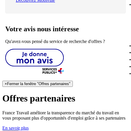
Découvrez Mobiville
Votre avis nous intéresse
Qu'avez-vous pensé du service de recherche d'offres ?
×
Fermer la fenêtre "Offres partenaires"
Offres partenaires
France Travail améliore la transparence du marché du travail en
vous proposant plus d'opportunités d'emploi grâce à ses partenaires
En savoir plus