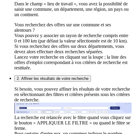
Dans le champ « lieu de travail », vous avez la possibilité de
saisir une commune, un département, une région, un pays ou
un continent.
Vous recherchez des offres sur une commune et ses
alentours ?
Vous pouvez y associer un rayon de recherche compris entre
0 et 100 km (par défaut la valeur sélectionnée est de 10 km).
Si vous recherchez des offres sur deux départements, vous
devez alors effectuer deux recherches séparées.
Lancez votre recherche en cliquant sur la loupe ; la liste des
offres d'emploi correspondant à vos critères de recherche est
restituée.
2. Affiner les résultats de votre recherche
Si besoin, vous pouvez affiner les résultats de votre recherche
en sélectionnant des filtres et critères présents sous les critères
de recherche.
La recherche est relancée avec le filtre quand vous cliquez sur
le bouton « APPLIQUER LE FILTRE » ou quand le filtre se
ferme.
Pour certains d'entre eux, un compteur indique le nombre