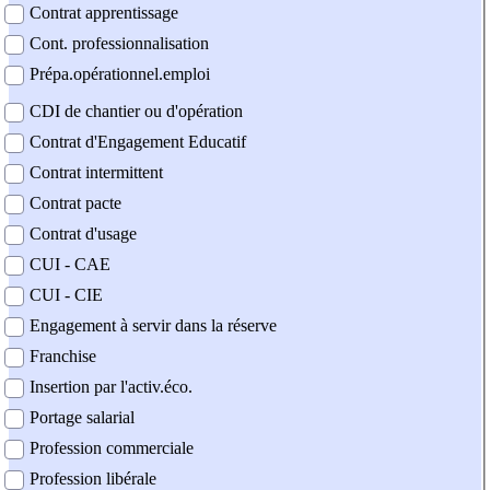
Contrat apprentissage
Cont. professionnalisation
Prépa.opérationnel.emploi
CDI de chantier ou d'opération
Contrat d'Engagement Educatif
Contrat intermittent
Contrat pacte
Contrat d'usage
CUI - CAE
CUI - CIE
Engagement à servir dans la réserve
Franchise
Insertion par l'activ.éco.
Portage salarial
Profession commerciale
Profession libérale