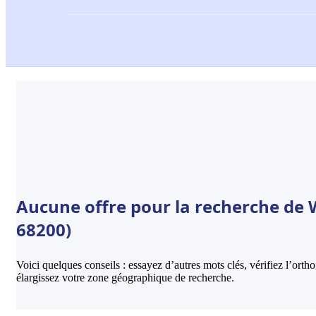
Aucune offre pour la recherche de 
68200)
Voici quelques conseils : essayez d’autres mots clés, vérifiez l’ort
élargissez votre zone géographique de recherche.