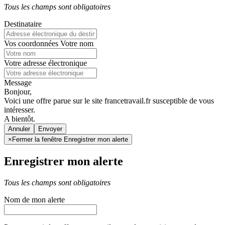
Tous les champs sont obligatoires
Destinataire
Vos coordonnées
Votre nom
Votre adresse électronique
Message
Bonjour,
Voici une offre parue sur le site francetravail.fr susceptible de vous
intéresser.
A bientôt.
Annuler
×
Fermer la fenêtre Enregistrer mon alerte
Enregistrer mon alerte
Tous les champs sont obligatoires
Nom de mon alerte