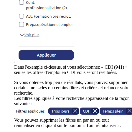
Dans l'exemple ci-dessus, si vous sélectionnez « CDI (941) »
seules les offres d'emploi en CDI vous seront restituées.
Si vous obtenez trop peu de résultats, vous pouvez supprimer
certains mots-clés ou certains filtres et critères et relancer votre
recherche.
Les filtres appliqués à votre recherche apparaissent de la façon
suivante :
Vous pouvez supprimer les filtres un par un ou tout
réinitialiser en cliquant sur le bouton « Tout réinitialiser ».