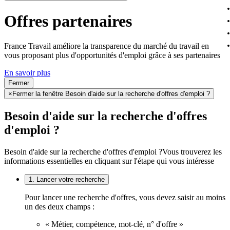
Offres partenaires
France Travail améliore la transparence du marché du travail en
vous proposant plus d'opportunités d'emploi grâce à ses partenaires
En savoir plus
Fermer
×
Fermer la fenêtre Besoin d'aide sur la recherche d'offres d'emploi ?
Besoin d'aide sur la recherche d'offres
d'emploi ?
Besoin d'aide sur la recherche d'offres d'emploi ?
Vous trouverez les
informations essentielles en cliquant sur l'étape qui vous intéresse
1. Lancer votre recherche
Pour lancer une recherche d'offres, vous devez saisir au moins
un des deux champs :
« Métier, compétence, mot-clé, n° d'offre »