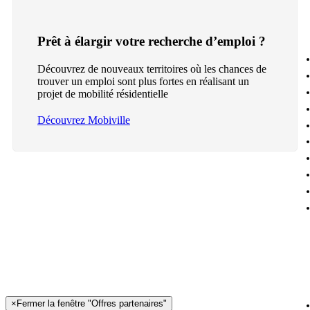
Prêt à élargir votre recherche d’emploi ?
Découvrez de nouveaux territoires où les chances de
trouver un emploi sont plus fortes en réalisant un
projet de mobilité résidentielle
Découvrez Mobiville
×
Fermer la fenêtre "Offres partenaires"