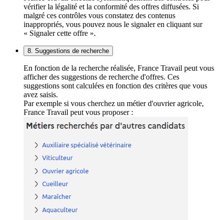
vérifier la légalité et la conformité des offres diffusées. Si
malgré ces contrôles vous constatez des contenus
inappropriés, vous pouvez nous le signaler en cliquant sur
« Signaler cette offre ».
8. Suggestions de recherche
En fonction de la recherche réalisée, France Travail peut vous
afficher des suggestions de recherche d'offres. Ces
suggestions sont calculées en fonction des critères que vous
avez saisis.
Par exemple si vous cherchez un métier d'ouvrier agricole,
France Travail peut vous proposer :