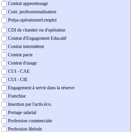
Contrat apprentissage
Cont. professionnalisation
Prépa.opérationnel.emploi
CDI de chantier ou d'opération
Contrat d'Engagement Educatif
Contrat intermittent
Contrat pacte
Contrat d'usage
CUI - CAE
CUI - CIE
Engagement à servir dans la réserve
Franchise
Insertion par l'activ.éco.
Portage salarial
Profession commerciale
Profession libérale