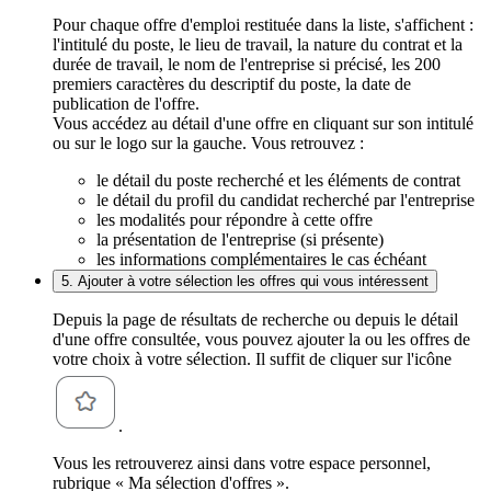
Pour chaque offre d'emploi restituée dans la liste, s'affichent :
l'intitulé du poste, le lieu de travail, la nature du contrat et la
durée de travail, le nom de l'entreprise si précisé, les 200
premiers caractères du descriptif du poste, la date de
publication de l'offre.
Vous accédez au détail d'une offre en cliquant sur son intitulé
ou sur le logo sur la gauche. Vous retrouvez :
le détail du poste recherché et les éléments de contrat
le détail du profil du candidat recherché par l'entreprise
les modalités pour répondre à cette offre
la présentation de l'entreprise (si présente)
les informations complémentaires le cas échéant
5. Ajouter à votre sélection les offres qui vous intéressent
Depuis la page de résultats de recherche ou depuis le détail
d'une offre consultée, vous pouvez ajouter la ou les offres de
votre choix à votre sélection. Il suffit de cliquer sur l'icône
.
Vous les retrouverez ainsi dans votre espace personnel,
rubrique « Ma sélection d'offres ».