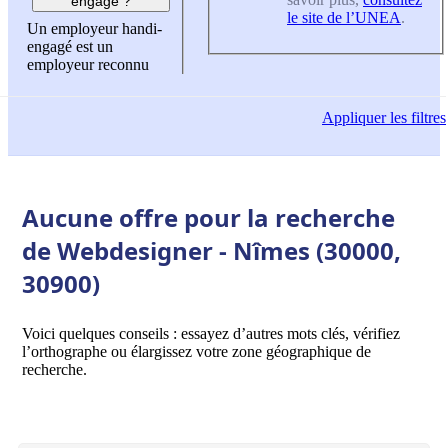
engagé ?
le site de l’UNEA
.
Un employeur handi-
engagé est un
employeur reconnu
Appliquer
les filtres
Aucune offre pour la recherche
de Webdesigner - Nîmes (30000,
30900)
Voici quelques conseils : essayez d’autres mots clés, vérifiez
l’orthographe ou élargissez votre zone géographique de
recherche.