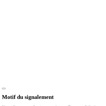
Motif du signalement