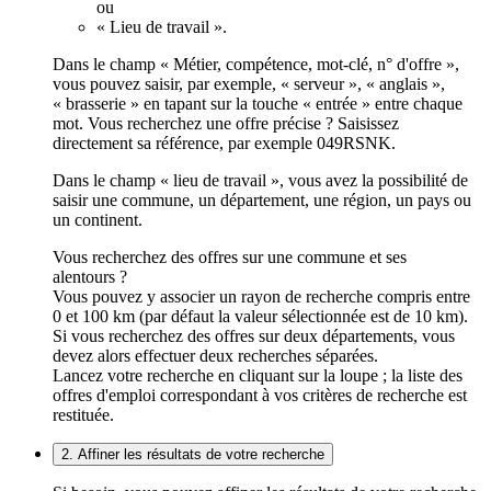
ou
« Lieu de travail ».
Dans le champ « Métier, compétence, mot-clé, n° d'offre »,
vous pouvez saisir, par exemple, « serveur », « anglais »,
« brasserie » en tapant sur la touche « entrée » entre chaque
mot. Vous recherchez une offre précise ? Saisissez
directement sa référence, par exemple 049RSNK.
Dans le champ « lieu de travail », vous avez la possibilité de
saisir une commune, un département, une région, un pays ou
un continent.
Vous recherchez des offres sur une commune et ses
alentours ?
Vous pouvez y associer un rayon de recherche compris entre
0 et 100 km (par défaut la valeur sélectionnée est de 10 km).
Si vous recherchez des offres sur deux départements, vous
devez alors effectuer deux recherches séparées.
Lancez votre recherche en cliquant sur la loupe ; la liste des
offres d'emploi correspondant à vos critères de recherche est
restituée.
2. Affiner les résultats de votre recherche