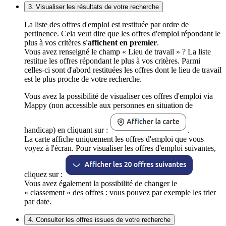
3. Visualiser les résultats de votre recherche
La liste des offres d'emploi est restituée par ordre de
pertinence. Cela veut dire que les offres d'emploi répondant le
plus à vos critères
s'affichent en premier
.
Vous avez renseigné le champ « Lieu de travail » ? La liste
restitue les offres répondant le plus à vos critères. Parmi
celles-ci sont d'abord restituées les offres dont le lieu de travail
est le plus proche de votre recherche.
Vous avez la possibilité de visualiser ces offres d'emploi via
Mappy (non accessible aux personnes en situation de
handicap) en cliquant sur :
.
La carte affiche uniquement les offres d'emploi que vous
voyez à l'écran. Pour visualiser les offres d'emploi suivantes,
cliquez sur :
Vous avez également la possibilité de changer le
« classement » des offres : vous pouvez par exemple les trier
par date.
4. Consulter les offres issues de votre recherche