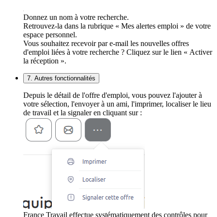
Donnez un nom à votre recherche.
Retrouvez-la dans la rubrique « Mes alertes emploi » de votre
espace personnel.
Vous souhaitez recevoir par e-mail les nouvelles offres
d'emploi liées à votre recherche ? Cliquez sur le lien « Activer
la réception ».
7. Autres fonctionnalités
Depuis le détail de l'offre d'emploi, vous pouvez l'ajouter à
votre sélection, l'envoyer à un ami, l'imprimer, localiser le lieu
de travail et la signaler en cliquant sur :
France Travail effectue systématiquement des contrôles pour