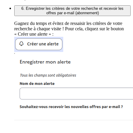
6. Enregistrer les critères de votre recherche et recevoir les
offres par e-mail (abonnement)
Gagnez du temps et évitez de ressaisir les critères de votre
recherche à chaque visite ! Pour cela, cliquez sur le bouton
« Créer une alerte » :