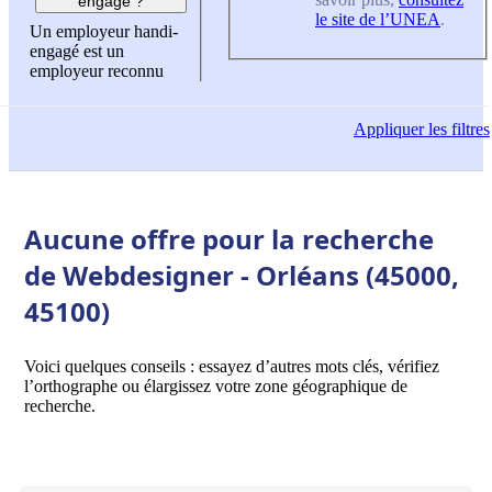
engagé ?
le site de l’UNEA
.
Un employeur handi-
engagé est un
employeur reconnu
Appliquer
les filtres
Aucune offre pour la recherche
de Webdesigner - Orléans (45000,
45100)
Voici quelques conseils : essayez d’autres mots clés, vérifiez
l’orthographe ou élargissez votre zone géographique de
recherche.