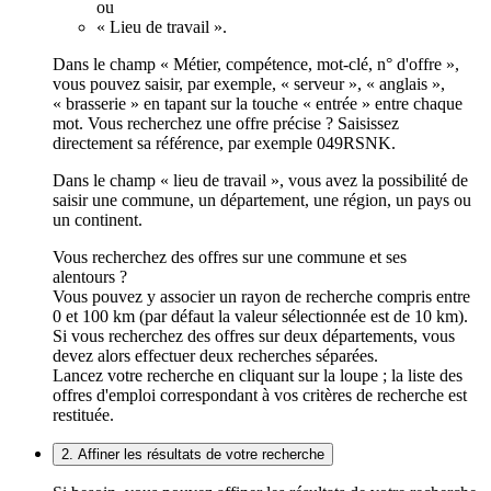
ou
« Lieu de travail ».
Dans le champ « Métier, compétence, mot-clé, n° d'offre »,
vous pouvez saisir, par exemple, « serveur », « anglais »,
« brasserie » en tapant sur la touche « entrée » entre chaque
mot. Vous recherchez une offre précise ? Saisissez
directement sa référence, par exemple 049RSNK.
Dans le champ « lieu de travail », vous avez la possibilité de
saisir une commune, un département, une région, un pays ou
un continent.
Vous recherchez des offres sur une commune et ses
alentours ?
Vous pouvez y associer un rayon de recherche compris entre
0 et 100 km (par défaut la valeur sélectionnée est de 10 km).
Si vous recherchez des offres sur deux départements, vous
devez alors effectuer deux recherches séparées.
Lancez votre recherche en cliquant sur la loupe ; la liste des
offres d'emploi correspondant à vos critères de recherche est
restituée.
2. Affiner les résultats de votre recherche