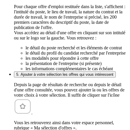
Pour chaque offre d'emploi restituée dans la liste, s'affichent :
l'intitulé du poste, le lieu de travail, la nature du contrat et la
durée de travail, le nom de l'entreprise si précisé, les 200
premiers caractères du descriptif du poste, la date de
publication de l'offre.
Vous accédez au détail d'une offre en cliquant sur son intitulé
ou sur le logo sur la gauche. Vous retrouvez :
le détail du poste recherché et les éléments de contrat
le détail du profil du candidat recherché par l'entreprise
les modalités pour répondre à cette offre
la présentation de l'entreprise (si présente)
les informations complémentaires le cas échéant
5. Ajouter à votre sélection les offres qui vous intéressent
Depuis la page de résultats de recherche ou depuis le détail
d'une offre consultée, vous pouvez ajouter la ou les offres de
votre choix à votre sélection. Il suffit de cliquer sur l'icône
.
Vous les retrouverez ainsi dans votre espace personnel,
rubrique « Ma sélection d'offres ».