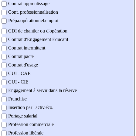
Contrat apprentissage
Cont. professionnalisation
Prépa.opérationnel.emploi
CDI de chantier ou d'opération
Contrat d'Engagement Educatif
Contrat intermittent
Contrat pacte
Contrat d'usage
CUI - CAE
CUI - CIE
Engagement à servir dans la réserve
Franchise
Insertion par l'activ.éco.
Portage salarial
Profession commerciale
Profession libérale