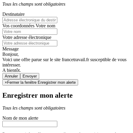
Tous les champs sont obligatoires
Destinataire
Vos coordonnées
Votre nom
Votre adresse électronique
Message
Bonjour,
Voici une offre parue sur le site francetravail.fr susceptible de vous
intéresser.
A bientôt.
Annuler
×
Fermer la fenêtre Enregistrer mon alerte
Enregistrer mon alerte
Tous les champs sont obligatoires
Nom de mon alerte