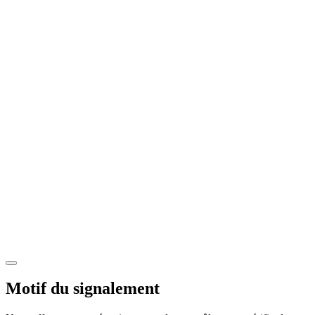
Motif du signalement