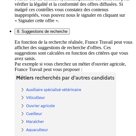
vérifier la légalité et la conformité des offres diffusées. Si
malgré ces contrôles vous constatez des contenus
inappropriés, vous pouvez nous le signaler en cliquant sur
« Signaler cette offre ».
8. Suggestions de recherche
En fonction de la recherche réalisée, France Travail peut vous
afficher des suggestions de recherche d'offres. Ces
suggestions sont calculées en fonction des critères que vous
avez saisis.
Par exemple si vous cherchez un métier d'ouvrier agricole,
France Travail peut vous proposer :