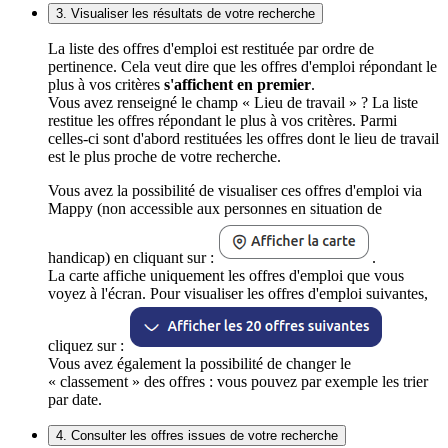
3. Visualiser les résultats de votre recherche
La liste des offres d'emploi est restituée par ordre de
pertinence. Cela veut dire que les offres d'emploi répondant le
plus à vos critères
s'affichent en premier
.
Vous avez renseigné le champ « Lieu de travail » ? La liste
restitue les offres répondant le plus à vos critères. Parmi
celles-ci sont d'abord restituées les offres dont le lieu de travail
est le plus proche de votre recherche.
Vous avez la possibilité de visualiser ces offres d'emploi via
Mappy (non accessible aux personnes en situation de
handicap) en cliquant sur :
.
La carte affiche uniquement les offres d'emploi que vous
voyez à l'écran. Pour visualiser les offres d'emploi suivantes,
cliquez sur :
Vous avez également la possibilité de changer le
« classement » des offres : vous pouvez par exemple les trier
par date.
4. Consulter les offres issues de votre recherche