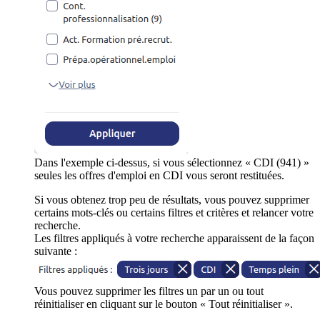
Dans l'exemple ci-dessus, si vous sélectionnez « CDI (941) »
seules les offres d'emploi en CDI vous seront restituées.
Si vous obtenez trop peu de résultats, vous pouvez supprimer
certains mots-clés ou certains filtres et critères et relancer votre
recherche.
Les filtres appliqués à votre recherche apparaissent de la façon
suivante :
Vous pouvez supprimer les filtres un par un ou tout
réinitialiser en cliquant sur le bouton « Tout réinitialiser ».