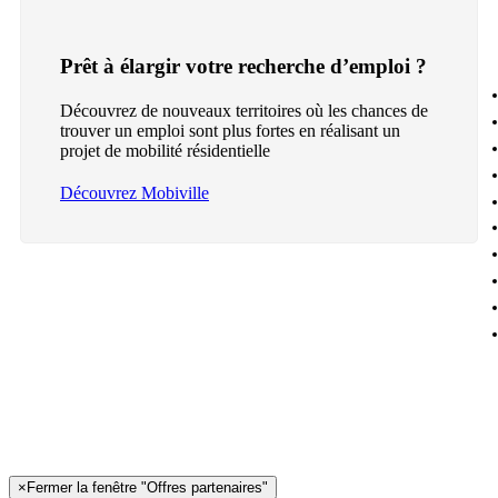
Prêt à élargir votre recherche d’emploi ?
Découvrez de nouveaux territoires où les chances de
trouver un emploi sont plus fortes en réalisant un
projet de mobilité résidentielle
Découvrez Mobiville
×
Fermer la fenêtre "Offres partenaires"