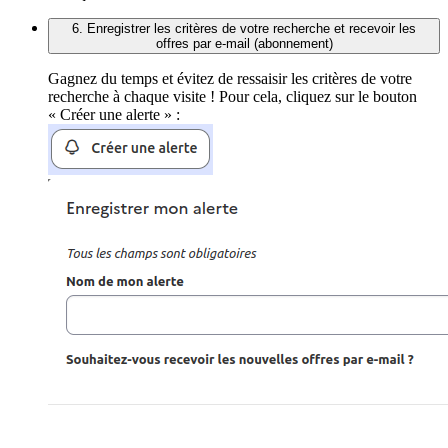
6. Enregistrer les critères de votre recherche et recevoir les
offres par e-mail (abonnement)
Gagnez du temps et évitez de ressaisir les critères de votre
recherche à chaque visite ! Pour cela, cliquez sur le bouton
« Créer une alerte » :