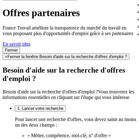
Offres partenaires
France Travail améliore la transparence du marché du travail en
vous proposant plus d'opportunités d'emploi grâce à ses partenaires
En savoir plus
Fermer
×
Fermer la fenêtre Besoin d'aide sur la recherche d'offres d'emploi ?
Besoin d'aide sur la recherche d'offres
d'emploi ?
Besoin d'aide sur la recherche d'offres d'emploi ?
Vous trouverez les
informations essentielles en cliquant sur l'étape qui vous intéresse
1. Lancer votre recherche
Pour lancer une recherche d'offres, vous devez saisir au moins
un des deux champs :
« Métier, compétence, mot-clé, n° d'offre »