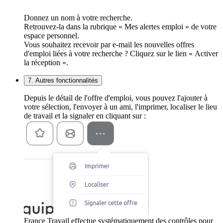
Donnez un nom à votre recherche.
Retrouvez-la dans la rubrique « Mes alertes emploi » de votre
espace personnel.
Vous souhaitez recevoir par e-mail les nouvelles offres
d'emploi liées à votre recherche ? Cliquez sur le lien « Activer
la réception ».
7. Autres fonctionnalités
Depuis le détail de l'offre d'emploi, vous pouvez l'ajouter à
votre sélection, l'envoyer à un ami, l'imprimer, localiser le lieu
de travail et la signaler en cliquant sur :
France Travail effectue systématiquement des contrôles pour