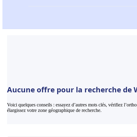
Aucune offre pour la recherche de 
Voici quelques conseils : essayez d’autres mots clés, vérifiez l’ort
élargissez votre zone géographique de recherche.