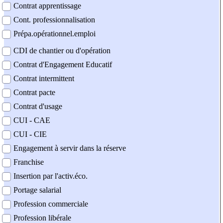
Contrat apprentissage
Cont. professionnalisation
Prépa.opérationnel.emploi
CDI de chantier ou d'opération
Contrat d'Engagement Educatif
Contrat intermittent
Contrat pacte
Contrat d'usage
CUI - CAE
CUI - CIE
Engagement à servir dans la réserve
Franchise
Insertion par l'activ.éco.
Portage salarial
Profession commerciale
Profession libérale