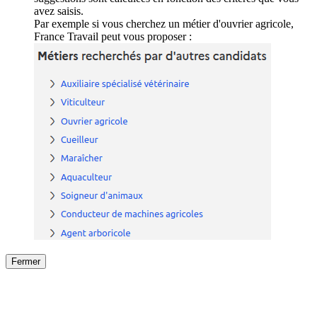
avez saisis.
Par exemple si vous cherchez un métier d'ouvrier agricole,
France Travail peut vous proposer :
Fermer
Fermer
le détail de l'offre
/