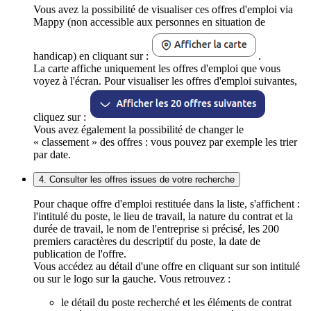
Vous avez la possibilité de visualiser ces offres d'emploi via
Mappy (non accessible aux personnes en situation de
handicap) en cliquant sur :
.
La carte affiche uniquement les offres d'emploi que vous
voyez à l'écran. Pour visualiser les offres d'emploi suivantes,
cliquez sur :
Vous avez également la possibilité de changer le
« classement » des offres : vous pouvez par exemple les trier
par date.
4. Consulter les offres issues de votre recherche
Pour chaque offre d'emploi restituée dans la liste, s'affichent :
l'intitulé du poste, le lieu de travail, la nature du contrat et la
durée de travail, le nom de l'entreprise si précisé, les 200
premiers caractères du descriptif du poste, la date de
publication de l'offre.
Vous accédez au détail d'une offre en cliquant sur son intitulé
ou sur le logo sur la gauche. Vous retrouvez :
le détail du poste recherché et les éléments de contrat