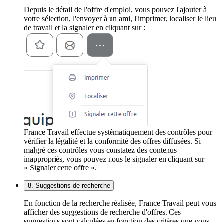
Depuis le détail de l'offre d'emploi, vous pouvez l'ajouter à
votre sélection, l'envoyer à un ami, l'imprimer, localiser le lieu
de travail et la signaler en cliquant sur :
France Travail effectue systématiquement des contrôles pour
vérifier la légalité et la conformité des offres diffusées. Si
malgré ces contrôles vous constatez des contenus
inappropriés, vous pouvez nous le signaler en cliquant sur
« Signaler cette offre ».
8. Suggestions de recherche
En fonction de la recherche réalisée, France Travail peut vous
afficher des suggestions de recherche d'offres. Ces
suggestions sont calculées en fonction des critères que vous