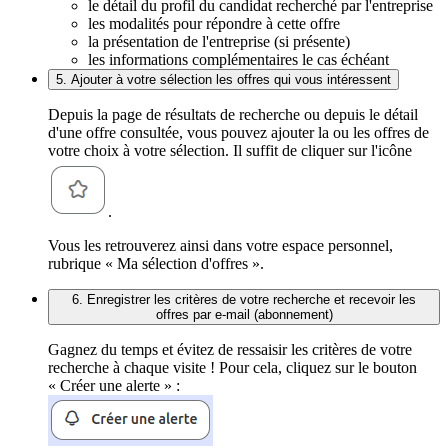
le détail du profil du candidat recherché par l'entreprise
les modalités pour répondre à cette offre
la présentation de l'entreprise (si présente)
les informations complémentaires le cas échéant
5. Ajouter à votre sélection les offres qui vous intéressent
Depuis la page de résultats de recherche ou depuis le détail
d'une offre consultée, vous pouvez ajouter la ou les offres de
votre choix à votre sélection. Il suffit de cliquer sur l'icône
.
Vous les retrouverez ainsi dans votre espace personnel,
rubrique « Ma sélection d'offres ».
6. Enregistrer les critères de votre recherche et recevoir les
offres par e-mail (abonnement)
Gagnez du temps et évitez de ressaisir les critères de votre
recherche à chaque visite ! Pour cela, cliquez sur le bouton
« Créer une alerte » :