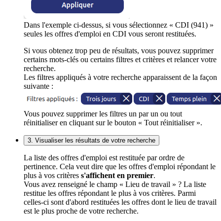
Dans l'exemple ci-dessus, si vous sélectionnez « CDI (941) »
seules les offres d'emploi en CDI vous seront restituées.
Si vous obtenez trop peu de résultats, vous pouvez supprimer
certains mots-clés ou certains filtres et critères et relancer votre
recherche.
Les filtres appliqués à votre recherche apparaissent de la façon
suivante :
Vous pouvez supprimer les filtres un par un ou tout
réinitialiser en cliquant sur le bouton « Tout réinitialiser ».
3. Visualiser les résultats de votre recherche
La liste des offres d'emploi est restituée par ordre de
pertinence. Cela veut dire que les offres d'emploi répondant le
plus à vos critères
s'affichent en premier
.
Vous avez renseigné le champ « Lieu de travail » ? La liste
restitue les offres répondant le plus à vos critères. Parmi
celles-ci sont d'abord restituées les offres dont le lieu de travail
est le plus proche de votre recherche.