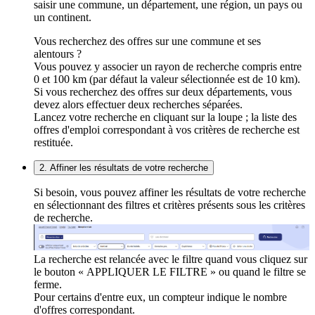
saisir une commune, un département, une région, un pays ou
un continent.
Vous recherchez des offres sur une commune et ses
alentours ?
Vous pouvez y associer un rayon de recherche compris entre
0 et 100 km (par défaut la valeur sélectionnée est de 10 km).
Si vous recherchez des offres sur deux départements, vous
devez alors effectuer deux recherches séparées.
Lancez votre recherche en cliquant sur la loupe ; la liste des
offres d'emploi correspondant à vos critères de recherche est
restituée.
2. Affiner les résultats de votre recherche
Si besoin, vous pouvez affiner les résultats de votre recherche
en sélectionnant des filtres et critères présents sous les critères
de recherche.
La recherche est relancée avec le filtre quand vous cliquez sur
le bouton « APPLIQUER LE FILTRE » ou quand le filtre se
ferme.
Pour certains d'entre eux, un compteur indique le nombre
d'offres correspondant.