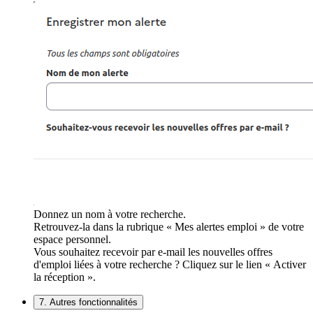
Donnez un nom à votre recherche.
Retrouvez-la dans la rubrique « Mes alertes emploi » de votre
espace personnel.
Vous souhaitez recevoir par e-mail les nouvelles offres
d'emploi liées à votre recherche ? Cliquez sur le lien « Activer
la réception ».
7. Autres fonctionnalités