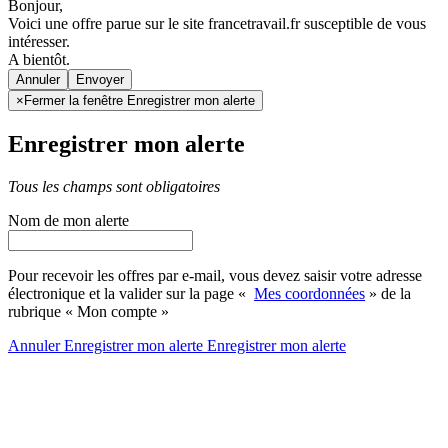
Bonjour,
Voici une offre parue sur le site francetravail.fr susceptible de vous
intéresser.
A bientôt.
Annuler
×
Fermer la fenêtre Enregistrer mon alerte
Enregistrer mon alerte
Tous les champs sont obligatoires
Nom de mon alerte
Pour recevoir les offres par e-mail, vous devez saisir votre adresse
électronique et la valider sur la page «
Mes coordonnées
» de la
rubrique « Mon compte »
Annuler
Enregistrer mon alerte
Enregistrer
mon alerte