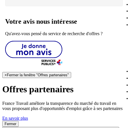
Votre avis nous intéresse
Qu'avez-vous pensé du service de recherche d'offres ?
×
Fermer la fenêtre "Offres partenaires"
Offres partenaires
France Travail améliore la transparence du marché du travail en
vous proposant plus d'opportunités d'emploi grâce à ses partenaires
En savoir plus
Fermer