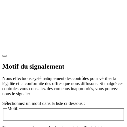
Motif du signalement
Nous effectuons systématiquement des contrôles pour vérifier la
légalité et la conformité des offres que nous diffusons. Si malgré ces
contrôles vous constatez des contenus inappropriés, vous pouvez
nous le signaler.
Sélectionnez un motif dans la liste ci-dessous :
Motif: