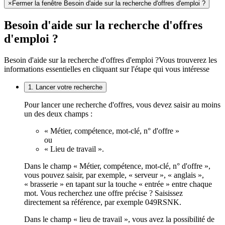
×
Fermer la fenêtre Besoin d'aide sur la recherche d'offres d'emploi ?
Besoin d'aide sur la recherche d'offres
d'emploi ?
Besoin d'aide sur la recherche d'offres d'emploi ?
Vous trouverez les
informations essentielles en cliquant sur l'étape qui vous intéresse
1. Lancer votre recherche
Pour lancer une recherche d'offres, vous devez saisir au moins
un des deux champs :
« Métier, compétence, mot-clé, n° d'offre »
ou
« Lieu de travail ».
Dans le champ « Métier, compétence, mot-clé, n° d'offre »,
vous pouvez saisir, par exemple, « serveur », « anglais »,
« brasserie » en tapant sur la touche « entrée » entre chaque
mot. Vous recherchez une offre précise ? Saisissez
directement sa référence, par exemple 049RSNK.
Dans le champ « lieu de travail », vous avez la possibilité de