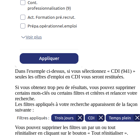
Dans l'exemple ci-dessus, si vous sélectionnez « CDI (941) »
seules les offres d'emploi en CDI vous seront restituées.
Si vous obtenez trop peu de résultats, vous pouvez supprimer
certains mots-clés ou certains filtres et critères et relancer votre
recherche.
Les filtres appliqués à votre recherche apparaissent de la façon
suivante :
Vous pouvez supprimer les filtres un par un ou tout
réinitialiser en cliquant sur le bouton « Tout réinitialiser ».