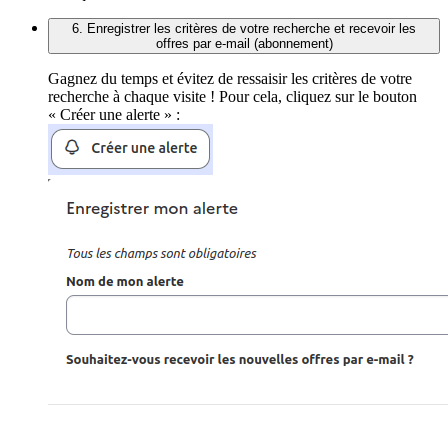
6. Enregistrer les critères de votre recherche et recevoir les
offres par e-mail (abonnement)
Gagnez du temps et évitez de ressaisir les critères de votre
recherche à chaque visite ! Pour cela, cliquez sur le bouton
« Créer une alerte » :