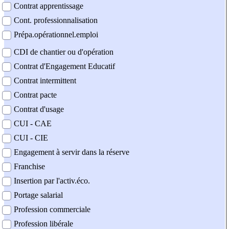
Contrat apprentissage
Cont. professionnalisation
Prépa.opérationnel.emploi
CDI de chantier ou d'opération
Contrat d'Engagement Educatif
Contrat intermittent
Contrat pacte
Contrat d'usage
CUI - CAE
CUI - CIE
Engagement à servir dans la réserve
Franchise
Insertion par l'activ.éco.
Portage salarial
Profession commerciale
Profession libérale