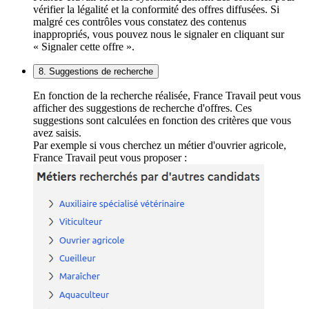
vérifier la légalité et la conformité des offres diffusées. Si
malgré ces contrôles vous constatez des contenus
inappropriés, vous pouvez nous le signaler en cliquant sur
« Signaler cette offre ».
8. Suggestions de recherche
En fonction de la recherche réalisée, France Travail peut vous
afficher des suggestions de recherche d'offres. Ces
suggestions sont calculées en fonction des critères que vous
avez saisis.
Par exemple si vous cherchez un métier d'ouvrier agricole,
France Travail peut vous proposer :