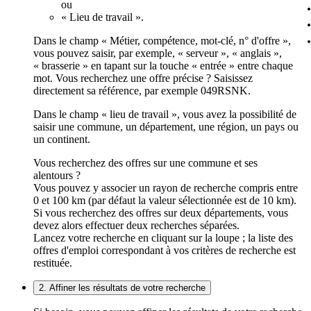
ou
« Lieu de travail ».
Dans le champ « Métier, compétence, mot-clé, n° d'offre »,
vous pouvez saisir, par exemple, « serveur », « anglais »,
« brasserie » en tapant sur la touche « entrée » entre chaque
mot. Vous recherchez une offre précise ? Saisissez
directement sa référence, par exemple 049RSNK.
Dans le champ « lieu de travail », vous avez la possibilité de
saisir une commune, un département, une région, un pays ou
un continent.
Vous recherchez des offres sur une commune et ses
alentours ?
Vous pouvez y associer un rayon de recherche compris entre
0 et 100 km (par défaut la valeur sélectionnée est de 10 km).
Si vous recherchez des offres sur deux départements, vous
devez alors effectuer deux recherches séparées.
Lancez votre recherche en cliquant sur la loupe ; la liste des
offres d'emploi correspondant à vos critères de recherche est
restituée.
2. Affiner les résultats de votre recherche