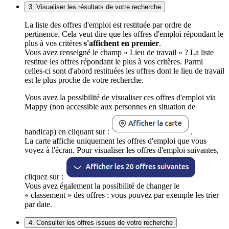
3. Visualiser les résultats de votre recherche
La liste des offres d'emploi est restituée par ordre de
pertinence. Cela veut dire que les offres d'emploi répondant le
plus à vos critères
s'affichent en premier
.
Vous avez renseigné le champ « Lieu de travail » ? La liste
restitue les offres répondant le plus à vos critères. Parmi
celles-ci sont d'abord restituées les offres dont le lieu de travail
est le plus proche de votre recherche.
Vous avez la possibilité de visualiser ces offres d'emploi via
Mappy (non accessible aux personnes en situation de
handicap) en cliquant sur :
.
La carte affiche uniquement les offres d'emploi que vous
voyez à l'écran. Pour visualiser les offres d'emploi suivantes,
cliquez sur :
Vous avez également la possibilité de changer le
« classement » des offres : vous pouvez par exemple les trier
par date.
4. Consulter les offres issues de votre recherche