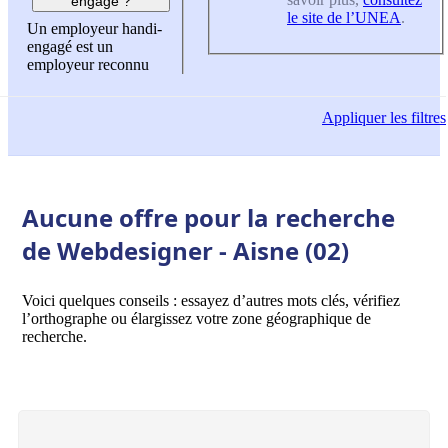
engagé ?
le site de l’UNEA
.
Un employeur handi-
engagé est un
employeur reconnu
Appliquer
les filtres
Aucune offre pour la recherche
de Webdesigner - Aisne (02)
Voici quelques conseils : essayez d’autres mots clés, vérifiez
l’orthographe ou élargissez votre zone géographique de
recherche.