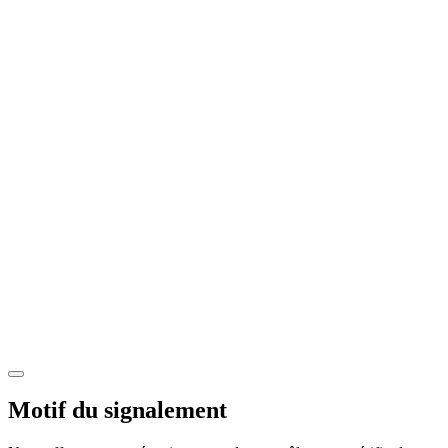
Motif du signalement