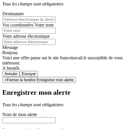
Tous les champs sont obligatoires
Destinataire
Vos coordonnées
Votre nom
Votre adresse électronique
Message
Bonjour,
Voici une offre parue sur le site francetravail.fr susceptible de vous
intéresser.
A bientôt.
Annuler
×
Fermer la fenêtre Enregistrer mon alerte
Enregistrer mon alerte
Tous les champs sont obligatoires
Nom de mon alerte