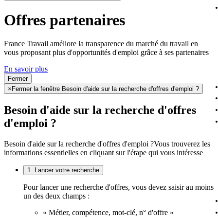
Offres partenaires
France Travail améliore la transparence du marché du travail en
vous proposant plus d'opportunités d'emploi grâce à ses partenaires
En savoir plus
Fermer
×
Fermer la fenêtre Besoin d'aide sur la recherche d'offres d'emploi ?
Besoin d'aide sur la recherche d'offres
d'emploi ?
Besoin d'aide sur la recherche d'offres d'emploi ?
Vous trouverez les
informations essentielles en cliquant sur l'étape qui vous intéresse
1. Lancer votre recherche
Pour lancer une recherche d'offres, vous devez saisir au moins
un des deux champs :
« Métier, compétence, mot-clé, n° d'offre »