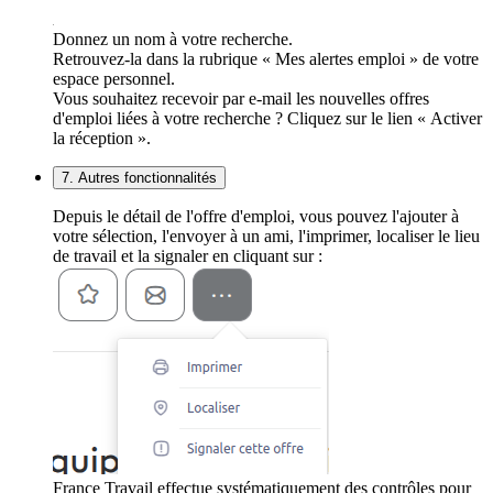
Donnez un nom à votre recherche.
Retrouvez-la dans la rubrique « Mes alertes emploi » de votre
espace personnel.
Vous souhaitez recevoir par e-mail les nouvelles offres
d'emploi liées à votre recherche ? Cliquez sur le lien « Activer
la réception ».
7. Autres fonctionnalités
Depuis le détail de l'offre d'emploi, vous pouvez l'ajouter à
votre sélection, l'envoyer à un ami, l'imprimer, localiser le lieu
de travail et la signaler en cliquant sur :
France Travail effectue systématiquement des contrôles pour