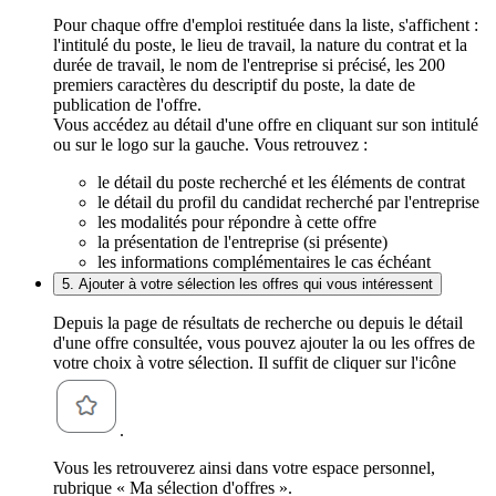
Pour chaque offre d'emploi restituée dans la liste, s'affichent :
l'intitulé du poste, le lieu de travail, la nature du contrat et la
durée de travail, le nom de l'entreprise si précisé, les 200
premiers caractères du descriptif du poste, la date de
publication de l'offre.
Vous accédez au détail d'une offre en cliquant sur son intitulé
ou sur le logo sur la gauche. Vous retrouvez :
le détail du poste recherché et les éléments de contrat
le détail du profil du candidat recherché par l'entreprise
les modalités pour répondre à cette offre
la présentation de l'entreprise (si présente)
les informations complémentaires le cas échéant
5. Ajouter à votre sélection les offres qui vous intéressent
Depuis la page de résultats de recherche ou depuis le détail
d'une offre consultée, vous pouvez ajouter la ou les offres de
votre choix à votre sélection. Il suffit de cliquer sur l'icône
.
Vous les retrouverez ainsi dans votre espace personnel,
rubrique « Ma sélection d'offres ».