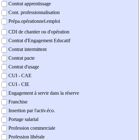
Contrat apprentissage
Cont. professionnalisation
Prépa.opérationnel.emploi
CDI de chantier ou d'opération
Contrat d'Engagement Educatif
Contrat intermittent
Contrat pacte
Contrat d'usage
CUI - CAE
CUI - CIE
Engagement à servir dans la réserve
Franchise
Insertion par l'activ.éco.
Portage salarial
Profession commerciale
Profession libérale