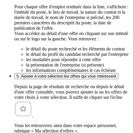
Pour chaque offre d'emploi restituée dans la liste, s'affichent :
l'intitulé du poste, le lieu de travail, la nature du contrat et la
durée de travail, le nom de l'entreprise si précisé, les 200
premiers caractères du descriptif du poste, la date de
publication de l'offre.
Vous accédez au détail d'une offre en cliquant sur son intitulé
ou sur le logo sur la gauche. Vous retrouvez :
le détail du poste recherché et les éléments de contrat
le détail du profil du candidat recherché par l'entreprise
les modalités pour répondre à cette offre
la présentation de l'entreprise (si présente)
les informations complémentaires le cas échéant
5. Ajouter à votre sélection les offres qui vous intéressent
Depuis la page de résultats de recherche ou depuis le détail
d'une offre consultée, vous pouvez ajouter la ou les offres de
votre choix à votre sélection. Il suffit de cliquer sur l'icône
.
Vous les retrouverez ainsi dans votre espace personnel,
rubrique « Ma sélection d'offres ».