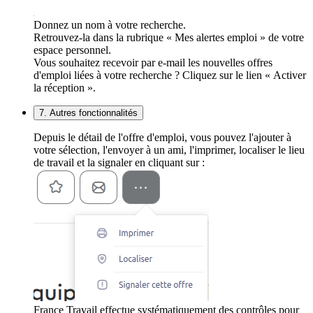
Donnez un nom à votre recherche.
Retrouvez-la dans la rubrique « Mes alertes emploi » de votre
espace personnel.
Vous souhaitez recevoir par e-mail les nouvelles offres
d'emploi liées à votre recherche ? Cliquez sur le lien « Activer
la réception ».
7. Autres fonctionnalités
Depuis le détail de l'offre d'emploi, vous pouvez l'ajouter à
votre sélection, l'envoyer à un ami, l'imprimer, localiser le lieu
de travail et la signaler en cliquant sur :
France Travail effectue systématiquement des contrôles pour