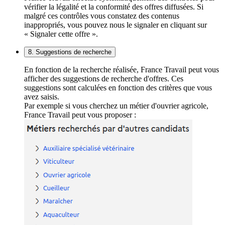
vérifier la légalité et la conformité des offres diffusées. Si
malgré ces contrôles vous constatez des contenus
inappropriés, vous pouvez nous le signaler en cliquant sur
« Signaler cette offre ».
8. Suggestions de recherche
En fonction de la recherche réalisée, France Travail peut vous
afficher des suggestions de recherche d'offres. Ces
suggestions sont calculées en fonction des critères que vous
avez saisis.
Par exemple si vous cherchez un métier d'ouvrier agricole,
France Travail peut vous proposer :