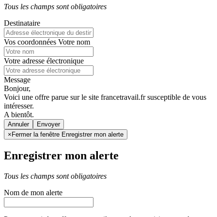
Tous les champs sont obligatoires
Destinataire
Vos coordonnées
Votre nom
Votre adresse électronique
Message
Bonjour,
Voici une offre parue sur le site francetravail.fr susceptible de vous
intéresser.
A bientôt.
Annuler
×
Fermer la fenêtre Enregistrer mon alerte
Enregistrer mon alerte
Tous les champs sont obligatoires
Nom de mon alerte