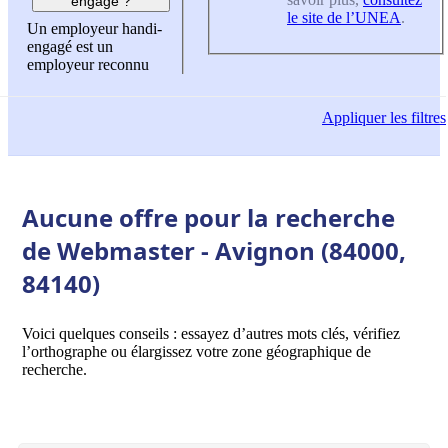
engagé ?
le site de l’UNEA
.
Un employeur handi-
engagé est un
employeur reconnu
Appliquer
les filtres
Aucune offre pour la recherche
de Webmaster - Avignon (84000,
84140)
Voici quelques conseils : essayez d’autres mots clés, vérifiez
l’orthographe ou élargissez votre zone géographique de
recherche.