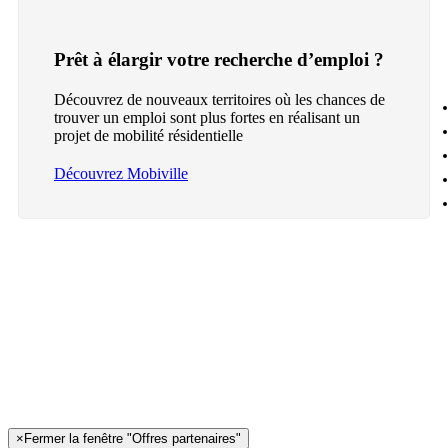
Prêt à élargir votre recherche d’emploi ?
Découvrez de nouveaux territoires où les chances de
trouver un emploi sont plus fortes en réalisant un
projet de mobilité résidentielle
Découvrez Mobiville
×
Fermer la fenêtre "Offres partenaires"