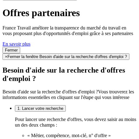
Offres partenaires
France Travail améliore la transparence du marché du travail en
vous proposant plus d'opportunités d'emploi grâce à ses partenaires
En savoir plus
Fermer
×
Fermer la fenêtre Besoin d'aide sur la recherche d'offres d'emploi ?
Besoin d'aide sur la recherche d'offres
d'emploi ?
Besoin d'aide sur la recherche d'offres d'emploi ?
Vous trouverez les
informations essentielles en cliquant sur l'étape qui vous intéresse
1. Lancer votre recherche
Pour lancer une recherche d'offres, vous devez saisir au moins
un des deux champs :
« Métier, compétence, mot-clé, n° d'offre »