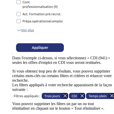
Dans l'exemple ci-dessus, si vous sélectionnez « CDI (941) »
seules les offres d'emploi en CDI vous seront restituées.
Si vous obtenez trop peu de résultats, vous pouvez supprimer
certains mots-clés ou certains filtres et critères et relancer votre
recherche.
Les filtres appliqués à votre recherche apparaissent de la façon
suivante :
Vous pouvez supprimer les filtres un par un ou tout
réinitialiser en cliquant sur le bouton « Tout réinitialiser ».