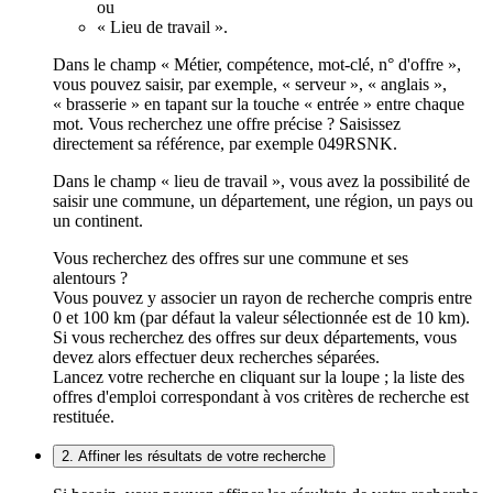
ou
« Lieu de travail ».
Dans le champ « Métier, compétence, mot-clé, n° d'offre »,
vous pouvez saisir, par exemple, « serveur », « anglais »,
« brasserie » en tapant sur la touche « entrée » entre chaque
mot. Vous recherchez une offre précise ? Saisissez
directement sa référence, par exemple 049RSNK.
Dans le champ « lieu de travail », vous avez la possibilité de
saisir une commune, un département, une région, un pays ou
un continent.
Vous recherchez des offres sur une commune et ses
alentours ?
Vous pouvez y associer un rayon de recherche compris entre
0 et 100 km (par défaut la valeur sélectionnée est de 10 km).
Si vous recherchez des offres sur deux départements, vous
devez alors effectuer deux recherches séparées.
Lancez votre recherche en cliquant sur la loupe ; la liste des
offres d'emploi correspondant à vos critères de recherche est
restituée.
2. Affiner les résultats de votre recherche