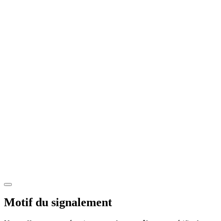
Motif du signalement