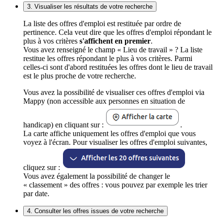
3. Visualiser les résultats de votre recherche
La liste des offres d'emploi est restituée par ordre de
pertinence. Cela veut dire que les offres d'emploi répondant le
plus à vos critères
s'affichent en premier
.
Vous avez renseigné le champ « Lieu de travail » ? La liste
restitue les offres répondant le plus à vos critères. Parmi
celles-ci sont d'abord restituées les offres dont le lieu de travail
est le plus proche de votre recherche.
Vous avez la possibilité de visualiser ces offres d'emploi via
Mappy (non accessible aux personnes en situation de
handicap) en cliquant sur :
.
La carte affiche uniquement les offres d'emploi que vous
voyez à l'écran. Pour visualiser les offres d'emploi suivantes,
cliquez sur :
Vous avez également la possibilité de changer le
« classement » des offres : vous pouvez par exemple les trier
par date.
4. Consulter les offres issues de votre recherche