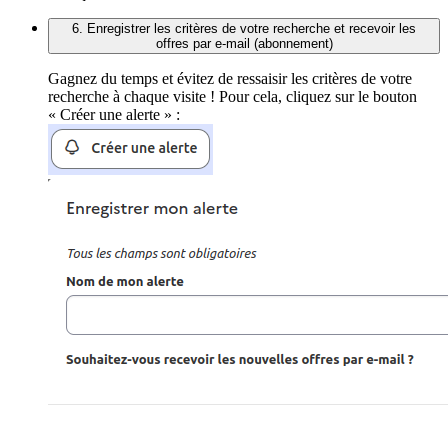
6. Enregistrer les critères de votre recherche et recevoir les
offres par e-mail (abonnement)
Gagnez du temps et évitez de ressaisir les critères de votre
recherche à chaque visite ! Pour cela, cliquez sur le bouton
« Créer une alerte » :