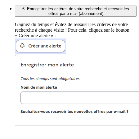
6. Enregistrer les critères de votre recherche et recevoir les
offres par e-mail (abonnement)
Gagnez du temps et évitez de ressaisir les critères de votre
recherche à chaque visite ! Pour cela, cliquez sur le bouton
« Créer une alerte » :