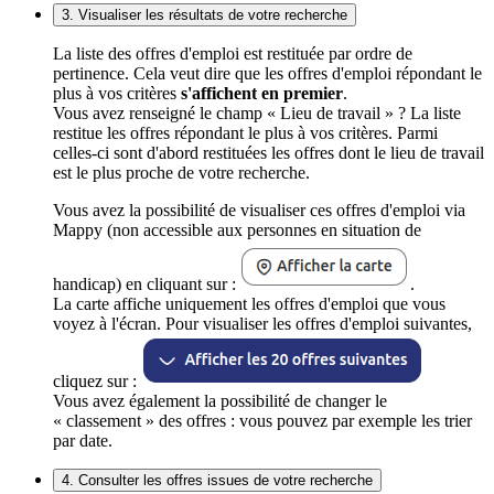
3. Visualiser les résultats de votre recherche
La liste des offres d'emploi est restituée par ordre de
pertinence. Cela veut dire que les offres d'emploi répondant le
plus à vos critères
s'affichent en premier
.
Vous avez renseigné le champ « Lieu de travail » ? La liste
restitue les offres répondant le plus à vos critères. Parmi
celles-ci sont d'abord restituées les offres dont le lieu de travail
est le plus proche de votre recherche.
Vous avez la possibilité de visualiser ces offres d'emploi via
Mappy (non accessible aux personnes en situation de
handicap) en cliquant sur :
.
La carte affiche uniquement les offres d'emploi que vous
voyez à l'écran. Pour visualiser les offres d'emploi suivantes,
cliquez sur :
Vous avez également la possibilité de changer le
« classement » des offres : vous pouvez par exemple les trier
par date.
4. Consulter les offres issues de votre recherche