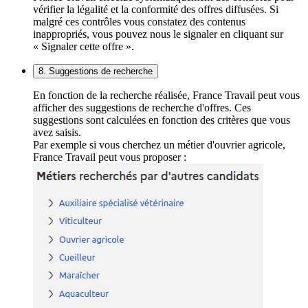
vérifier la légalité et la conformité des offres diffusées. Si
malgré ces contrôles vous constatez des contenus
inappropriés, vous pouvez nous le signaler en cliquant sur
« Signaler cette offre ».
8. Suggestions de recherche
En fonction de la recherche réalisée, France Travail peut vous
afficher des suggestions de recherche d'offres. Ces
suggestions sont calculées en fonction des critères que vous
avez saisis.
Par exemple si vous cherchez un métier d'ouvrier agricole,
France Travail peut vous proposer :