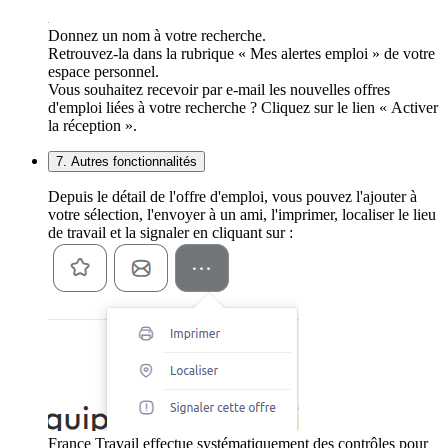
Donnez un nom à votre recherche.
Retrouvez-la dans la rubrique « Mes alertes emploi » de votre
espace personnel.
Vous souhaitez recevoir par e-mail les nouvelles offres
d'emploi liées à votre recherche ? Cliquez sur le lien « Activer
la réception ».
7. Autres fonctionnalités
Depuis le détail de l'offre d'emploi, vous pouvez l'ajouter à
votre sélection, l'envoyer à un ami, l'imprimer, localiser le lieu
de travail et la signaler en cliquant sur :
France Travail effectue systématiquement des contrôles pour