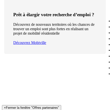
Prêt à élargir votre recherche d’emploi ?
Découvrez de nouveaux territoires où les chances de
trouver un emploi sont plus fortes en réalisant un
projet de mobilité résidentielle
Découvrez Mobiville
×
Fermer la fenêtre "Offres partenaires"