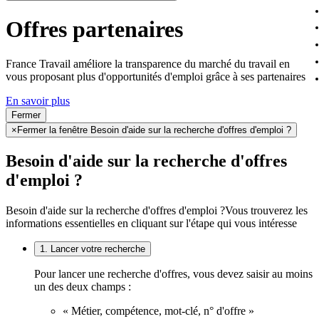
Offres partenaires
France Travail améliore la transparence du marché du travail en
vous proposant plus d'opportunités d'emploi grâce à ses partenaires
En savoir plus
Fermer
×
Fermer la fenêtre Besoin d'aide sur la recherche d'offres d'emploi ?
Besoin d'aide sur la recherche d'offres
d'emploi ?
Besoin d'aide sur la recherche d'offres d'emploi ?
Vous trouverez les
informations essentielles en cliquant sur l'étape qui vous intéresse
1. Lancer votre recherche
Pour lancer une recherche d'offres, vous devez saisir au moins
un des deux champs :
« Métier, compétence, mot-clé, n° d'offre »