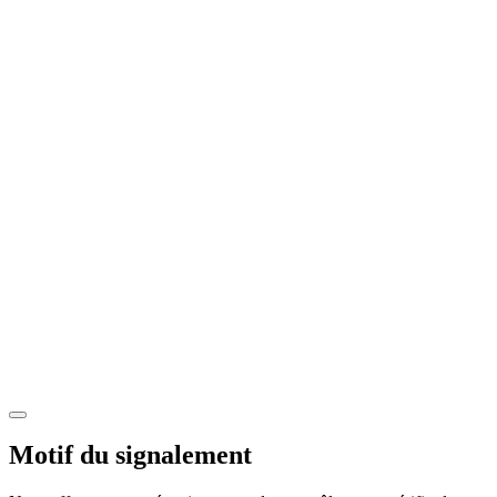
Motif du signalement