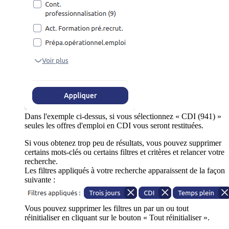
Dans l'exemple ci-dessus, si vous sélectionnez « CDI (941) »
seules les offres d'emploi en CDI vous seront restituées.
Si vous obtenez trop peu de résultats, vous pouvez supprimer
certains mots-clés ou certains filtres et critères et relancer votre
recherche.
Les filtres appliqués à votre recherche apparaissent de la façon
suivante :
Vous pouvez supprimer les filtres un par un ou tout
réinitialiser en cliquant sur le bouton « Tout réinitialiser ».