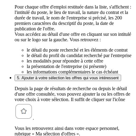
Pour chaque offre d'emploi restituée dans la liste, s'affichent :
l'intitulé du poste, le lieu de travail, la nature du contrat et la
durée de travail, le nom de l'entreprise si précisé, les 200
premiers caractères du descriptif du poste, la date de
publication de l'offre.
Vous accédez au détail d'une offre en cliquant sur son intitulé
ou sur le logo sur la gauche. Vous retrouvez :
le détail du poste recherché et les éléments de contrat
le détail du profil du candidat recherché par l'entreprise
les modalités pour répondre à cette offre
la présentation de l'entreprise (si présente)
les informations complémentaires le cas échéant
5. Ajouter à votre sélection les offres qui vous intéressent
Depuis la page de résultats de recherche ou depuis le détail
d'une offre consultée, vous pouvez ajouter la ou les offres de
votre choix à votre sélection. Il suffit de cliquer sur l'icône
.
Vous les retrouverez ainsi dans votre espace personnel,
rubrique « Ma sélection d'offres ».