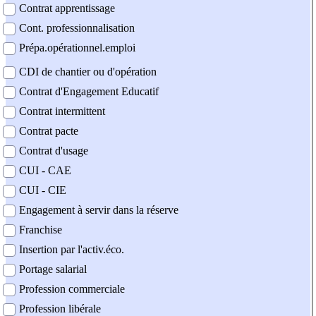
Contrat apprentissage
Cont. professionnalisation
Prépa.opérationnel.emploi
CDI de chantier ou d'opération
Contrat d'Engagement Educatif
Contrat intermittent
Contrat pacte
Contrat d'usage
CUI - CAE
CUI - CIE
Engagement à servir dans la réserve
Franchise
Insertion par l'activ.éco.
Portage salarial
Profession commerciale
Profession libérale