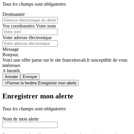
Tous les champs sont obligatoires
Destinataire
Vos coordonnées
Votre nom
Votre adresse électronique
Message
Bonjour,
Voici une offre parue sur le site francetravail.fr susceptible de vous
intéresser.
A bientôt.
Annuler
×
Fermer la fenêtre Enregistrer mon alerte
Enregistrer mon alerte
Tous les champs sont obligatoires
Nom de mon alerte