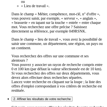
ou
« Lieu de travail ».
Dans le champ « Métier, compétence, mot-clé, n° d'offre »,
vous pouvez saisir, par exemple, « serveur », « anglais »,
« brasserie » en tapant sur la touche « entrée » entre chaque
mot. Vous recherchez une offre précise ? Saisissez
directement sa référence, par exemple 049RSNK.
Dans le champ « lieu de travail », vous avez la possibilité de
saisir une commune, un département, une région, un pays ou
un continent.
Vous recherchez des offres sur une commune et ses
alentours ?
Vous pouvez y associer un rayon de recherche compris entre
0 et 100 km (par défaut la valeur sélectionnée est de 10 km).
Si vous recherchez des offres sur deux départements, vous
devez alors effectuer deux recherches séparées.
Lancez votre recherche en cliquant sur la loupe ; la liste des
offres d'emploi correspondant à vos critères de recherche est
restituée.
2. Affiner les résultats de votre recherche