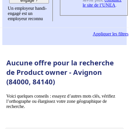
engagé ?
le site de l’UNEA
.
Un employeur handi-
engagé est un
employeur reconnu
Appliquer
les filtres
Aucune offre pour la recherche
de Product owner - Avignon
(84000, 84140)
Voici quelques conseils : essayez d’autres mots clés, vérifiez
l’orthographe ou élargissez votre zone géographique de
recherche.