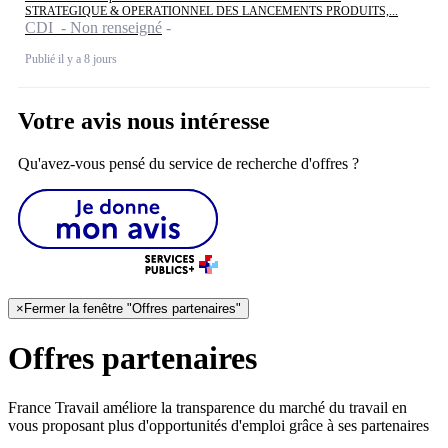
STRATEGIQUE & OPERATIONNEL DES LANCEMENTS PRODUITS,...
CDI - Non renseigné
Publié il y a 8 jours
Votre avis nous intéresse
Qu'avez-vous pensé du service de recherche d'offres ?
×
Fermer la fenêtre "Offres partenaires"
Offres partenaires
France Travail améliore la transparence du marché du travail en
vous proposant plus d'opportunités d'emploi grâce à ses partenaires