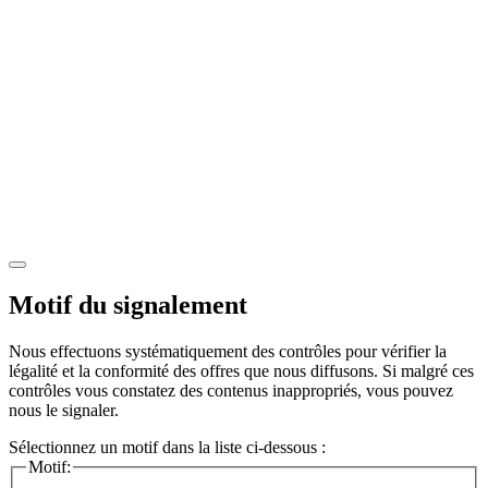
Motif du signalement
Nous effectuons systématiquement des contrôles pour vérifier la
légalité et la conformité des offres que nous diffusons. Si malgré ces
contrôles vous constatez des contenus inappropriés, vous pouvez
nous le signaler.
Sélectionnez un motif dans la liste ci-dessous :
Motif: