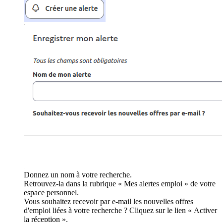
Donnez un nom à votre recherche.
Retrouvez-la dans la rubrique « Mes alertes emploi » de votre
espace personnel.
Vous souhaitez recevoir par e-mail les nouvelles offres
d'emploi liées à votre recherche ? Cliquez sur le lien « Activer
la réception ».