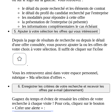
le détail du poste recherché et les éléments de contrat
le détail du profil du candidat recherché par l'entreprise
les modalités pour répondre à cette offre
la présentation de l'entreprise (si présente)
les informations complémentaires le cas échéant
5. Ajouter à votre sélection les offres qui vous intéressent
Depuis la page de résultats de recherche ou depuis le détail
d'une offre consultée, vous pouvez ajouter la ou les offres de
votre choix à votre sélection. Il suffit de cliquer sur l'icône
.
Vous les retrouverez ainsi dans votre espace personnel,
rubrique « Ma sélection d'offres ».
6. Enregistrer les critères de votre recherche et recevoir les
offres par e-mail (abonnement)
Gagnez du temps et évitez de ressaisir les critères de votre
recherche à chaque visite ! Pour cela, cliquez sur le bouton
« Créer une alerte » :