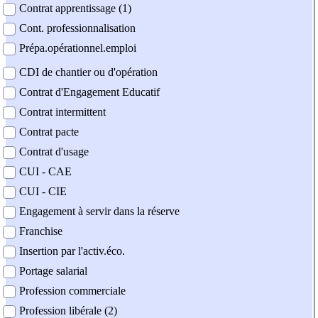
Contrat apprentissage (1)
Cont. professionnalisation
Prépa.opérationnel.emploi
CDI de chantier ou d'opération
Contrat d'Engagement Educatif
Contrat intermittent
Contrat pacte
Contrat d'usage
CUI - CAE
CUI - CIE
Engagement à servir dans la réserve
Franchise
Insertion par l'activ.éco.
Portage salarial
Profession commerciale
Profession libérale (2)