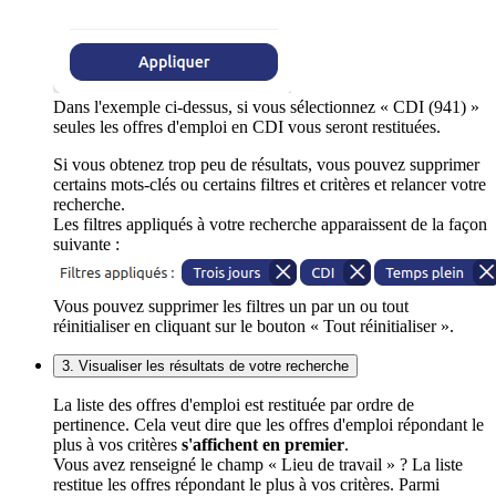
Dans l'exemple ci-dessus, si vous sélectionnez « CDI (941) »
seules les offres d'emploi en CDI vous seront restituées.
Si vous obtenez trop peu de résultats, vous pouvez supprimer
certains mots-clés ou certains filtres et critères et relancer votre
recherche.
Les filtres appliqués à votre recherche apparaissent de la façon
suivante :
Vous pouvez supprimer les filtres un par un ou tout
réinitialiser en cliquant sur le bouton « Tout réinitialiser ».
3. Visualiser les résultats de votre recherche
La liste des offres d'emploi est restituée par ordre de
pertinence. Cela veut dire que les offres d'emploi répondant le
plus à vos critères
s'affichent en premier
.
Vous avez renseigné le champ « Lieu de travail » ? La liste
restitue les offres répondant le plus à vos critères. Parmi