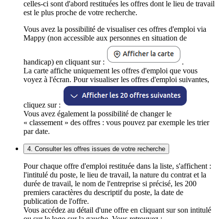
celles-ci sont d'abord restituées les offres dont le lieu de travail
est le plus proche de votre recherche.
Vous avez la possibilité de visualiser ces offres d'emploi via
Mappy (non accessible aux personnes en situation de
handicap) en cliquant sur :
.
La carte affiche uniquement les offres d'emploi que vous
voyez à l'écran. Pour visualiser les offres d'emploi suivantes,
cliquez sur :
Vous avez également la possibilité de changer le
« classement » des offres : vous pouvez par exemple les trier
par date.
4. Consulter les offres issues de votre recherche
Pour chaque offre d'emploi restituée dans la liste, s'affichent :
l'intitulé du poste, le lieu de travail, la nature du contrat et la
durée de travail, le nom de l'entreprise si précisé, les 200
premiers caractères du descriptif du poste, la date de
publication de l'offre.
Vous accédez au détail d'une offre en cliquant sur son intitulé
ou sur le logo sur la gauche. Vous retrouvez :