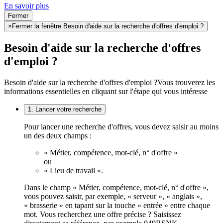
En savoir plus
Fermer
×
Fermer la fenêtre Besoin d'aide sur la recherche d'offres d'emploi ?
Besoin d'aide sur la recherche d'offres
d'emploi ?
Besoin d'aide sur la recherche d'offres d'emploi ?
Vous trouverez les
informations essentielles en cliquant sur l'étape qui vous intéresse
1. Lancer votre recherche
Pour lancer une recherche d'offres, vous devez saisir au moins
un des deux champs :
« Métier, compétence, mot-clé, n° d'offre »
ou
« Lieu de travail ».
Dans le champ « Métier, compétence, mot-clé, n° d'offre »,
vous pouvez saisir, par exemple, « serveur », « anglais »,
« brasserie » en tapant sur la touche « entrée » entre chaque
mot. Vous recherchez une offre précise ? Saisissez