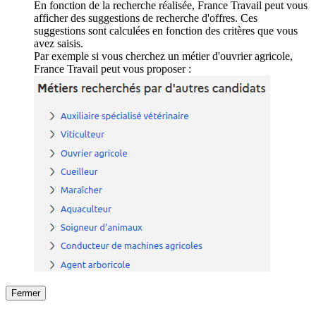
En fonction de la recherche réalisée, France Travail peut vous
afficher des suggestions de recherche d'offres. Ces
suggestions sont calculées en fonction des critères que vous
avez saisis.
Par exemple si vous cherchez un métier d'ouvrier agricole,
France Travail peut vous proposer :
Fermer