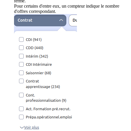
ferme.
Pour certains d'entre eux, un compteur indique le nombre
d'offres correspondant.