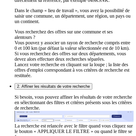
directement sa référence, par exemple 049RSNK.
Dans le champ « lieu de travail », vous avez la possibilité de
saisir une commune, un département, une région, un pays ou
un continent.
Vous recherchez des offres sur une commune et ses
alentours ?
Vous pouvez y associer un rayon de recherche compris entre
0 et 100 km (par défaut la valeur sélectionnée est de 10 km).
Si vous recherchez des offres sur deux départements, vous
devez alors effectuer deux recherches séparées.
Lancez votre recherche en cliquant sur la loupe ; la liste des
offres d'emploi correspondant à vos critères de recherche est
restituée.
2. Affiner les résultats de votre recherche
Si besoin, vous pouvez affiner les résultats de votre recherche
en sélectionnant des filtres et critères présents sous les critères
de recherche.
La recherche est relancée avec le filtre quand vous cliquez sur
le bouton « APPLIQUER LE FILTRE » ou quand le filtre se