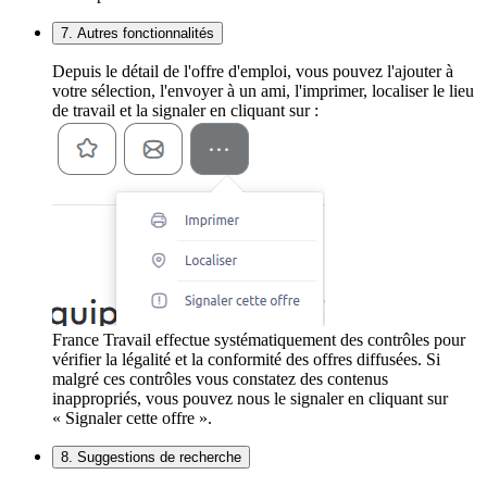
7. Autres fonctionnalités
Depuis le détail de l'offre d'emploi, vous pouvez l'ajouter à
votre sélection, l'envoyer à un ami, l'imprimer, localiser le lieu
de travail et la signaler en cliquant sur :
France Travail effectue systématiquement des contrôles pour
vérifier la légalité et la conformité des offres diffusées. Si
malgré ces contrôles vous constatez des contenus
inappropriés, vous pouvez nous le signaler en cliquant sur
« Signaler cette offre ».
8. Suggestions de recherche