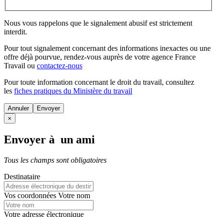
Nous vous rappelons que le signalement abusif est strictement
interdit.
Pour tout signalement concernant des
informations inexactes
ou une
offre déjà pourvue
, rendez-vous auprès de votre agence France
Travail ou
contactez-nous
Pour toute information concernant le
droit du travail
, consultez
les
fiches pratiques du Ministère du travail
Annuler
×
Envoyer à un ami
Tous les champs sont obligatoires
Destinataire
Vos coordonnées
Votre nom
Votre adresse électronique