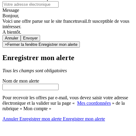
Message
Bonjour,
Voici une offre parue sur le site francetravail.fr susceptible de vous
intéresser.
A bientôt.
Annuler
×
Fermer la fenêtre Enregistrer mon alerte
Enregistrer mon alerte
Tous les champs sont obligatoires
Nom de mon alerte
Pour recevoir les offres par e-mail, vous devez saisir votre adresse
électronique et la valider sur la page «
Mes coordonnées
» de la
rubrique « Mon compte »
Annuler
Enregistrer mon alerte
Enregistrer
mon alerte