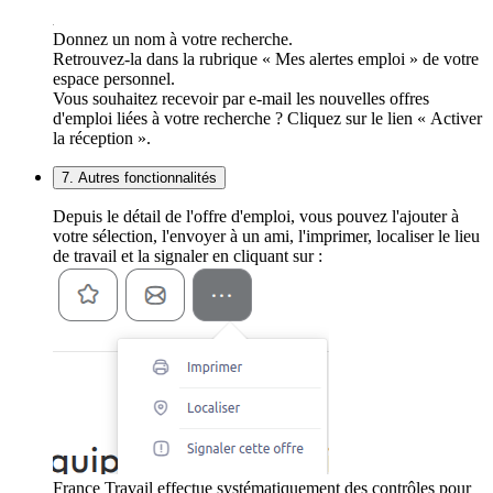
Donnez un nom à votre recherche.
Retrouvez-la dans la rubrique « Mes alertes emploi » de votre
espace personnel.
Vous souhaitez recevoir par e-mail les nouvelles offres
d'emploi liées à votre recherche ? Cliquez sur le lien « Activer
la réception ».
7. Autres fonctionnalités
Depuis le détail de l'offre d'emploi, vous pouvez l'ajouter à
votre sélection, l'envoyer à un ami, l'imprimer, localiser le lieu
de travail et la signaler en cliquant sur :
France Travail effectue systématiquement des contrôles pour