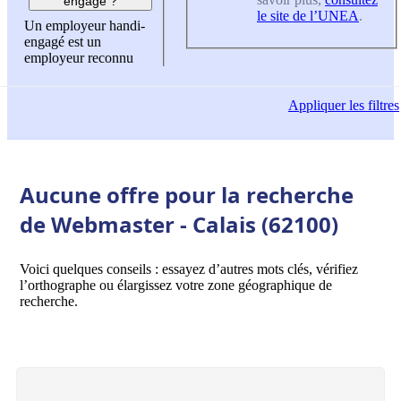
engagé ?
le site de l’UNEA
.
Un employeur handi-
engagé est un
employeur reconnu
Appliquer
les filtres
Aucune offre pour la recherche
de Webmaster - Calais (62100)
Voici quelques conseils : essayez d’autres mots clés, vérifiez
l’orthographe ou élargissez votre zone géographique de
recherche.