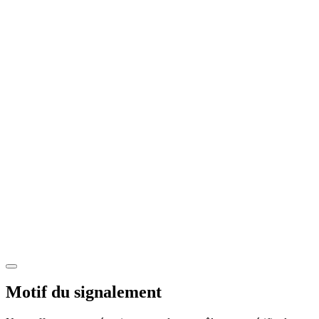
Motif du signalement