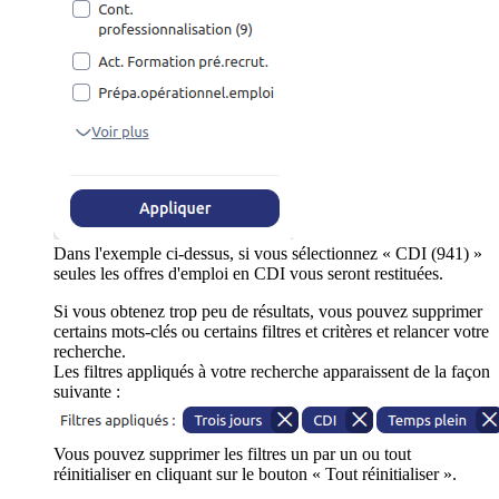
Dans l'exemple ci-dessus, si vous sélectionnez « CDI (941) »
seules les offres d'emploi en CDI vous seront restituées.
Si vous obtenez trop peu de résultats, vous pouvez supprimer
certains mots-clés ou certains filtres et critères et relancer votre
recherche.
Les filtres appliqués à votre recherche apparaissent de la façon
suivante :
Vous pouvez supprimer les filtres un par un ou tout
réinitialiser en cliquant sur le bouton « Tout réinitialiser ».