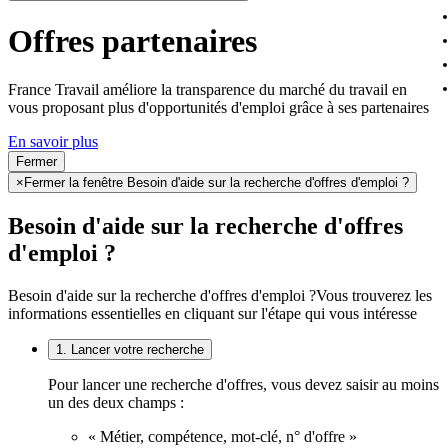
Offres partenaires
France Travail améliore la transparence du marché du travail en
vous proposant plus d'opportunités d'emploi grâce à ses partenaires
En savoir plus
Fermer
×
Fermer la fenêtre Besoin d'aide sur la recherche d'offres d'emploi ?
Besoin d'aide sur la recherche d'offres
d'emploi ?
Besoin d'aide sur la recherche d'offres d'emploi ?
Vous trouverez les
informations essentielles en cliquant sur l'étape qui vous intéresse
1. Lancer votre recherche
Pour lancer une recherche d'offres, vous devez saisir au moins
un des deux champs :
« Métier, compétence, mot-clé, n° d'offre »