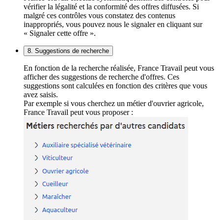
vérifier la légalité et la conformité des offres diffusées. Si
malgré ces contrôles vous constatez des contenus
inappropriés, vous pouvez nous le signaler en cliquant sur
« Signaler cette offre ».
8. Suggestions de recherche
En fonction de la recherche réalisée, France Travail peut vous
afficher des suggestions de recherche d'offres. Ces
suggestions sont calculées en fonction des critères que vous
avez saisis.
Par exemple si vous cherchez un métier d'ouvrier agricole,
France Travail peut vous proposer :