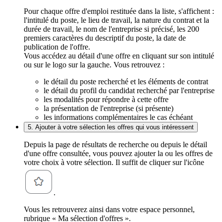
Pour chaque offre d'emploi restituée dans la liste, s'affichent :
l'intitulé du poste, le lieu de travail, la nature du contrat et la
durée de travail, le nom de l'entreprise si précisé, les 200
premiers caractères du descriptif du poste, la date de
publication de l'offre.
Vous accédez au détail d'une offre en cliquant sur son intitulé
ou sur le logo sur la gauche. Vous retrouvez :
le détail du poste recherché et les éléments de contrat
le détail du profil du candidat recherché par l'entreprise
les modalités pour répondre à cette offre
la présentation de l'entreprise (si présente)
les informations complémentaires le cas échéant
5. Ajouter à votre sélection les offres qui vous intéressent
Depuis la page de résultats de recherche ou depuis le détail
d'une offre consultée, vous pouvez ajouter la ou les offres de
votre choix à votre sélection. Il suffit de cliquer sur l'icône
.
Vous les retrouverez ainsi dans votre espace personnel,
rubrique « Ma sélection d'offres ».