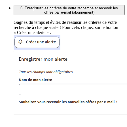
6. Enregistrer les critères de votre recherche et recevoir les
offres par e-mail (abonnement)
Gagnez du temps et évitez de ressaisir les critères de votre
recherche à chaque visite ! Pour cela, cliquez sur le bouton
« Créer une alerte » :