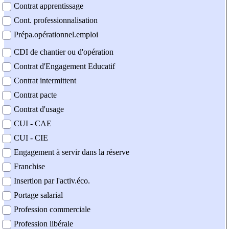
Contrat apprentissage
Cont. professionnalisation
Prépa.opérationnel.emploi
CDI de chantier ou d'opération
Contrat d'Engagement Educatif
Contrat intermittent
Contrat pacte
Contrat d'usage
CUI - CAE
CUI - CIE
Engagement à servir dans la réserve
Franchise
Insertion par l'activ.éco.
Portage salarial
Profession commerciale
Profession libérale