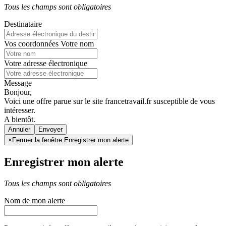
Tous les champs sont obligatoires
Destinataire
Vos coordonnées
Votre nom
Votre adresse électronique
Message
Bonjour,
Voici une offre parue sur le site francetravail.fr susceptible de vous
intéresser.
A bientôt.
Annuler
×
Fermer la fenêtre Enregistrer mon alerte
Enregistrer mon alerte
Tous les champs sont obligatoires
Nom de mon alerte