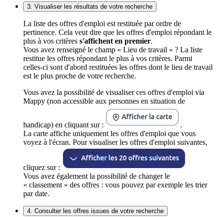
3. Visualiser les résultats de votre recherche
La liste des offres d'emploi est restituée par ordre de
pertinence. Cela veut dire que les offres d'emploi répondant le
plus à vos critères
s'affichent en premier
.
Vous avez renseigné le champ « Lieu de travail » ? La liste
restitue les offres répondant le plus à vos critères. Parmi
celles-ci sont d'abord restituées les offres dont le lieu de travail
est le plus proche de votre recherche.
Vous avez la possibilité de visualiser ces offres d'emploi via
Mappy (non accessible aux personnes en situation de
handicap) en cliquant sur :
.
La carte affiche uniquement les offres d'emploi que vous
voyez à l'écran. Pour visualiser les offres d'emploi suivantes,
cliquez sur :
Vous avez également la possibilité de changer le
« classement » des offres : vous pouvez par exemple les trier
par date.
4. Consulter les offres issues de votre recherche