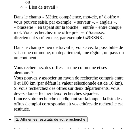
ou
« Lieu de travail ».
Dans le champ « Métier, compétence, mot-clé, n° d'offre »,
vous pouvez saisir, par exemple, « serveur », « anglais »,
« brasserie » en tapant sur la touche « entrée » entre chaque
mot. Vous recherchez une offre précise ? Saisissez
directement sa référence, par exemple 049RSNK.
Dans le champ « lieu de travail », vous avez la possibilité de
saisir une commune, un département, une région, un pays ou
un continent.
Vous recherchez des offres sur une commune et ses
alentours ?
Vous pouvez y associer un rayon de recherche compris entre
0 et 100 km (par défaut la valeur sélectionnée est de 10 km).
Si vous recherchez des offres sur deux départements, vous
devez alors effectuer deux recherches séparées.
Lancez votre recherche en cliquant sur la loupe ; la liste des
offres d'emploi correspondant à vos critères de recherche est
restituée.
2. Affiner les résultats de votre recherche