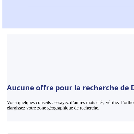
Aucune offre pour la recherche de 
Voici quelques conseils : essayez d’autres mots clés, vérifiez l’ort
élargissez votre zone géographique de recherche.