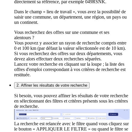
directement sa référence, par exemple 049RSNK.
Dans le champ « lieu de travail », vous avez la possibilité de
saisir une commune, un département, une région, un pays ou
un continent.
Vous recherchez des offres sur une commune et ses
alentours ?
Vous pouvez y associer un rayon de recherche compris entre
0 et 100 km (par défaut la valeur sélectionnée est de 10 km).
Si vous recherchez des offres sur deux départements, vous
devez alors effectuer deux recherches séparées.
Lancez votre recherche en cliquant sur la loupe ; la liste des
offres d'emploi correspondant à vos critères de recherche est
restituée.
2. Affiner les résultats de votre recherche
Si besoin, vous pouvez affiner les résultats de votre recherche
en sélectionnant des filtres et critères présents sous les critères
de recherche.
La recherche est relancée avec le filtre quand vous cliquez sur
le bouton « APPLIQUER LE FILTRE » ou quand le filtre se