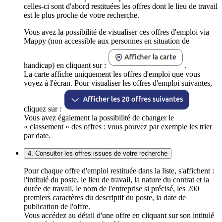
celles-ci sont d'abord restituées les offres dont le lieu de travail
est le plus proche de votre recherche.
Vous avez la possibilité de visualiser ces offres d'emploi via
Mappy (non accessible aux personnes en situation de
handicap) en cliquant sur :
.
La carte affiche uniquement les offres d'emploi que vous
voyez à l'écran. Pour visualiser les offres d'emploi suivantes,
cliquez sur :
Vous avez également la possibilité de changer le
« classement » des offres : vous pouvez par exemple les trier
par date.
4. Consulter les offres issues de votre recherche
Pour chaque offre d'emploi restituée dans la liste, s'affichent :
l'intitulé du poste, le lieu de travail, la nature du contrat et la
durée de travail, le nom de l'entreprise si précisé, les 200
premiers caractères du descriptif du poste, la date de
publication de l'offre.
Vous accédez au détail d'une offre en cliquant sur son intitulé