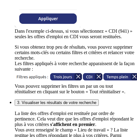
Dans l'exemple ci-dessus, si vous sélectionnez « CDI (941) »
seules les offres d'emploi en CDI vous seront restituées.
Si vous obtenez trop peu de résultats, vous pouvez supprimer
certains mots-clés ou certains filtres et critères et relancer votre
recherche.
Les filtres appliqués à votre recherche apparaissent de la façon
suivante :
Vous pouvez supprimer les filtres un par un ou tout
réinitialiser en cliquant sur le bouton « Tout réinitialiser ».
3. Visualiser les résultats de votre recherche
La liste des offres d'emploi est restituée par ordre de
pertinence. Cela veut dire que les offres d'emploi répondant le
plus à vos critères
s'affichent en premier
.
Vous avez renseigné le champ « Lieu de travail » ? La liste
restitue les offres répondant le plus à vos critères. Parmi