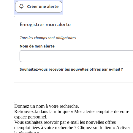
Donnez un nom à votre recherche.
Retrouvez-la dans la rubrique « Mes alertes emploi » de votre
espace personnel.
Vous souhaitez recevoir par e-mail les nouvelles offres
d'emploi liées à votre recherche ? Cliquez sur le lien « Activer
la réception ».