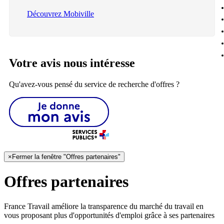
Découvrez Mobiville
Votre avis nous intéresse
Qu'avez-vous pensé du service de recherche d'offres ?
×
Fermer la fenêtre "Offres partenaires"
Offres partenaires
France Travail améliore la transparence du marché du travail en
vous proposant plus d'opportunités d'emploi grâce à ses partenaires