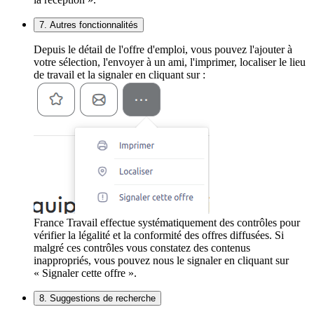
7. Autres fonctionnalités
Depuis le détail de l'offre d'emploi, vous pouvez l'ajouter à
votre sélection, l'envoyer à un ami, l'imprimer, localiser le lieu
de travail et la signaler en cliquant sur :
France Travail effectue systématiquement des contrôles pour
vérifier la légalité et la conformité des offres diffusées. Si
malgré ces contrôles vous constatez des contenus
inappropriés, vous pouvez nous le signaler en cliquant sur
« Signaler cette offre ».
8. Suggestions de recherche