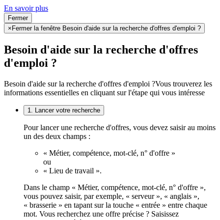
En savoir plus
Fermer
×
Fermer la fenêtre Besoin d'aide sur la recherche d'offres d'emploi ?
Besoin d'aide sur la recherche d'offres
d'emploi ?
Besoin d'aide sur la recherche d'offres d'emploi ?
Vous trouverez les
informations essentielles en cliquant sur l'étape qui vous intéresse
1. Lancer votre recherche
Pour lancer une recherche d'offres, vous devez saisir au moins
un des deux champs :
« Métier, compétence, mot-clé, n° d'offre »
ou
« Lieu de travail ».
Dans le champ « Métier, compétence, mot-clé, n° d'offre »,
vous pouvez saisir, par exemple, « serveur », « anglais »,
« brasserie » en tapant sur la touche « entrée » entre chaque
mot. Vous recherchez une offre précise ? Saisissez