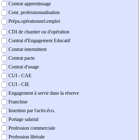
Contrat apprentissage
Cont. professionnalisation
Prépa.opérationnel.emploi
CDI de chantier ou d'opération
Contrat d'Engagement Educatif
Contrat intermittent
Contrat pacte
Contrat d'usage
CUI - CAE
CUI - CIE
Engagement à servir dans la réserve
Franchise
Insertion par l'activ.éco.
Portage salarial
Profession commerciale
Profession libérale