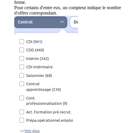
ferme.
Pour certains d'entre eux, un compteur indique le nombre
d'offres correspondant.