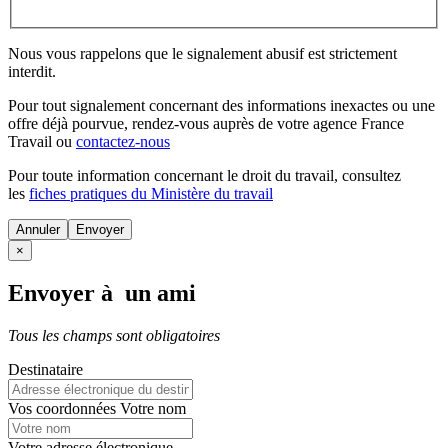
Nous vous rappelons que le signalement abusif est strictement
interdit.
Pour tout signalement concernant des
informations inexactes
ou une
offre déjà pourvue
, rendez-vous auprès de votre agence France
Travail ou
contactez-nous
Pour toute information concernant le
droit du travail
, consultez
les
fiches pratiques du Ministère du travail
Annuler
×
Envoyer à un ami
Tous les champs sont obligatoires
Destinataire
Vos coordonnées
Votre nom
Votre adresse électronique