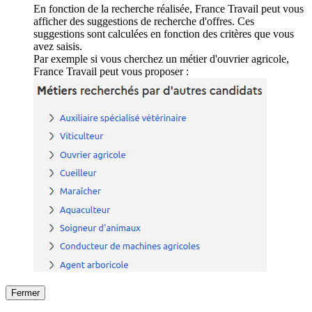
En fonction de la recherche réalisée, France Travail peut vous
afficher des suggestions de recherche d'offres. Ces
suggestions sont calculées en fonction des critères que vous
avez saisis.
Par exemple si vous cherchez un métier d'ouvrier agricole,
France Travail peut vous proposer :
Fermer