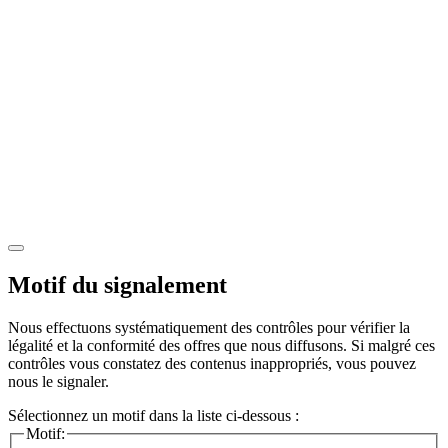
Motif du signalement
Nous effectuons systématiquement des contrôles pour vérifier la
légalité et la conformité des offres que nous diffusons. Si malgré ces
contrôles vous constatez des contenus inappropriés, vous pouvez
nous le signaler.
Sélectionnez un motif dans la liste ci-dessous :
Motif: