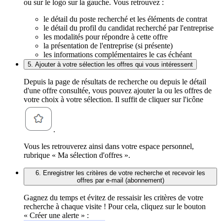
ou sur le logo sur la gauche. Vous retrouvez :
le détail du poste recherché et les éléments de contrat
le détail du profil du candidat recherché par l'entreprise
les modalités pour répondre à cette offre
la présentation de l'entreprise (si présente)
les informations complémentaires le cas échéant
5. Ajouter à votre sélection les offres qui vous intéressent
Depuis la page de résultats de recherche ou depuis le détail
d'une offre consultée, vous pouvez ajouter la ou les offres de
votre choix à votre sélection. Il suffit de cliquer sur l'icône
.
Vous les retrouverez ainsi dans votre espace personnel,
rubrique « Ma sélection d'offres ».
6. Enregistrer les critères de votre recherche et recevoir les
offres par e-mail (abonnement)
Gagnez du temps et évitez de ressaisir les critères de votre
recherche à chaque visite ! Pour cela, cliquez sur le bouton
« Créer une alerte » :