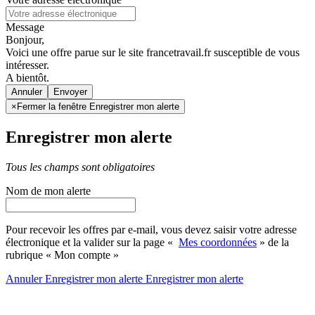
Message
Bonjour,
Voici une offre parue sur le site francetravail.fr susceptible de vous
intéresser.
A bientôt.
Annuler
×
Fermer la fenêtre Enregistrer mon alerte
Enregistrer mon alerte
Tous les champs sont obligatoires
Nom de mon alerte
Pour recevoir les offres par e-mail, vous devez saisir votre adresse
électronique et la valider sur la page «
Mes coordonnées
» de la
rubrique « Mon compte »
Annuler
Enregistrer mon alerte
Enregistrer
mon alerte