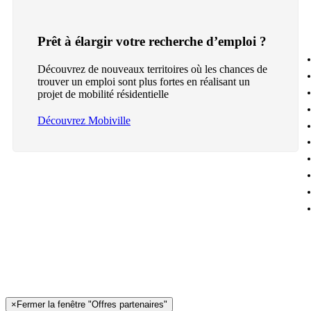
Prêt à élargir votre recherche d’emploi ?
Découvrez de nouveaux territoires où les chances de
trouver un emploi sont plus fortes en réalisant un
projet de mobilité résidentielle
Découvrez Mobiville
×
Fermer la fenêtre "Offres partenaires"