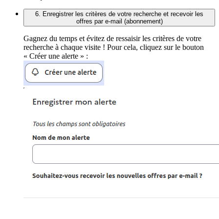
6. Enregistrer les critères de votre recherche et recevoir les
offres par e-mail (abonnement)
Gagnez du temps et évitez de ressaisir les critères de votre
recherche à chaque visite ! Pour cela, cliquez sur le bouton
« Créer une alerte » :