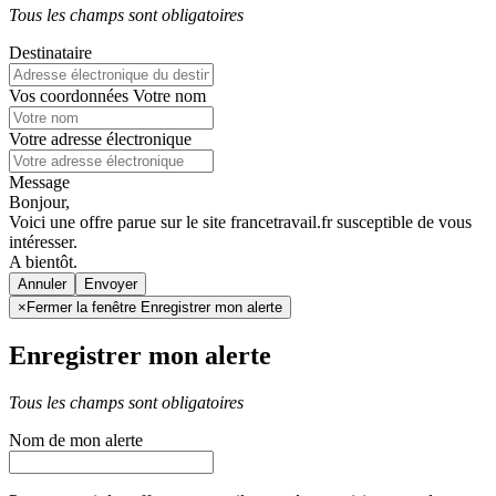
Tous les champs sont obligatoires
Destinataire
Vos coordonnées
Votre nom
Votre adresse électronique
Message
Bonjour,
Voici une offre parue sur le site francetravail.fr susceptible de vous
intéresser.
A bientôt.
Annuler
×
Fermer la fenêtre Enregistrer mon alerte
Enregistrer mon alerte
Tous les champs sont obligatoires
Nom de mon alerte