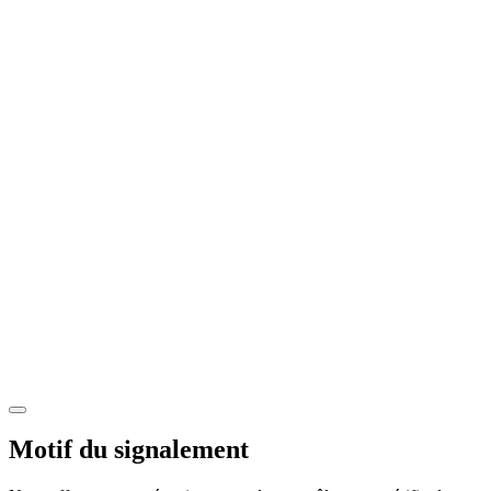
Motif du signalement