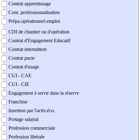
Contrat apprentissage
Cont. professionnalisation
Prépa.opérationnel.emploi
CDI de chantier ou d'opération
Contrat d'Engagement Educatif
Contrat intermittent
Contrat pacte
Contrat d'usage
CUI - CAE
CUI - CIE
Engagement à servir dans la réserve
Franchise
Insertion par l'activ.éco.
Portage salarial
Profession commerciale
Profession libérale