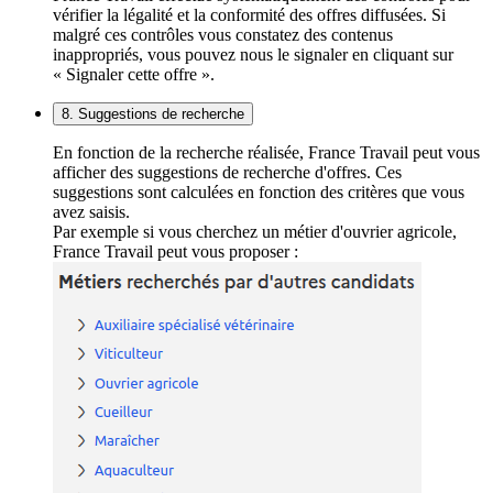
vérifier la légalité et la conformité des offres diffusées. Si
malgré ces contrôles vous constatez des contenus
inappropriés, vous pouvez nous le signaler en cliquant sur
« Signaler cette offre ».
8. Suggestions de recherche
En fonction de la recherche réalisée, France Travail peut vous
afficher des suggestions de recherche d'offres. Ces
suggestions sont calculées en fonction des critères que vous
avez saisis.
Par exemple si vous cherchez un métier d'ouvrier agricole,
France Travail peut vous proposer :