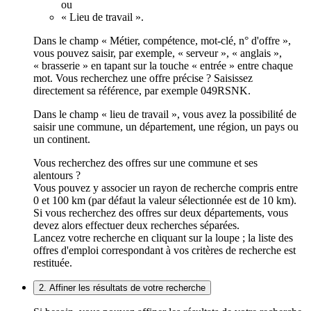
ou
« Lieu de travail ».
Dans le champ « Métier, compétence, mot-clé, n° d'offre »,
vous pouvez saisir, par exemple, « serveur », « anglais »,
« brasserie » en tapant sur la touche « entrée » entre chaque
mot. Vous recherchez une offre précise ? Saisissez
directement sa référence, par exemple 049RSNK.
Dans le champ « lieu de travail », vous avez la possibilité de
saisir une commune, un département, une région, un pays ou
un continent.
Vous recherchez des offres sur une commune et ses
alentours ?
Vous pouvez y associer un rayon de recherche compris entre
0 et 100 km (par défaut la valeur sélectionnée est de 10 km).
Si vous recherchez des offres sur deux départements, vous
devez alors effectuer deux recherches séparées.
Lancez votre recherche en cliquant sur la loupe ; la liste des
offres d'emploi correspondant à vos critères de recherche est
restituée.
2. Affiner les résultats de votre recherche