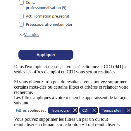
Dans l'exemple ci-dessus, si vous sélectionnez « CDI (941) »
seules les offres d'emploi en CDI vous seront restituées.
Si vous obtenez trop peu de résultats, vous pouvez supprimer
certains mots-clés ou certains filtres et critères et relancer votre
recherche.
Les filtres appliqués à votre recherche apparaissent de la façon
suivante :
Vous pouvez supprimer les filtres un par un ou tout
réinitialiser en cliquant sur le bouton « Tout réinitialiser ».