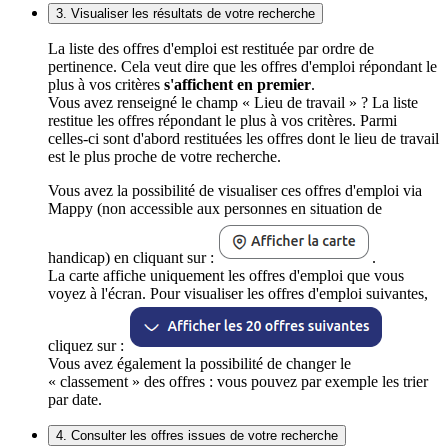
3. Visualiser les résultats de votre recherche
La liste des offres d'emploi est restituée par ordre de
pertinence. Cela veut dire que les offres d'emploi répondant le
plus à vos critères
s'affichent en premier
.
Vous avez renseigné le champ « Lieu de travail » ? La liste
restitue les offres répondant le plus à vos critères. Parmi
celles-ci sont d'abord restituées les offres dont le lieu de travail
est le plus proche de votre recherche.
Vous avez la possibilité de visualiser ces offres d'emploi via
Mappy (non accessible aux personnes en situation de
handicap) en cliquant sur :
.
La carte affiche uniquement les offres d'emploi que vous
voyez à l'écran. Pour visualiser les offres d'emploi suivantes,
cliquez sur :
Vous avez également la possibilité de changer le
« classement » des offres : vous pouvez par exemple les trier
par date.
4. Consulter les offres issues de votre recherche