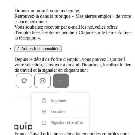
Donnez un nom à votre recherche.
Retrouvez-la dans la rubrique « Mes alertes emploi » de votre
espace personnel.
Vous souhaitez recevoir par e-mail les nouvelles offres
d'emploi liées à votre recherche ? Cliquez sur le lien « Activer
la réception ».
7. Autres fonctionnalités
Depuis le détail de l'offre d'emploi, vous pouvez l'ajouter à
votre sélection, l'envoyer à un ami, l'imprimer, localiser le lieu
de travail et la signaler en cliquant sur :
France Travail effectue systématiquement des contrôles pour