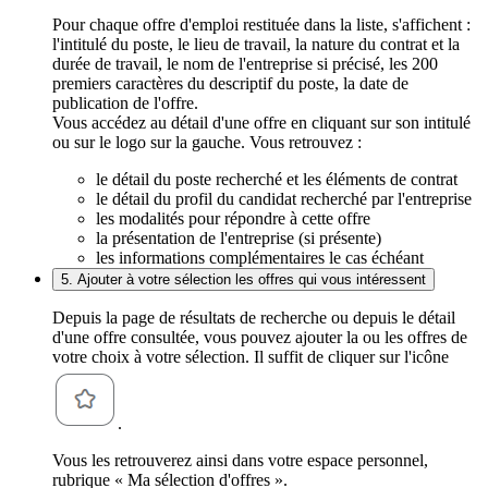
Pour chaque offre d'emploi restituée dans la liste, s'affichent :
l'intitulé du poste, le lieu de travail, la nature du contrat et la
durée de travail, le nom de l'entreprise si précisé, les 200
premiers caractères du descriptif du poste, la date de
publication de l'offre.
Vous accédez au détail d'une offre en cliquant sur son intitulé
ou sur le logo sur la gauche. Vous retrouvez :
le détail du poste recherché et les éléments de contrat
le détail du profil du candidat recherché par l'entreprise
les modalités pour répondre à cette offre
la présentation de l'entreprise (si présente)
les informations complémentaires le cas échéant
5. Ajouter à votre sélection les offres qui vous intéressent
Depuis la page de résultats de recherche ou depuis le détail
d'une offre consultée, vous pouvez ajouter la ou les offres de
votre choix à votre sélection. Il suffit de cliquer sur l'icône
.
Vous les retrouverez ainsi dans votre espace personnel,
rubrique « Ma sélection d'offres ».