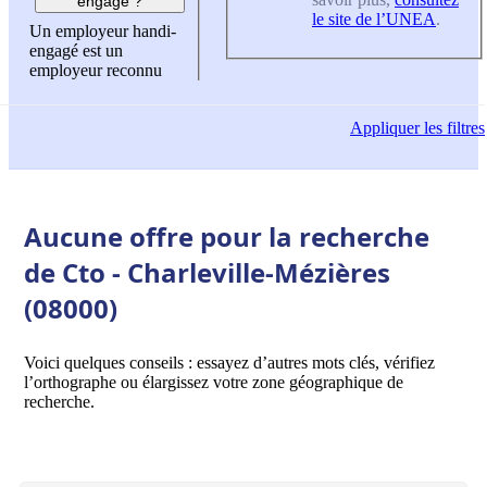
engagé ?
le site de l’UNEA
.
Un employeur handi-
engagé est un
employeur reconnu
Appliquer
les filtres
Aucune offre pour la recherche
de Cto - Charleville-Mézières
(08000)
Voici quelques conseils : essayez d’autres mots clés, vérifiez
l’orthographe ou élargissez votre zone géographique de
recherche.