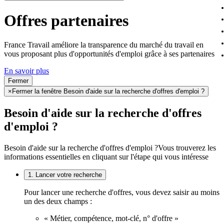
Offres partenaires
France Travail améliore la transparence du marché du travail en
vous proposant plus d'opportunités d'emploi grâce à ses partenaires
En savoir plus
Fermer
×
Fermer la fenêtre Besoin d'aide sur la recherche d'offres d'emploi ?
Besoin d'aide sur la recherche d'offres
d'emploi ?
Besoin d'aide sur la recherche d'offres d'emploi ?
Vous trouverez les
informations essentielles en cliquant sur l'étape qui vous intéresse
1. Lancer votre recherche
Pour lancer une recherche d'offres, vous devez saisir au moins
un des deux champs :
« Métier, compétence, mot-clé, n° d'offre »