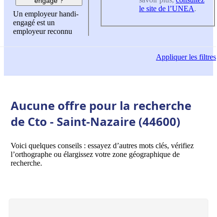
engagé ?
le site de l’UNEA
.
Un employeur handi-
engagé est un
employeur reconnu
Appliquer
les filtres
Aucune offre pour la recherche
de Cto - Saint-Nazaire (44600)
Voici quelques conseils : essayez d’autres mots clés, vérifiez
l’orthographe ou élargissez votre zone géographique de
recherche.