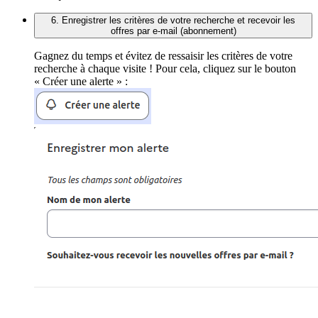
6. Enregistrer les critères de votre recherche et recevoir les
offres par e-mail (abonnement)
Gagnez du temps et évitez de ressaisir les critères de votre
recherche à chaque visite ! Pour cela, cliquez sur le bouton
« Créer une alerte » :