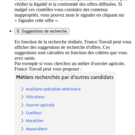
vérifier la légalité et la conformité des offres diffusées. Si
malgré ces contrôles vous constatez des contenus
inappropriés, vous pouvez nous le signaler en cliquant sur
« Signaler cette offre ».
8. Suggestions de recherche
En fonction de la recherche réalisée, France Travail peut vous
afficher des suggestions de recherche d'offres. Ces
suggestions sont calculées en fonction des critères que vous
avez saisis.
Par exemple si vous cherchez un métier d'ouvrier agricole,
France Travail peut vous proposer :