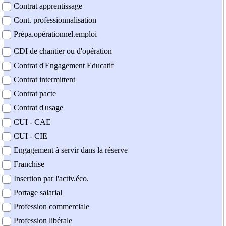
Contrat apprentissage
Cont. professionnalisation
Prépa.opérationnel.emploi
CDI de chantier ou d'opération
Contrat d'Engagement Educatif
Contrat intermittent
Contrat pacte
Contrat d'usage
CUI - CAE
CUI - CIE
Engagement à servir dans la réserve
Franchise
Insertion par l'activ.éco.
Portage salarial
Profession commerciale
Profession libérale