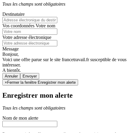
Tous les champs sont obligatoires
Destinataire
Vos coordonnées
Votre nom
Votre adresse électronique
Message
Bonjour,
Voici une offre parue sur le site francetravail.fr susceptible de vous
intéresser.
A bientôt.
Annuler
×
Fermer la fenêtre Enregistrer mon alerte
Enregistrer mon alerte
Tous les champs sont obligatoires
Nom de mon alerte