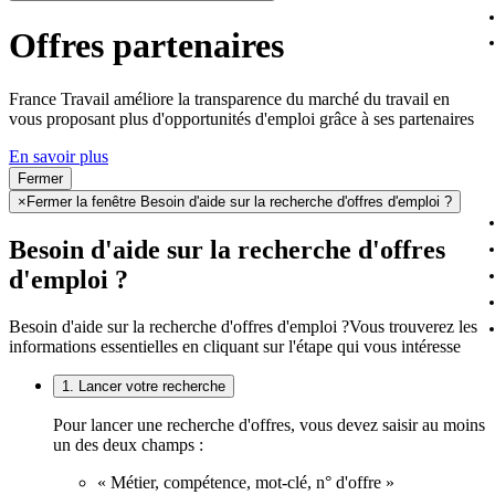
Offres partenaires
France Travail améliore la transparence du marché du travail en
vous proposant plus d'opportunités d'emploi grâce à ses partenaires
En savoir plus
Fermer
×
Fermer la fenêtre Besoin d'aide sur la recherche d'offres d'emploi ?
Besoin d'aide sur la recherche d'offres
d'emploi ?
Besoin d'aide sur la recherche d'offres d'emploi ?
Vous trouverez les
informations essentielles en cliquant sur l'étape qui vous intéresse
1. Lancer votre recherche
Pour lancer une recherche d'offres, vous devez saisir au moins
un des deux champs :
« Métier, compétence, mot-clé, n° d'offre »