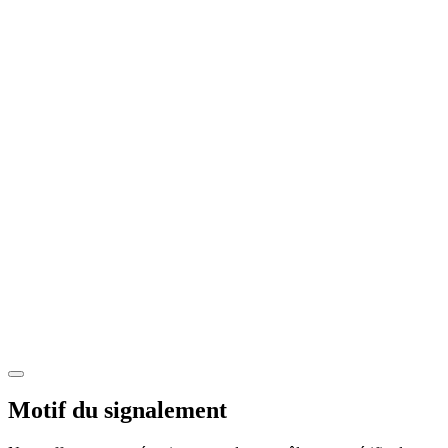
Motif du signalement