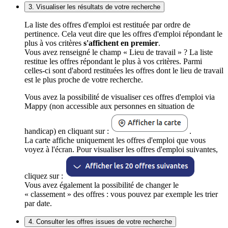
3. Visualiser les résultats de votre recherche
La liste des offres d'emploi est restituée par ordre de
pertinence. Cela veut dire que les offres d'emploi répondant le
plus à vos critères
s'affichent en premier
.
Vous avez renseigné le champ « Lieu de travail » ? La liste
restitue les offres répondant le plus à vos critères. Parmi
celles-ci sont d'abord restituées les offres dont le lieu de travail
est le plus proche de votre recherche.
Vous avez la possibilité de visualiser ces offres d'emploi via
Mappy (non accessible aux personnes en situation de
handicap) en cliquant sur :
.
La carte affiche uniquement les offres d'emploi que vous
voyez à l'écran. Pour visualiser les offres d'emploi suivantes,
cliquez sur :
Vous avez également la possibilité de changer le
« classement » des offres : vous pouvez par exemple les trier
par date.
4. Consulter les offres issues de votre recherche