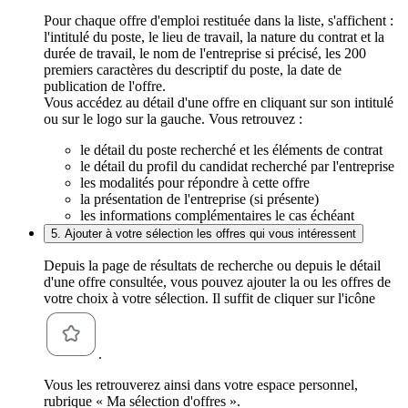
Pour chaque offre d'emploi restituée dans la liste, s'affichent :
l'intitulé du poste, le lieu de travail, la nature du contrat et la
durée de travail, le nom de l'entreprise si précisé, les 200
premiers caractères du descriptif du poste, la date de
publication de l'offre.
Vous accédez au détail d'une offre en cliquant sur son intitulé
ou sur le logo sur la gauche. Vous retrouvez :
le détail du poste recherché et les éléments de contrat
le détail du profil du candidat recherché par l'entreprise
les modalités pour répondre à cette offre
la présentation de l'entreprise (si présente)
les informations complémentaires le cas échéant
5. Ajouter à votre sélection les offres qui vous intéressent
Depuis la page de résultats de recherche ou depuis le détail
d'une offre consultée, vous pouvez ajouter la ou les offres de
votre choix à votre sélection. Il suffit de cliquer sur l'icône
.
Vous les retrouverez ainsi dans votre espace personnel,
rubrique « Ma sélection d'offres ».