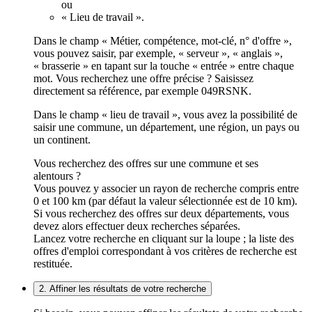
ou
« Lieu de travail ».
Dans le champ « Métier, compétence, mot-clé, n° d'offre »,
vous pouvez saisir, par exemple, « serveur », « anglais »,
« brasserie » en tapant sur la touche « entrée » entre chaque
mot. Vous recherchez une offre précise ? Saisissez
directement sa référence, par exemple 049RSNK.
Dans le champ « lieu de travail », vous avez la possibilité de
saisir une commune, un département, une région, un pays ou
un continent.
Vous recherchez des offres sur une commune et ses
alentours ?
Vous pouvez y associer un rayon de recherche compris entre
0 et 100 km (par défaut la valeur sélectionnée est de 10 km).
Si vous recherchez des offres sur deux départements, vous
devez alors effectuer deux recherches séparées.
Lancez votre recherche en cliquant sur la loupe ; la liste des
offres d'emploi correspondant à vos critères de recherche est
restituée.
2. Affiner les résultats de votre recherche