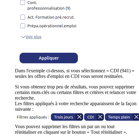
Dans l'exemple ci-dessus, si vous sélectionnez « CDI (941) »
seules les offres d'emploi en CDI vous seront restituées.
Si vous obtenez trop peu de résultats, vous pouvez supprimer
certains mots-clés ou certains filtres et critères et relancer votre
recherche.
Les filtres appliqués à votre recherche apparaissent de la façon
suivante :
Vous pouvez supprimer les filtres un par un ou tout
réinitialiser en cliquant sur le bouton « Tout réinitialiser ».