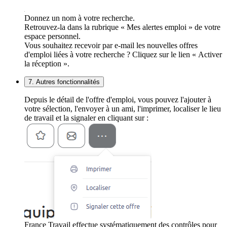
Donnez un nom à votre recherche.
Retrouvez-la dans la rubrique « Mes alertes emploi » de votre
espace personnel.
Vous souhaitez recevoir par e-mail les nouvelles offres
d'emploi liées à votre recherche ? Cliquez sur le lien « Activer
la réception ».
7. Autres fonctionnalités
Depuis le détail de l'offre d'emploi, vous pouvez l'ajouter à
votre sélection, l'envoyer à un ami, l'imprimer, localiser le lieu
de travail et la signaler en cliquant sur :
France Travail effectue systématiquement des contrôles pour