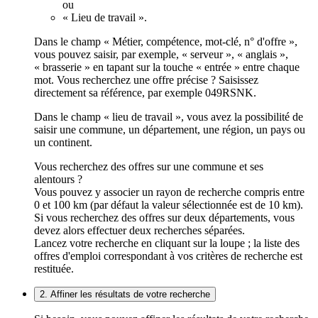
ou
« Lieu de travail ».
Dans le champ « Métier, compétence, mot-clé, n° d'offre »,
vous pouvez saisir, par exemple, « serveur », « anglais »,
« brasserie » en tapant sur la touche « entrée » entre chaque
mot. Vous recherchez une offre précise ? Saisissez
directement sa référence, par exemple 049RSNK.
Dans le champ « lieu de travail », vous avez la possibilité de
saisir une commune, un département, une région, un pays ou
un continent.
Vous recherchez des offres sur une commune et ses
alentours ?
Vous pouvez y associer un rayon de recherche compris entre
0 et 100 km (par défaut la valeur sélectionnée est de 10 km).
Si vous recherchez des offres sur deux départements, vous
devez alors effectuer deux recherches séparées.
Lancez votre recherche en cliquant sur la loupe ; la liste des
offres d'emploi correspondant à vos critères de recherche est
restituée.
2. Affiner les résultats de votre recherche