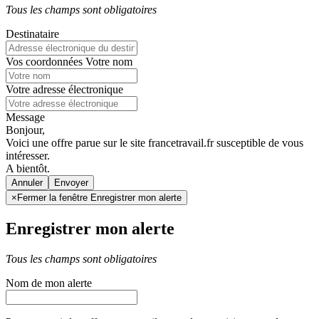
Tous les champs sont obligatoires
Destinataire
Vos coordonnées
Votre nom
Votre adresse électronique
Message
Bonjour,
Voici une offre parue sur le site francetravail.fr susceptible de vous
intéresser.
A bientôt.
Annuler
×
Fermer la fenêtre Enregistrer mon alerte
Enregistrer mon alerte
Tous les champs sont obligatoires
Nom de mon alerte