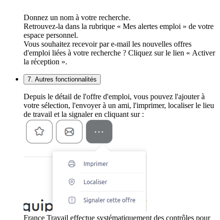
Donnez un nom à votre recherche.
Retrouvez-la dans la rubrique « Mes alertes emploi » de votre
espace personnel.
Vous souhaitez recevoir par e-mail les nouvelles offres
d'emploi liées à votre recherche ? Cliquez sur le lien « Activer
la réception ».
7. Autres fonctionnalités
Depuis le détail de l'offre d'emploi, vous pouvez l'ajouter à
votre sélection, l'envoyer à un ami, l'imprimer, localiser le lieu
de travail et la signaler en cliquant sur :
France Travail effectue systématiquement des contrôles pour