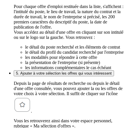
Pour chaque offre d'emploi restituée dans la liste, s'affichent :
l'intitulé du poste, le lieu de travail, la nature du contrat et la
durée de travail, le nom de l'entreprise si précisé, les 200
premiers caractères du descriptif du poste, la date de
publication de l'offre.
Vous accédez au détail d'une offre en cliquant sur son intitulé
ou sur le logo sur la gauche. Vous retrouvez :
le détail du poste recherché et les éléments de contrat
le détail du profil du candidat recherché par l'entreprise
les modalités pour répondre à cette offre
la présentation de l'entreprise (si présente)
les informations complémentaires le cas échéant
5. Ajouter à votre sélection les offres qui vous intéressent
Depuis la page de résultats de recherche ou depuis le détail
d'une offre consultée, vous pouvez ajouter la ou les offres de
votre choix à votre sélection. Il suffit de cliquer sur l'icône
.
Vous les retrouverez ainsi dans votre espace personnel,
rubrique « Ma sélection d'offres ».