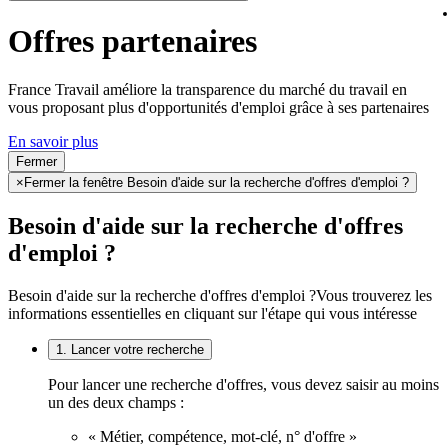
Offres partenaires
France Travail améliore la transparence du marché du travail en
vous proposant plus d'opportunités d'emploi grâce à ses partenaires
En savoir plus
Fermer
×
Fermer la fenêtre Besoin d'aide sur la recherche d'offres d'emploi ?
Besoin d'aide sur la recherche d'offres
d'emploi ?
Besoin d'aide sur la recherche d'offres d'emploi ?
Vous trouverez les
informations essentielles en cliquant sur l'étape qui vous intéresse
1. Lancer votre recherche
Pour lancer une recherche d'offres, vous devez saisir au moins
un des deux champs :
« Métier, compétence, mot-clé, n° d'offre »