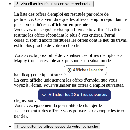
3. Visualiser les résultats de votre recherche
La liste des offres d'emploi est restituée par ordre de
pertinence. Cela veut dire que les offres d'emploi répondant le
plus à vos critères
s'affichent en premier
.
Vous avez renseigné le champ « Lieu de travail » ? La liste
restitue les offres répondant le plus à vos critères. Parmi
celles-ci sont d'abord restituées les offres dont le lieu de travail
est le plus proche de votre recherche.
Vous avez la possibilité de visualiser ces offres d'emploi via
Mappy (non accessible aux personnes en situation de
handicap) en cliquant sur :
.
La carte affiche uniquement les offres d'emploi que vous
voyez à l'écran. Pour visualiser les offres d'emploi suivantes,
cliquez sur :
Vous avez également la possibilité de changer le
« classement » des offres : vous pouvez par exemple les trier
par date.
4. Consulter les offres issues de votre recherche