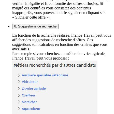
vérifier la légalité et la conformité des offres diffusées. Si
malgré ces contrôles vous constatez des contenus
inappropriés, vous pouvez nous le signaler en cliquant sur
« Signaler cette offre ».
8. Suggestions de recherche
En fonction de la recherche réalisée, France Travail peut vous
afficher des suggestions de recherche d'offres. Ces
suggestions sont calculées en fonction des critères que vous
avez saisis.
Par exemple si vous cherchez un métier d'ouvrier agricole,
France Travail peut vous proposer :