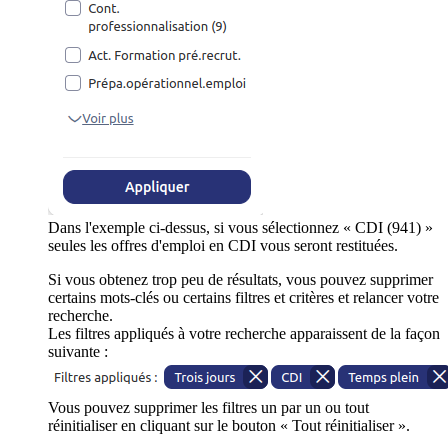
Dans l'exemple ci-dessus, si vous sélectionnez « CDI (941) »
seules les offres d'emploi en CDI vous seront restituées.
Si vous obtenez trop peu de résultats, vous pouvez supprimer
certains mots-clés ou certains filtres et critères et relancer votre
recherche.
Les filtres appliqués à votre recherche apparaissent de la façon
suivante :
Vous pouvez supprimer les filtres un par un ou tout
réinitialiser en cliquant sur le bouton « Tout réinitialiser ».