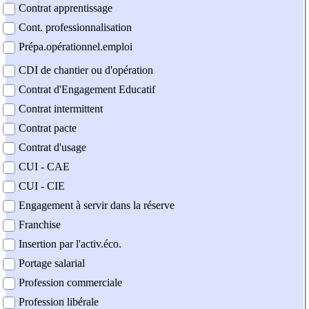
Contrat apprentissage
Cont. professionnalisation
Prépa.opérationnel.emploi
CDI de chantier ou d'opération
Contrat d'Engagement Educatif
Contrat intermittent
Contrat pacte
Contrat d'usage
CUI - CAE
CUI - CIE
Engagement à servir dans la réserve
Franchise
Insertion par l'activ.éco.
Portage salarial
Profession commerciale
Profession libérale