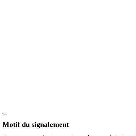
Motif du signalement