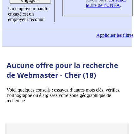
engagé ?
le site de l’UNEA
.
Un employeur handi-
engagé est un
employeur reconnu
Appliquer
les filtres
Aucune offre pour la recherche
de Webmaster - Cher (18)
Voici quelques conseils : essayez d’autres mots clés, vérifiez
l’orthographe ou élargissez votre zone géographique de
recherche.