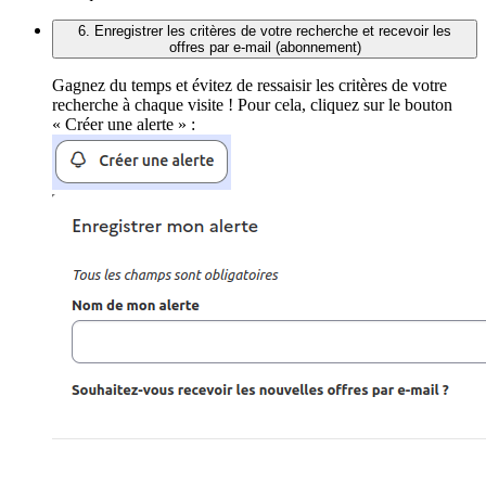
6. Enregistrer les critères de votre recherche et recevoir les
offres par e-mail (abonnement)
Gagnez du temps et évitez de ressaisir les critères de votre
recherche à chaque visite ! Pour cela, cliquez sur le bouton
« Créer une alerte » :