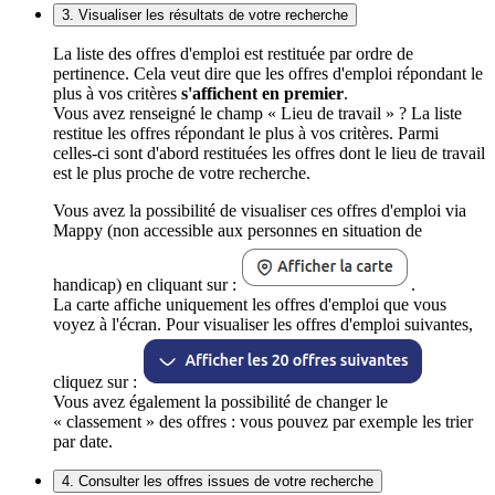
3. Visualiser les résultats de votre recherche
La liste des offres d'emploi est restituée par ordre de
pertinence. Cela veut dire que les offres d'emploi répondant le
plus à vos critères
s'affichent en premier
.
Vous avez renseigné le champ « Lieu de travail » ? La liste
restitue les offres répondant le plus à vos critères. Parmi
celles-ci sont d'abord restituées les offres dont le lieu de travail
est le plus proche de votre recherche.
Vous avez la possibilité de visualiser ces offres d'emploi via
Mappy (non accessible aux personnes en situation de
handicap) en cliquant sur :
.
La carte affiche uniquement les offres d'emploi que vous
voyez à l'écran. Pour visualiser les offres d'emploi suivantes,
cliquez sur :
Vous avez également la possibilité de changer le
« classement » des offres : vous pouvez par exemple les trier
par date.
4. Consulter les offres issues de votre recherche