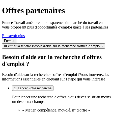
Offres partenaires
France Travail améliore la transparence du marché du travail en
vous proposant plus d'opportunités d'emploi grâce à ses partenaires
En savoir plus
Fermer
×
Fermer la fenêtre Besoin d'aide sur la recherche d'offres d'emploi ?
Besoin d'aide sur la recherche d'offres
d'emploi ?
Besoin d'aide sur la recherche d'offres d'emploi ?
Vous trouverez les
informations essentielles en cliquant sur l'étape qui vous intéresse
1. Lancer votre recherche
Pour lancer une recherche d'offres, vous devez saisir au moins
un des deux champs :
« Métier, compétence, mot-clé, n° d'offre »