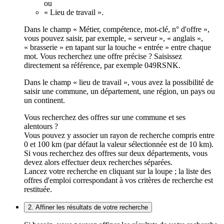
ou
« Lieu de travail ».
Dans le champ « Métier, compétence, mot-clé, n° d'offre »,
vous pouvez saisir, par exemple, « serveur », « anglais »,
« brasserie » en tapant sur la touche « entrée » entre chaque
mot. Vous recherchez une offre précise ? Saisissez
directement sa référence, par exemple 049RSNK.
Dans le champ « lieu de travail », vous avez la possibilité de
saisir une commune, un département, une région, un pays ou
un continent.
Vous recherchez des offres sur une commune et ses
alentours ?
Vous pouvez y associer un rayon de recherche compris entre
0 et 100 km (par défaut la valeur sélectionnée est de 10 km).
Si vous recherchez des offres sur deux départements, vous
devez alors effectuer deux recherches séparées.
Lancez votre recherche en cliquant sur la loupe ; la liste des
offres d'emploi correspondant à vos critères de recherche est
restituée.
2. Affiner les résultats de votre recherche