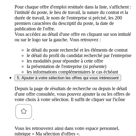
Pour chaque offre d'emploi restituée dans la liste, s'affichent :
l'intitulé du poste, le lieu de travail, la nature du contrat et la
durée de travail, le nom de l'entreprise si précisé, les 200
premiers caractères du descriptif du poste, la date de
publication de l'offre.
Vous accédez au détail d'une offre en cliquant sur son intitulé
ou sur le logo sur la gauche. Vous retrouvez :
le détail du poste recherché et les éléments de contrat
le détail du profil du candidat recherché par l'entreprise
les modalités pour répondre à cette offre
la présentation de l'entreprise (si présente)
les informations complémentaires le cas échéant
5. Ajouter à votre sélection les offres qui vous intéressent
Depuis la page de résultats de recherche ou depuis le détail
d'une offre consultée, vous pouvez ajouter la ou les offres de
votre choix à votre sélection. Il suffit de cliquer sur l'icône
.
Vous les retrouverez ainsi dans votre espace personnel,
rubrique « Ma sélection d'offres ».