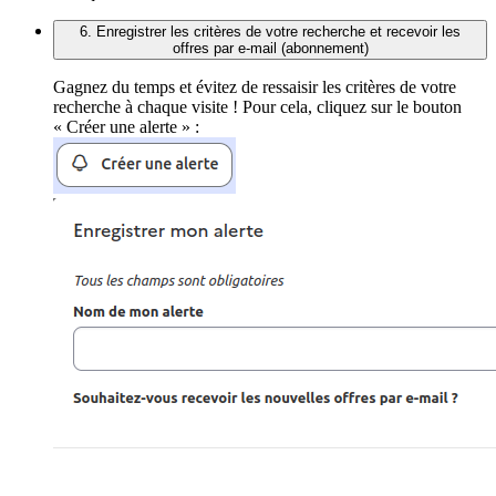
6. Enregistrer les critères de votre recherche et recevoir les
offres par e-mail (abonnement)
Gagnez du temps et évitez de ressaisir les critères de votre
recherche à chaque visite ! Pour cela, cliquez sur le bouton
« Créer une alerte » :