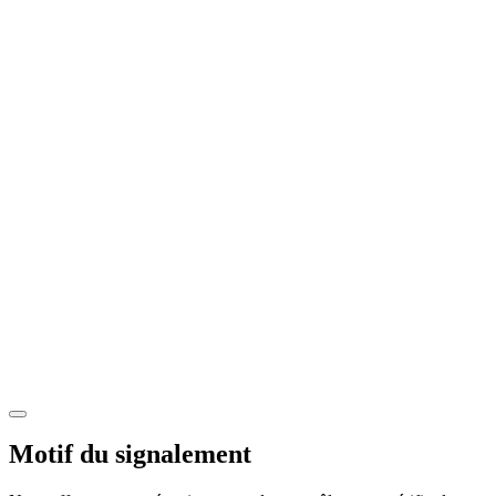
Motif du signalement