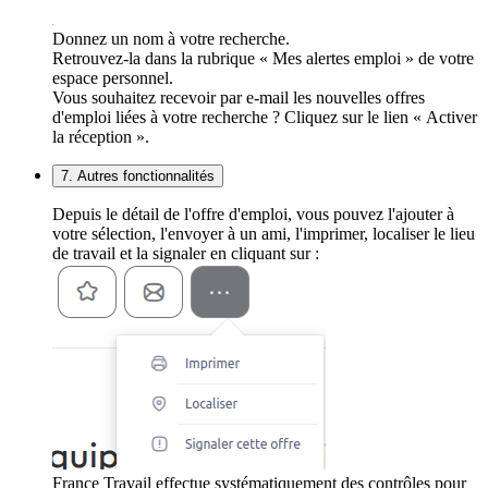
Donnez un nom à votre recherche.
Retrouvez-la dans la rubrique « Mes alertes emploi » de votre
espace personnel.
Vous souhaitez recevoir par e-mail les nouvelles offres
d'emploi liées à votre recherche ? Cliquez sur le lien « Activer
la réception ».
7. Autres fonctionnalités
Depuis le détail de l'offre d'emploi, vous pouvez l'ajouter à
votre sélection, l'envoyer à un ami, l'imprimer, localiser le lieu
de travail et la signaler en cliquant sur :
France Travail effectue systématiquement des contrôles pour