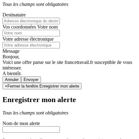
Tous les champs sont obligatoires
Destinataire
Vos coordonnées
Votre nom
Votre adresse électronique
Message
Bonjour,
Voici une offre parue sur le site francetravail.fr susceptible de vous
intéresser.
A bientôt.
Annuler
×
Fermer la fenêtre Enregistrer mon alerte
Enregistrer mon alerte
Tous les champs sont obligatoires
Nom de mon alerte