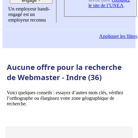
engagé ?
le site de l’UNEA
.
Un employeur handi-
engagé est un
employeur reconnu
Appliquer
les filtres
Aucune offre pour la recherche
de Webmaster - Indre (36)
Voici quelques conseils : essayez d’autres mots clés, vérifiez
l’orthographe ou élargissez votre zone géographique de
recherche.