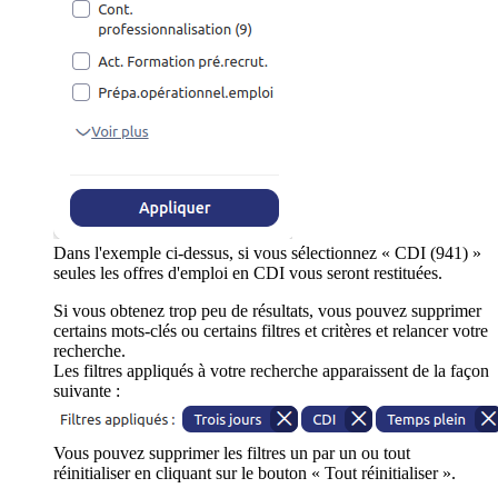
Dans l'exemple ci-dessus, si vous sélectionnez « CDI (941) »
seules les offres d'emploi en CDI vous seront restituées.
Si vous obtenez trop peu de résultats, vous pouvez supprimer
certains mots-clés ou certains filtres et critères et relancer votre
recherche.
Les filtres appliqués à votre recherche apparaissent de la façon
suivante :
Vous pouvez supprimer les filtres un par un ou tout
réinitialiser en cliquant sur le bouton « Tout réinitialiser ».