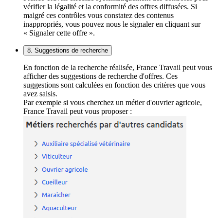
vérifier la légalité et la conformité des offres diffusées. Si
malgré ces contrôles vous constatez des contenus
inappropriés, vous pouvez nous le signaler en cliquant sur
« Signaler cette offre ».
8. Suggestions de recherche
En fonction de la recherche réalisée, France Travail peut vous
afficher des suggestions de recherche d'offres. Ces
suggestions sont calculées en fonction des critères que vous
avez saisis.
Par exemple si vous cherchez un métier d'ouvrier agricole,
France Travail peut vous proposer :