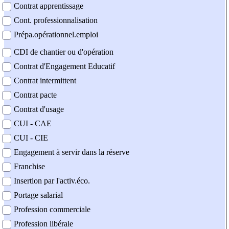
Contrat apprentissage
Cont. professionnalisation
Prépa.opérationnel.emploi
CDI de chantier ou d'opération
Contrat d'Engagement Educatif
Contrat intermittent
Contrat pacte
Contrat d'usage
CUI - CAE
CUI - CIE
Engagement à servir dans la réserve
Franchise
Insertion par l'activ.éco.
Portage salarial
Profession commerciale
Profession libérale