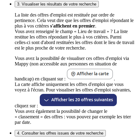
3. Visualiser les résultats de votre recherche
La liste des offres d'emploi est restituée par ordre de
pertinence. Cela veut dire que les offres d'emploi répondant le
plus à vos critères
s'affichent en premier
.
Vous avez renseigné le champ « Lieu de travail » ? La liste
restitue les offres répondant le plus à vos critères. Parmi
celles-ci sont d'abord restituées les offres dont le lieu de travail
est le plus proche de votre recherche.
Vous avez la possibilité de visualiser ces offres d'emploi via
Mappy (non accessible aux personnes en situation de
handicap) en cliquant sur :
.
La carte affiche uniquement les offres d'emploi que vous
voyez à l'écran. Pour visualiser les offres d'emploi suivantes,
cliquez sur :
Vous avez également la possibilité de changer le
« classement » des offres : vous pouvez par exemple les trier
par date.
4. Consulter les offres issues de votre recherche