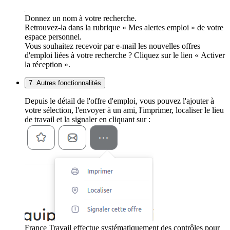
Donnez un nom à votre recherche.
Retrouvez-la dans la rubrique « Mes alertes emploi » de votre
espace personnel.
Vous souhaitez recevoir par e-mail les nouvelles offres
d'emploi liées à votre recherche ? Cliquez sur le lien « Activer
la réception ».
7. Autres fonctionnalités
Depuis le détail de l'offre d'emploi, vous pouvez l'ajouter à
votre sélection, l'envoyer à un ami, l'imprimer, localiser le lieu
de travail et la signaler en cliquant sur :
France Travail effectue systématiquement des contrôles pour