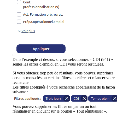
Dans l'exemple ci-dessus, si vous sélectionnez « CDI (941) »
seules les offres d'emploi en CDI vous seront restituées.
Si vous obtenez trop peu de résultats, vous pouvez supprimer
certains mots-clés ou certains filtres et critères et relancer votre
recherche.
Les filtres appliqués à votre recherche apparaissent de la façon
suivante :
Vous pouvez supprimer les filtres un par un ou tout
réinitialiser en cliquant sur le bouton « Tout réinitialiser ».