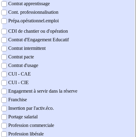
Contrat apprentissage
Cont. professionnalisation
Prépa.opérationnel.emploi
CDI de chantier ou d'opération
Contrat d'Engagement Educatif
Contrat intermittent
Contrat pacte
Contrat d'usage
CUI - CAE
CUI - CIE
Engagement à servir dans la réserve
Franchise
Insertion par l'activ.éco.
Portage salarial
Profession commerciale
Profession libérale