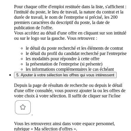
Pour chaque offre d'emploi restituée dans la liste, s'affichent :
l'intitulé du poste, le lieu de travail, la nature du contrat et la
durée de travail, le nom de l'entreprise si précisé, les 200
premiers caractères du descriptif du poste, la date de
publication de l'offre.
Vous accédez au détail d'une offre en cliquant sur son intitulé
ou sur le logo sur la gauche. Vous retrouvez :
le détail du poste recherché et les éléments de contrat
le détail du profil du candidat recherché par l'entreprise
les modalités pour répondre à cette offre
la présentation de l'entreprise (si présente)
les informations complémentaires le cas échéant
5. Ajouter à votre sélection les offres qui vous intéressent
Depuis la page de résultats de recherche ou depuis le détail
d'une offre consultée, vous pouvez ajouter la ou les offres de
votre choix à votre sélection. Il suffit de cliquer sur l'icône
.
Vous les retrouverez ainsi dans votre espace personnel,
rubrique « Ma sélection d'offres ».