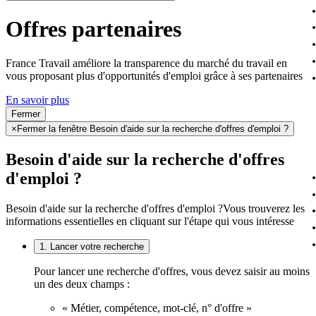
Offres partenaires
France Travail améliore la transparence du marché du travail en
vous proposant plus d'opportunités d'emploi grâce à ses partenaires
En savoir plus
Fermer
×
Fermer la fenêtre Besoin d'aide sur la recherche d'offres d'emploi ?
Besoin d'aide sur la recherche d'offres
d'emploi ?
Besoin d'aide sur la recherche d'offres d'emploi ?
Vous trouverez les
informations essentielles en cliquant sur l'étape qui vous intéresse
1. Lancer votre recherche
Pour lancer une recherche d'offres, vous devez saisir au moins
un des deux champs :
« Métier, compétence, mot-clé, n° d'offre »