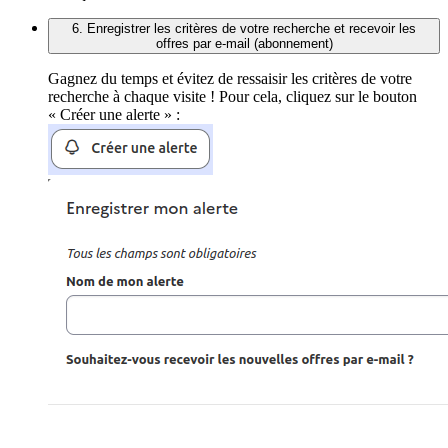
6. Enregistrer les critères de votre recherche et recevoir les
offres par e-mail (abonnement)
Gagnez du temps et évitez de ressaisir les critères de votre
recherche à chaque visite ! Pour cela, cliquez sur le bouton
« Créer une alerte » :