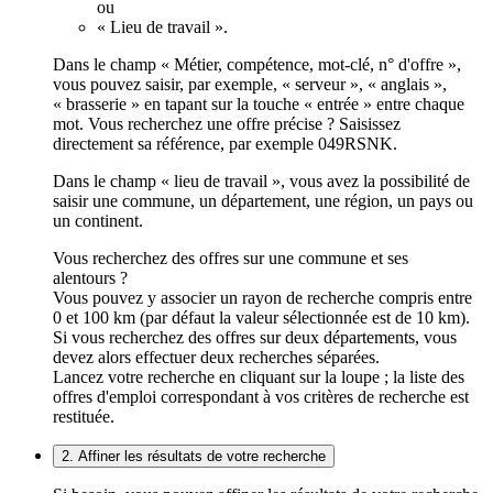
ou
« Lieu de travail ».
Dans le champ « Métier, compétence, mot-clé, n° d'offre »,
vous pouvez saisir, par exemple, « serveur », « anglais »,
« brasserie » en tapant sur la touche « entrée » entre chaque
mot. Vous recherchez une offre précise ? Saisissez
directement sa référence, par exemple 049RSNK.
Dans le champ « lieu de travail », vous avez la possibilité de
saisir une commune, un département, une région, un pays ou
un continent.
Vous recherchez des offres sur une commune et ses
alentours ?
Vous pouvez y associer un rayon de recherche compris entre
0 et 100 km (par défaut la valeur sélectionnée est de 10 km).
Si vous recherchez des offres sur deux départements, vous
devez alors effectuer deux recherches séparées.
Lancez votre recherche en cliquant sur la loupe ; la liste des
offres d'emploi correspondant à vos critères de recherche est
restituée.
2. Affiner les résultats de votre recherche