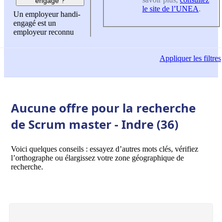
engagé ?
le site de l’UNEA
.
Un employeur handi-
engagé est un
employeur reconnu
Appliquer
les filtres
Aucune offre pour la recherche
de Scrum master - Indre (36)
Voici quelques conseils : essayez d’autres mots clés, vérifiez
l’orthographe ou élargissez votre zone géographique de
recherche.