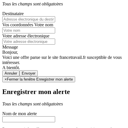
Tous les champs sont obligatoires
Destinataire
Vos coordonnées
Votre nom
Votre adresse électronique
Message
Bonjour,
Voici une offre parue sur le site francetravail.fr susceptible de vous
intéresser.
A bientôt.
Annuler
×
Fermer la fenêtre Enregistrer mon alerte
Enregistrer mon alerte
Tous les champs sont obligatoires
Nom de mon alerte