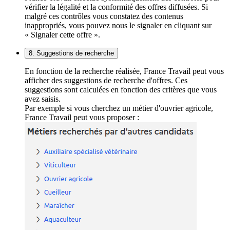
vérifier la légalité et la conformité des offres diffusées. Si
malgré ces contrôles vous constatez des contenus
inappropriés, vous pouvez nous le signaler en cliquant sur
« Signaler cette offre ».
8. Suggestions de recherche
En fonction de la recherche réalisée, France Travail peut vous
afficher des suggestions de recherche d'offres. Ces
suggestions sont calculées en fonction des critères que vous
avez saisis.
Par exemple si vous cherchez un métier d'ouvrier agricole,
France Travail peut vous proposer :