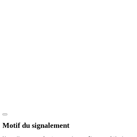
Motif du signalement