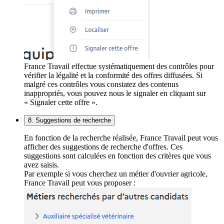
France Travail effectue systématiquement des contrôles pour
vérifier la légalité et la conformité des offres diffusées. Si
malgré ces contrôles vous constatez des contenus
inappropriés, vous pouvez nous le signaler en cliquant sur
« Signaler cette offre ».
8. Suggestions de recherche
En fonction de la recherche réalisée, France Travail peut vous
afficher des suggestions de recherche d'offres. Ces
suggestions sont calculées en fonction des critères que vous
avez saisis.
Par exemple si vous cherchez un métier d'ouvrier agricole,
France Travail peut vous proposer :