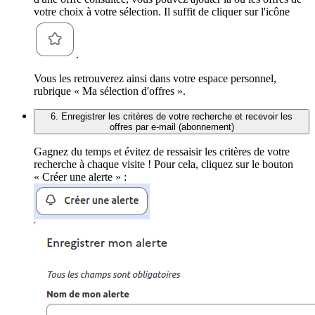
votre choix à votre sélection. Il suffit de cliquer sur l'icône
.
Vous les retrouverez ainsi dans votre espace personnel,
rubrique « Ma sélection d'offres ».
6. Enregistrer les critères de votre recherche et recevoir les
offres par e-mail (abonnement)
Gagnez du temps et évitez de ressaisir les critères de votre
recherche à chaque visite ! Pour cela, cliquez sur le bouton
« Créer une alerte » :