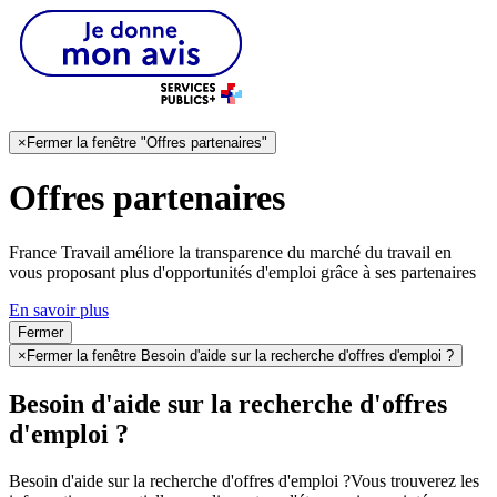
×
Fermer la fenêtre "Offres partenaires"
Offres partenaires
France Travail améliore la transparence du marché du travail en
vous proposant plus d'opportunités d'emploi grâce à ses partenaires
En savoir plus
Fermer
×
Fermer la fenêtre Besoin d'aide sur la recherche d'offres d'emploi ?
Besoin d'aide sur la recherche d'offres
d'emploi ?
Besoin d'aide sur la recherche d'offres d'emploi ?
Vous trouverez les