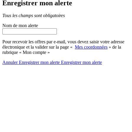
Enregistrer mon alerte
Tous les champs sont obligatoires
Nom de mon alerte
Pour recevoir les offres par e-mail, vous devez saisir votre adresse
électronique et la valider sur la page «
Mes coordonnées
» de la
rubrique « Mon compte »
Annuler
Enregistrer mon alerte
Enregistrer
mon alerte