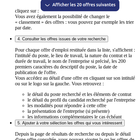
cliquez sur :
Vous avez également la possibilité de changer le
« classement » des offres : vous pouvez par exemple les trier
par date.
4. Consulter les offres issues de votre recherche
Pour chaque offre d'emploi restituée dans la liste, s'affichent :
l'intitulé du poste, le lieu de travail, la nature du contrat et la
durée de travail, le nom de l'entreprise si précisé, les 200
premiers caractères du descriptif du poste, la date de
publication de l'offre.
Vous accédez au détail d'une offre en cliquant sur son intitulé
ou sur le logo sur la gauche. Vous retrouvez :
le détail du poste recherché et les éléments de contrat
le détail du profil du candidat recherché par l'entreprise
les modalités pour répondre à cette offre
la présentation de l'entreprise (si présente)
les informations complémentaires le cas échéant
5. Ajouter à votre sélection les offres qui vous intéressent
Depuis la page de résultats de recherche ou depuis le détail
d'une offre consultée, vous pouvez ajouter la ou les offres de