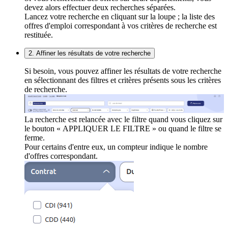
devez alors effectuer deux recherches séparées.
Lancez votre recherche en cliquant sur la loupe ; la liste des
offres d'emploi correspondant à vos critères de recherche est
restituée.
2. Affiner les résultats de votre recherche
Si besoin, vous pouvez affiner les résultats de votre recherche
en sélectionnant des filtres et critères présents sous les critères
de recherche.
La recherche est relancée avec le filtre quand vous cliquez sur
le bouton « APPLIQUER LE FILTRE » ou quand le filtre se
ferme.
Pour certains d'entre eux, un compteur indique le nombre
d'offres correspondant.