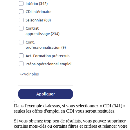
Dans l'exemple ci-dessus, si vous sélectionnez « CDI (941) »
seules les offres d'emploi en CDI vous seront restituées.
Si vous obtenez trop peu de résultats, vous pouvez supprimer
certains mots-clés ou certains filtres et critères et relancer votre