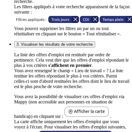
recherche.
Les filtres appliqués à votre recherche apparaissent de la façon
suivante :
Vous pouvez supprimer les filtres un par un ou tout
réinitialiser en cliquant sur le bouton « Tout réinitialiser ».
3. Visualiser les résultats de votre recherche
La liste des offres d'emploi est restituée par ordre de
pertinence. Cela veut dire que les offres d'emploi répondant le
plus à vos critères
s'affichent en premier
.
Vous avez renseigné le champ « Lieu de travail » ? La liste
restitue les offres répondant le plus à vos critères. Parmi
celles-ci sont d'abord restituées les offres dont le lieu de travail
est le plus proche de votre recherche.
Vous avez la possibilité de visualiser ces offres d'emploi via
Mappy (non accessible aux personnes en situation de
handicap) en cliquant sur :
.
La carte affiche uniquement les offres d'emploi que vous
voyez à l'écran. Pour visualiser les offres d'emploi suivantes,