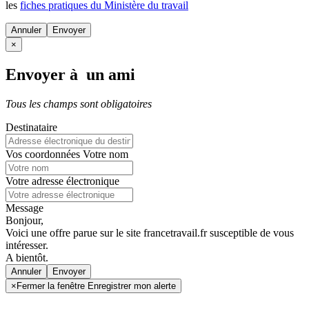
les
fiches pratiques du Ministère du travail
Annuler
×
Envoyer à un ami
Tous les champs sont obligatoires
Destinataire
Vos coordonnées
Votre nom
Votre adresse électronique
Message
Bonjour,
Voici une offre parue sur le site francetravail.fr susceptible de vous
intéresser.
A bientôt.
Annuler
×
Fermer la fenêtre Enregistrer mon alerte