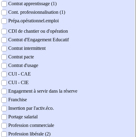
Contrat apprentissage (1)
Cont. professionnalisation (1)
Prépa.opérationnel.emploi
CDI de chantier ou d'opération
Contrat d'Engagement Educatif
Contrat intermittent
Contrat pacte
Contrat d'usage
CUI - CAE
CUI - CIE
Engagement à servir dans la réserve
Franchise
Insertion par l'activ.éco.
Portage salarial
Profession commerciale
Profession libérale (2)