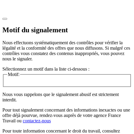
Motif du signalement
Nous effectuons systématiquement des contrôles pour vérifier la
légalité et la conformité des offres que nous diffusons. Si malgré ces
contrôles vous constatez des contenus inappropriés, vous pouvez
nous le signaler.
Sélectionnez un motif dans la liste ci-dessous :
Motif:
Nous vous rappelons que le signalement abusif est strictement
interdit.
Pour tout signalement concernant des
informations inexactes
ou une
offre déjà pourvue
, rendez-vous auprès de votre agence France
Travail ou
contactez-nous
Pour toute information concernant le
droit du travail
, consultez