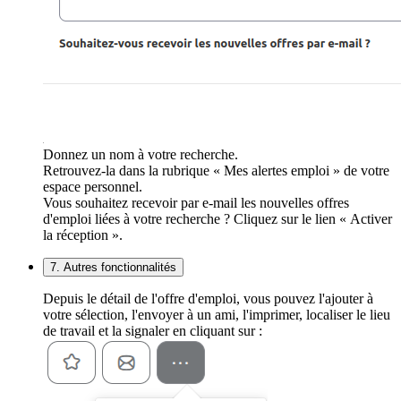
Donnez un nom à votre recherche.
Retrouvez-la dans la rubrique « Mes alertes emploi » de votre
espace personnel.
Vous souhaitez recevoir par e-mail les nouvelles offres
d'emploi liées à votre recherche ? Cliquez sur le lien « Activer
la réception ».
7. Autres fonctionnalités
Depuis le détail de l'offre d'emploi, vous pouvez l'ajouter à
votre sélection, l'envoyer à un ami, l'imprimer, localiser le lieu
de travail et la signaler en cliquant sur :