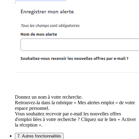
Donnez un nom à votre recherche.
Retrouvez-la dans la rubrique « Mes alertes emploi » de votre
espace personnel.
Vous souhaitez recevoir par e-mail les nouvelles offres
d'emploi liées à votre recherche ? Cliquez sur le lien « Activer
la réception ».
7. Autres fonctionnalités