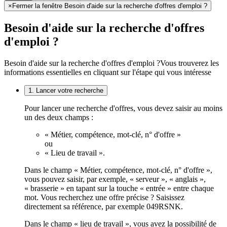
×
Fermer la fenêtre Besoin d'aide sur la recherche d'offres d'emploi ?
Besoin d'aide sur la recherche d'offres
d'emploi ?
Besoin d'aide sur la recherche d'offres d'emploi ?
Vous trouverez les
informations essentielles en cliquant sur l'étape qui vous intéresse
1. Lancer votre recherche
Pour lancer une recherche d'offres, vous devez saisir au moins
un des deux champs :
« Métier, compétence, mot-clé, n° d'offre »
ou
« Lieu de travail ».
Dans le champ « Métier, compétence, mot-clé, n° d'offre »,
vous pouvez saisir, par exemple, « serveur », « anglais »,
« brasserie » en tapant sur la touche « entrée » entre chaque
mot. Vous recherchez une offre précise ? Saisissez
directement sa référence, par exemple 049RSNK.
Dans le champ « lieu de travail », vous avez la possibilité de