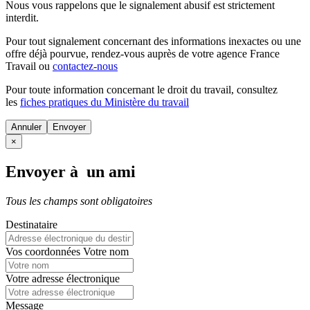
Nous vous rappelons que le signalement abusif est strictement
interdit.
Pour tout signalement concernant des
informations inexactes
ou une
offre déjà pourvue
, rendez-vous auprès de votre agence France
Travail ou
contactez-nous
Pour toute information concernant le
droit du travail
, consultez
les
fiches pratiques du Ministère du travail
Annuler
×
Envoyer à un ami
Tous les champs sont obligatoires
Destinataire
Vos coordonnées
Votre nom
Votre adresse électronique
Message