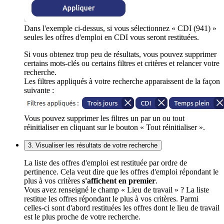
Dans l'exemple ci-dessus, si vous sélectionnez « CDI (941) »
seules les offres d'emploi en CDI vous seront restituées.
Si vous obtenez trop peu de résultats, vous pouvez supprimer
certains mots-clés ou certains filtres et critères et relancer votre
recherche.
Les filtres appliqués à votre recherche apparaissent de la façon
suivante :
Vous pouvez supprimer les filtres un par un ou tout
réinitialiser en cliquant sur le bouton « Tout réinitialiser ».
3. Visualiser les résultats de votre recherche
La liste des offres d'emploi est restituée par ordre de
pertinence. Cela veut dire que les offres d'emploi répondant le
plus à vos critères
s'affichent en premier
.
Vous avez renseigné le champ « Lieu de travail » ? La liste
restitue les offres répondant le plus à vos critères. Parmi
celles-ci sont d'abord restituées les offres dont le lieu de travail
est le plus proche de votre recherche.