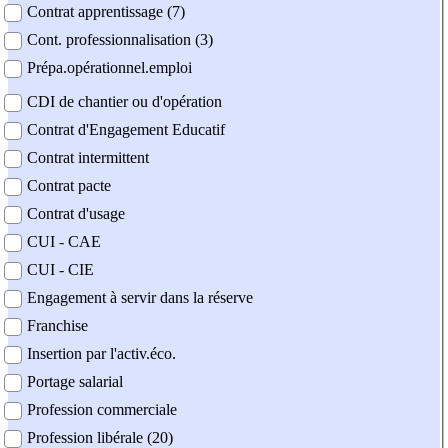
Contrat apprentissage (7)
Cont. professionnalisation (3)
Prépa.opérationnel.emploi
CDI de chantier ou d'opération
Contrat d'Engagement Educatif
Contrat intermittent
Contrat pacte
Contrat d'usage
CUI - CAE
CUI - CIE
Engagement à servir dans la réserve
Franchise
Insertion par l'activ.éco.
Portage salarial
Profession commerciale
Profession libérale (20)