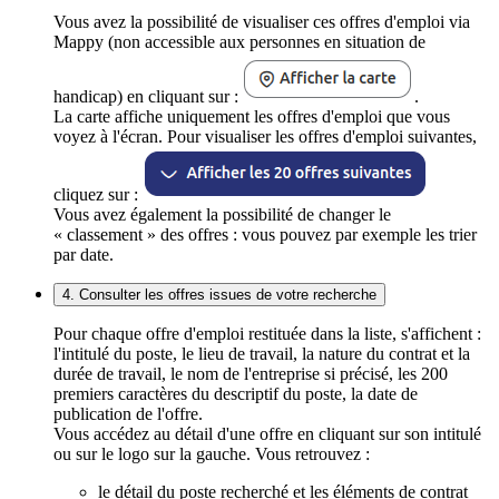
Vous avez la possibilité de visualiser ces offres d'emploi via
Mappy (non accessible aux personnes en situation de
handicap) en cliquant sur :
.
La carte affiche uniquement les offres d'emploi que vous
voyez à l'écran. Pour visualiser les offres d'emploi suivantes,
cliquez sur :
Vous avez également la possibilité de changer le
« classement » des offres : vous pouvez par exemple les trier
par date.
4. Consulter les offres issues de votre recherche
Pour chaque offre d'emploi restituée dans la liste, s'affichent :
l'intitulé du poste, le lieu de travail, la nature du contrat et la
durée de travail, le nom de l'entreprise si précisé, les 200
premiers caractères du descriptif du poste, la date de
publication de l'offre.
Vous accédez au détail d'une offre en cliquant sur son intitulé
ou sur le logo sur la gauche. Vous retrouvez :
le détail du poste recherché et les éléments de contrat