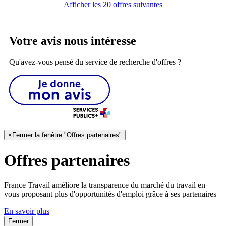
Afficher les 20 offres suivantes
Votre avis nous intéresse
Qu'avez-vous pensé du service de recherche d'offres ?
×
Fermer la fenêtre "Offres partenaires"
Offres partenaires
France Travail améliore la transparence du marché du travail en
vous proposant plus d'opportunités d'emploi grâce à ses partenaires
En savoir plus
Fermer