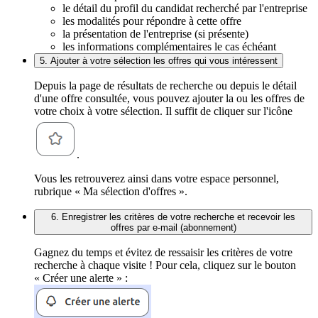
le détail du profil du candidat recherché par l'entreprise
les modalités pour répondre à cette offre
la présentation de l'entreprise (si présente)
les informations complémentaires le cas échéant
5. Ajouter à votre sélection les offres qui vous intéressent
Depuis la page de résultats de recherche ou depuis le détail
d'une offre consultée, vous pouvez ajouter la ou les offres de
votre choix à votre sélection. Il suffit de cliquer sur l'icône
.
Vous les retrouverez ainsi dans votre espace personnel,
rubrique « Ma sélection d'offres ».
6. Enregistrer les critères de votre recherche et recevoir les
offres par e-mail (abonnement)
Gagnez du temps et évitez de ressaisir les critères de votre
recherche à chaque visite ! Pour cela, cliquez sur le bouton
« Créer une alerte » :