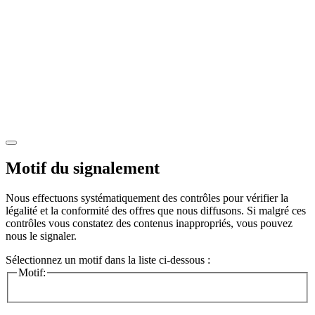
Motif du signalement
Nous effectuons systématiquement des contrôles pour vérifier la
légalité et la conformité des offres que nous diffusons. Si malgré ces
contrôles vous constatez des contenus inappropriés, vous pouvez
nous le signaler.
Sélectionnez un motif dans la liste ci-dessous :
Motif: