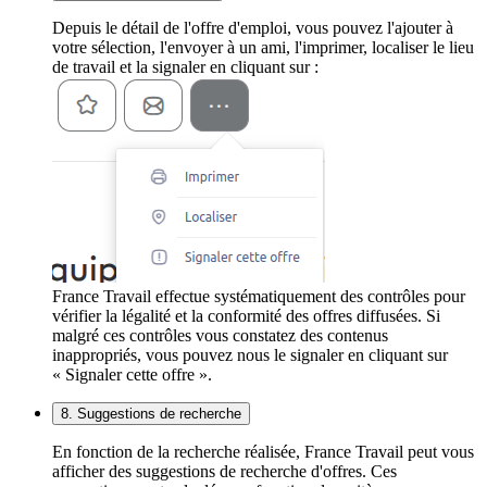
Depuis le détail de l'offre d'emploi, vous pouvez l'ajouter à
votre sélection, l'envoyer à un ami, l'imprimer, localiser le lieu
de travail et la signaler en cliquant sur :
France Travail effectue systématiquement des contrôles pour
vérifier la légalité et la conformité des offres diffusées. Si
malgré ces contrôles vous constatez des contenus
inappropriés, vous pouvez nous le signaler en cliquant sur
« Signaler cette offre ».
8. Suggestions de recherche
En fonction de la recherche réalisée, France Travail peut vous
afficher des suggestions de recherche d'offres. Ces