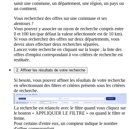
saisir une commune, un département, une région, un pays ou
un continent.
Vous recherchez des offres sur une commune et ses
alentours ?
Vous pouvez y associer un rayon de recherche compris entre
0 et 100 km (par défaut la valeur sélectionnée est de 10 km).
Si vous recherchez des offres sur deux départements, vous
devez alors effectuer deux recherches séparées.
Lancez votre recherche en cliquant sur la loupe ; la liste des
offres d'emploi correspondant à vos critères de recherche est
restituée.
2. Affiner les résultats de votre recherche
Si besoin, vous pouvez affiner les résultats de votre recherche
en sélectionnant des filtres et critères présents sous les critères
de recherche.
La recherche est relancée avec le filtre quand vous cliquez sur
le bouton « APPLIQUER LE FILTRE » ou quand le filtre se
ferme.
Pour certains d'entre eux, un compteur indique le nombre
d'offres correspondant.