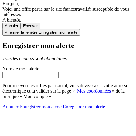
Bonjour,
Voici une offre parue sur le site francetravail.fr susceptible de vous
intéresser.
A bientôt.
Annuler
×
Fermer la fenêtre Enregistrer mon alerte
Enregistrer mon alerte
Tous les champs sont obligatoires
Nom de mon alerte
Pour recevoir les offres par e-mail, vous devez saisir votre adresse
électronique et la valider sur la page «
Mes coordonnées
» de la
rubrique « Mon compte »
Annuler
Enregistrer mon alerte
Enregistrer
mon alerte