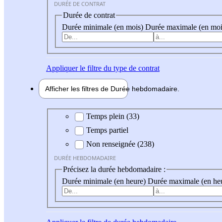
DURÉE DE CONTRAT
Durée de contrat
Durée minimale (en mois)
Durée maximale (en moi
Appliquer
le filtre du type de contrat
Afficher les filtres de
Durée hebdo
madaire
Durée hebdomadaire
Temps plein (33)
Temps partiel
Non renseignée (238)
DURÉE HEBDOMADAIRE
Précisez la durée hebdomadaire :
Durée minimale (en heure)
Durée maximale (en he