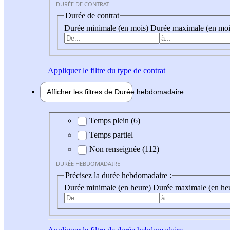
DURÉE DE CONTRAT
Durée de contrat
Durée minimale (en mois)
Durée maximale (en moi
Appliquer
le filtre du type de contrat
Afficher les filtres de
Durée hebdo
madaire
Durée hebdomadaire
Temps plein (6)
Temps partiel
Non renseignée (112)
DURÉE HEBDOMADAIRE
Précisez la durée hebdomadaire :
Durée minimale (en heure)
Durée maximale (en he