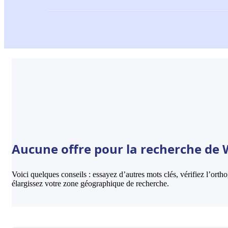
Aucune offre pour la recherche de 
Voici quelques conseils : essayez d’autres mots clés, vérifiez l’ort
élargissez votre zone géographique de recherche.