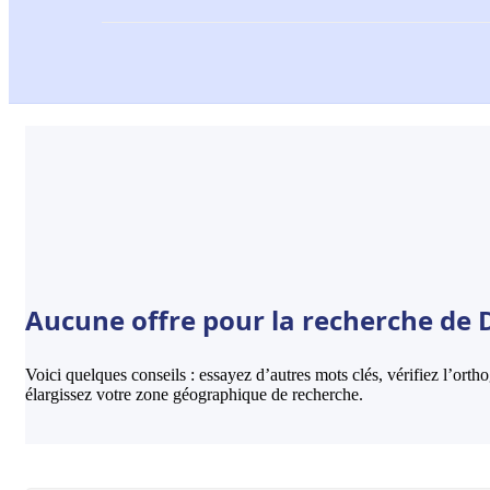
Aucune offre pour la recherche de D
Voici quelques conseils : essayez d’autres mots clés, vérifiez l’ort
élargissez votre zone géographique de recherche.