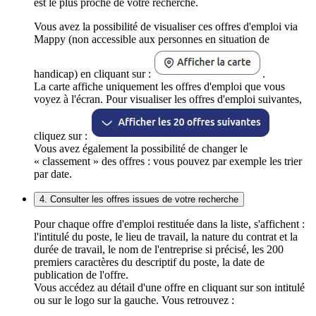
est le plus proche de votre recherche.
Vous avez la possibilité de visualiser ces offres d'emploi via
Mappy (non accessible aux personnes en situation de
handicap) en cliquant sur :
.
La carte affiche uniquement les offres d'emploi que vous
voyez à l'écran. Pour visualiser les offres d'emploi suivantes,
cliquez sur :
Vous avez également la possibilité de changer le
« classement » des offres : vous pouvez par exemple les trier
par date.
4. Consulter les offres issues de votre recherche
Pour chaque offre d'emploi restituée dans la liste, s'affichent :
l'intitulé du poste, le lieu de travail, la nature du contrat et la
durée de travail, le nom de l'entreprise si précisé, les 200
premiers caractères du descriptif du poste, la date de
publication de l'offre.
Vous accédez au détail d'une offre en cliquant sur son intitulé
ou sur le logo sur la gauche. Vous retrouvez :