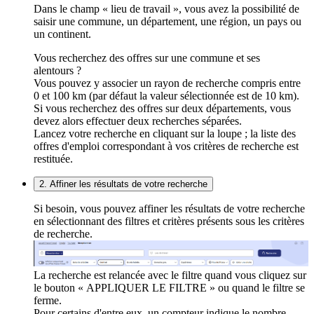
Dans le champ « lieu de travail », vous avez la possibilité de
saisir une commune, un département, une région, un pays ou
un continent.
Vous recherchez des offres sur une commune et ses
alentours ?
Vous pouvez y associer un rayon de recherche compris entre
0 et 100 km (par défaut la valeur sélectionnée est de 10 km).
Si vous recherchez des offres sur deux départements, vous
devez alors effectuer deux recherches séparées.
Lancez votre recherche en cliquant sur la loupe ; la liste des
offres d'emploi correspondant à vos critères de recherche est
restituée.
2. Affiner les résultats de votre recherche
Si besoin, vous pouvez affiner les résultats de votre recherche
en sélectionnant des filtres et critères présents sous les critères
de recherche.
La recherche est relancée avec le filtre quand vous cliquez sur
le bouton « APPLIQUER LE FILTRE » ou quand le filtre se
ferme.
Pour certains d'entre eux, un compteur indique le nombre