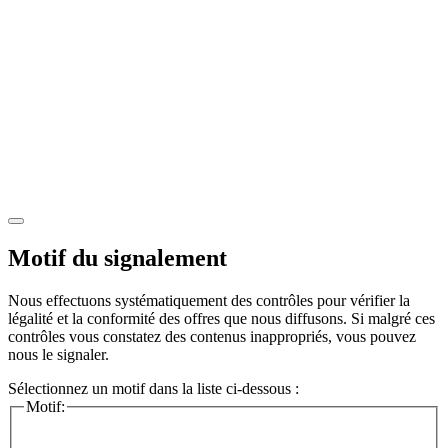
Motif du signalement
Nous effectuons systématiquement des contrôles pour vérifier la
légalité et la conformité des offres que nous diffusons. Si malgré ces
contrôles vous constatez des contenus inappropriés, vous pouvez
nous le signaler.
Sélectionnez un motif dans la liste ci-dessous :
Motif: