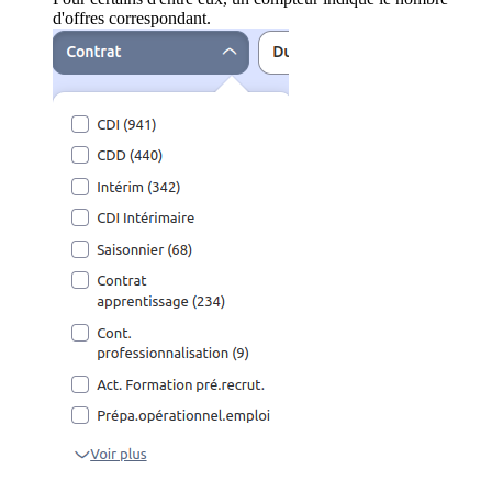
d'offres correspondant.