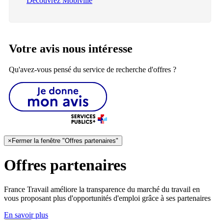
Découvrez Mobiville
Votre avis nous intéresse
Qu'avez-vous pensé du service de recherche d'offres ?
×
Fermer la fenêtre "Offres partenaires"
Offres partenaires
France Travail améliore la transparence du marché du travail en
vous proposant plus d'opportunités d'emploi grâce à ses partenaires
En savoir plus