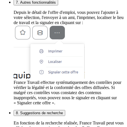
7. Autres fonctionnalités
Depuis le détail de l'offre d'emploi, vous pouvez l'ajouter à
votre sélection, l'envoyer à un ami, l'imprimer, localiser le lieu
de travail et la signaler en cliquant sur :
France Travail effectue systématiquement des contrôles pour
vérifier la légalité et la conformité des offres diffusées. Si
malgré ces contrôles vous constatez des contenus
inappropriés, vous pouvez nous le signaler en cliquant sur
« Signaler cette offre ».
8. Suggestions de recherche
En fonction de la recherche réalisée, France Travail peut vous