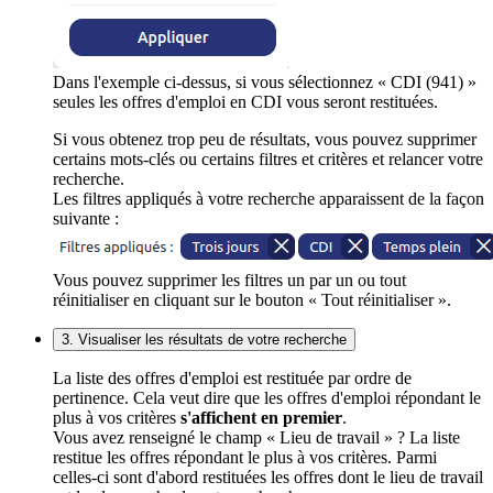
Dans l'exemple ci-dessus, si vous sélectionnez « CDI (941) »
seules les offres d'emploi en CDI vous seront restituées.
Si vous obtenez trop peu de résultats, vous pouvez supprimer
certains mots-clés ou certains filtres et critères et relancer votre
recherche.
Les filtres appliqués à votre recherche apparaissent de la façon
suivante :
Vous pouvez supprimer les filtres un par un ou tout
réinitialiser en cliquant sur le bouton « Tout réinitialiser ».
3. Visualiser les résultats de votre recherche
La liste des offres d'emploi est restituée par ordre de
pertinence. Cela veut dire que les offres d'emploi répondant le
plus à vos critères
s'affichent en premier
.
Vous avez renseigné le champ « Lieu de travail » ? La liste
restitue les offres répondant le plus à vos critères. Parmi
celles-ci sont d'abord restituées les offres dont le lieu de travail