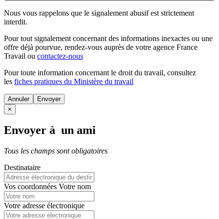
Nous vous rappelons que le signalement abusif est strictement
interdit.
Pour tout signalement concernant des
informations inexactes
ou une
offre déjà pourvue
, rendez-vous auprès de votre agence France
Travail ou
contactez-nous
Pour toute information concernant le
droit du travail
, consultez
les
fiches pratiques du Ministère du travail
Annuler
×
Envoyer à un ami
Tous les champs sont obligatoires
Destinataire
Vos coordonnées
Votre nom
Votre adresse électronique