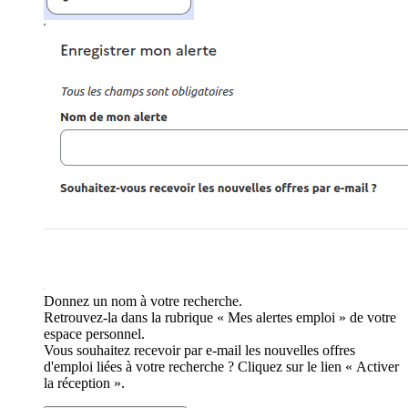
Donnez un nom à votre recherche.
Retrouvez-la dans la rubrique « Mes alertes emploi » de votre
espace personnel.
Vous souhaitez recevoir par e-mail les nouvelles offres
d'emploi liées à votre recherche ? Cliquez sur le lien « Activer
la réception ».