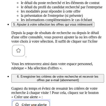
le détail du poste recherché et les éléments de contrat
le détail du profil du candidat recherché par l'entreprise
les modalités pour répondre à cette offre
la présentation de l'entreprise (si présente)
les informations complémentaires le cas échéant
5. Ajouter à votre sélection les offres qui vous intéressent
Depuis la page de résultats de recherche ou depuis le détail
d'une offre consultée, vous pouvez ajouter la ou les offres de
votre choix à votre sélection. Il suffit de cliquer sur l'icône
.
Vous les retrouverez ainsi dans votre espace personnel,
rubrique « Ma sélection d'offres ».
6. Enregistrer les critères de votre recherche et recevoir les
offres par e-mail (abonnement)
Gagnez du temps et évitez de ressaisir les critères de votre
recherche à chaque visite ! Pour cela, cliquez sur le bouton
« Créer une alerte » :