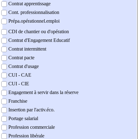
Contrat apprentissage
Cont. professionnalisation
Prépa.opérationnel.emploi
CDI de chantier ou d'opération
Contrat d'Engagement Educatif
Contrat intermittent
Contrat pacte
Contrat d'usage
CUI - CAE
CUI - CIE
Engagement à servir dans la réserve
Franchise
Insertion par l'activ.éco.
Portage salarial
Profession commerciale
Profession libérale