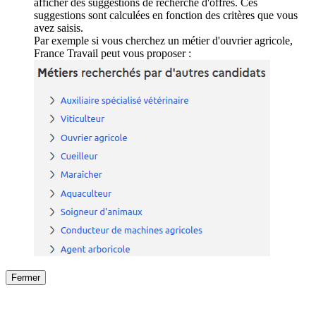
afficher des suggestions de recherche d'offres. Ces
suggestions sont calculées en fonction des critères que vous
avez saisis.
Par exemple si vous cherchez un métier d'ouvrier agricole,
France Travail peut vous proposer :
Fermer
Fermer
le détail de l'offre
/