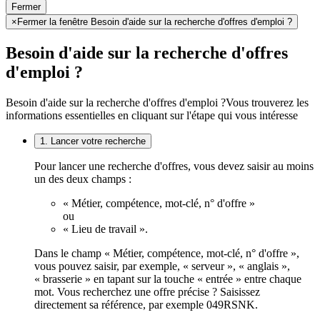
Fermer
×
Fermer la fenêtre Besoin d'aide sur la recherche d'offres d'emploi ?
Besoin d'aide sur la recherche d'offres
d'emploi ?
Besoin d'aide sur la recherche d'offres d'emploi ?
Vous trouverez les
informations essentielles en cliquant sur l'étape qui vous intéresse
1. Lancer votre recherche
Pour lancer une recherche d'offres, vous devez saisir au moins
un des deux champs :
« Métier, compétence, mot-clé, n° d'offre »
ou
« Lieu de travail ».
Dans le champ « Métier, compétence, mot-clé, n° d'offre »,
vous pouvez saisir, par exemple, « serveur », « anglais »,
« brasserie » en tapant sur la touche « entrée » entre chaque
mot. Vous recherchez une offre précise ? Saisissez
directement sa référence, par exemple 049RSNK.