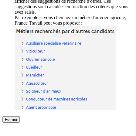
afficher des suggestions de recherche d'offres. Ces
suggestions sont calculées en fonction des critères que vous
avez saisis.
Par exemple si vous cherchez un métier d'ouvrier agricole,
France Travail peut vous proposer :
Fermer
Fermer
le détail de l'offre
/