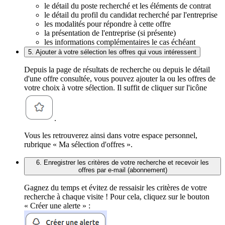
le détail du poste recherché et les éléments de contrat
le détail du profil du candidat recherché par l'entreprise
les modalités pour répondre à cette offre
la présentation de l'entreprise (si présente)
les informations complémentaires le cas échéant
5. Ajouter à votre sélection les offres qui vous intéressent
Depuis la page de résultats de recherche ou depuis le détail
d'une offre consultée, vous pouvez ajouter la ou les offres de
votre choix à votre sélection. Il suffit de cliquer sur l'icône
.
Vous les retrouverez ainsi dans votre espace personnel,
rubrique « Ma sélection d'offres ».
6. Enregistrer les critères de votre recherche et recevoir les
offres par e-mail (abonnement)
Gagnez du temps et évitez de ressaisir les critères de votre
recherche à chaque visite ! Pour cela, cliquez sur le bouton
« Créer une alerte » :