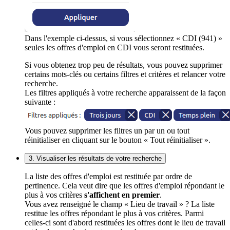
Dans l'exemple ci-dessus, si vous sélectionnez « CDI (941) »
seules les offres d'emploi en CDI vous seront restituées.
Si vous obtenez trop peu de résultats, vous pouvez supprimer
certains mots-clés ou certains filtres et critères et relancer votre
recherche.
Les filtres appliqués à votre recherche apparaissent de la façon
suivante :
Vous pouvez supprimer les filtres un par un ou tout
réinitialiser en cliquant sur le bouton « Tout réinitialiser ».
3. Visualiser les résultats de votre recherche
La liste des offres d'emploi est restituée par ordre de
pertinence. Cela veut dire que les offres d'emploi répondant le
plus à vos critères
s'affichent en premier
.
Vous avez renseigné le champ « Lieu de travail » ? La liste
restitue les offres répondant le plus à vos critères. Parmi
celles-ci sont d'abord restituées les offres dont le lieu de travail