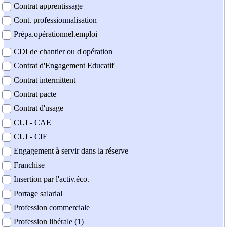
Contrat apprentissage
Cont. professionnalisation
Prépa.opérationnel.emploi
CDI de chantier ou d'opération
Contrat d'Engagement Educatif
Contrat intermittent
Contrat pacte
Contrat d'usage
CUI - CAE
CUI - CIE
Engagement à servir dans la réserve
Franchise
Insertion par l'activ.éco.
Portage salarial
Profession commerciale
Profession libérale (1)