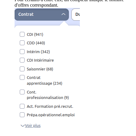
d'offres correspondant.