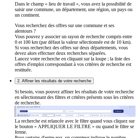
Dans le champ « lieu de travail », vous avez la possibilité de
saisir une commune, un département, une région, un pays ou
un continent.
Vous recherchez des offres sur une commune et ses
alentours ?
Vous pouvez y associer un rayon de recherche compris entre
0 et 100 km (par défaut la valeur sélectionnée est de 10 km).
Si vous recherchez des offres sur deux départements, vous
devez alors effectuer deux recherches séparées.
Lancez votre recherche en cliquant sur la loupe ; la liste des
offres d'emploi correspondant à vos critères de recherche est
restituée.
2. Affiner les résultats de votre recherche
Si besoin, vous pouvez affiner les résultats de votre recherche
en sélectionnant des filtres et critères présents sous les critères
de recherche.
La recherche est relancée avec le filtre quand vous cliquez sur
le bouton « APPLIQUER LE FILTRE » ou quand le filtre se
ferme.
Pour certains d'entre eux, un compteur indique le nombre