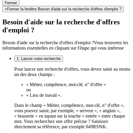
Fermer
×
Fermer la fenêtre Besoin d'aide sur la recherche d'offres d'emploi ?
Besoin d'aide sur la recherche d'offres
d'emploi ?
Besoin d'aide sur la recherche d'offres d'emploi ?
Vous trouverez les
informations essentielles en cliquant sur l'étape qui vous intéresse
1. Lancer votre recherche
Pour lancer une recherche d'offres, vous devez saisir au moins
un des deux champs :
« Métier, compétence, mot-clé, n° d'offre »
ou
« Lieu de travail ».
Dans le champ « Métier, compétence, mot-clé, n° d'offre »,
vous pouvez saisir, par exemple, « serveur », « anglais »,
« brasserie » en tapant sur la touche « entrée » entre chaque
mot. Vous recherchez une offre précise ? Saisissez
directement sa référence, par exemple 049RSNK.