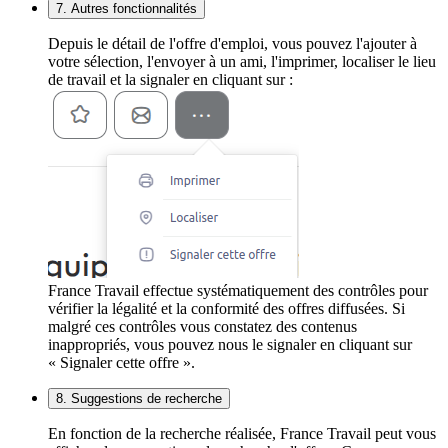
7. Autres fonctionnalités
Depuis le détail de l'offre d'emploi, vous pouvez l'ajouter à
votre sélection, l'envoyer à un ami, l'imprimer, localiser le lieu
de travail et la signaler en cliquant sur :
France Travail effectue systématiquement des contrôles pour
vérifier la légalité et la conformité des offres diffusées. Si
malgré ces contrôles vous constatez des contenus
inappropriés, vous pouvez nous le signaler en cliquant sur
« Signaler cette offre ».
8. Suggestions de recherche
En fonction de la recherche réalisée, France Travail peut vous