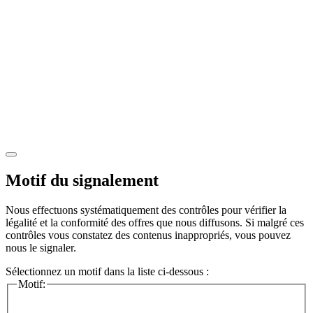
Motif du signalement
Nous effectuons systématiquement des contrôles pour vérifier la
légalité et la conformité des offres que nous diffusons. Si malgré ces
contrôles vous constatez des contenus inappropriés, vous pouvez
nous le signaler.
Sélectionnez un motif dans la liste ci-dessous :
Motif: