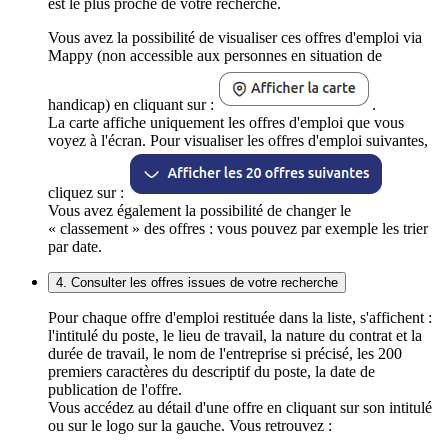
est le plus proche de votre recherche.
Vous avez la possibilité de visualiser ces offres d'emploi via
Mappy (non accessible aux personnes en situation de
handicap) en cliquant sur :
.
La carte affiche uniquement les offres d'emploi que vous
voyez à l'écran. Pour visualiser les offres d'emploi suivantes,
cliquez sur :
Vous avez également la possibilité de changer le
« classement » des offres : vous pouvez par exemple les trier
par date.
4. Consulter les offres issues de votre recherche
Pour chaque offre d'emploi restituée dans la liste, s'affichent :
l'intitulé du poste, le lieu de travail, la nature du contrat et la
durée de travail, le nom de l'entreprise si précisé, les 200
premiers caractères du descriptif du poste, la date de
publication de l'offre.
Vous accédez au détail d'une offre en cliquant sur son intitulé
ou sur le logo sur la gauche. Vous retrouvez :