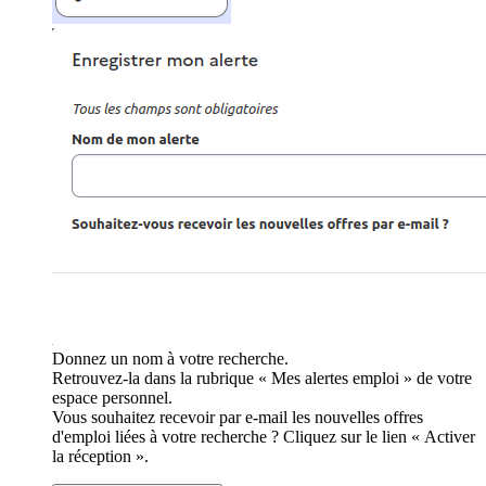
Donnez un nom à votre recherche.
Retrouvez-la dans la rubrique « Mes alertes emploi » de votre
espace personnel.
Vous souhaitez recevoir par e-mail les nouvelles offres
d'emploi liées à votre recherche ? Cliquez sur le lien « Activer
la réception ».