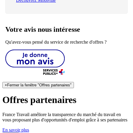
Découvrez Mobiville
Votre avis nous intéresse
Qu'avez-vous pensé du service de recherche d'offres ?
×
Fermer la fenêtre "Offres partenaires"
Offres partenaires
France Travail améliore la transparence du marché du travail en
vous proposant plus d'opportunités d'emploi grâce à ses partenaires
En savoir plus