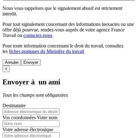
Nous vous rappelons que le signalement abusif est strictement
interdit.
Pour tout signalement concernant des
informations inexactes
ou une
offre déjà pourvue
, rendez-vous auprès de votre agence France
Travail ou
contactez-nous
Pour toute information concernant le
droit du travail
, consultez
les
fiches pratiques du Ministère du travail
Annuler
×
Envoyer à un ami
Tous les champs sont obligatoires
Destinataire
Vos coordonnées
Votre nom
Votre adresse électronique