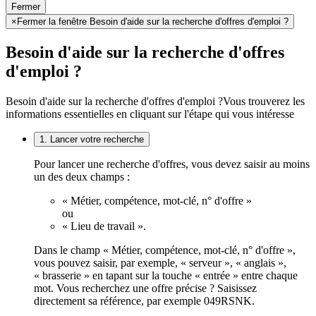
Fermer
×
Fermer la fenêtre Besoin d'aide sur la recherche d'offres d'emploi ?
Besoin d'aide sur la recherche d'offres
d'emploi ?
Besoin d'aide sur la recherche d'offres d'emploi ?
Vous trouverez les
informations essentielles en cliquant sur l'étape qui vous intéresse
1. Lancer votre recherche
Pour lancer une recherche d'offres, vous devez saisir au moins
un des deux champs :
« Métier, compétence, mot-clé, n° d'offre »
ou
« Lieu de travail ».
Dans le champ « Métier, compétence, mot-clé, n° d'offre »,
vous pouvez saisir, par exemple, « serveur », « anglais »,
« brasserie » en tapant sur la touche « entrée » entre chaque
mot. Vous recherchez une offre précise ? Saisissez
directement sa référence, par exemple 049RSNK.