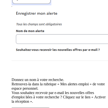
Donnez un nom à votre recherche.
Retrouvez-la dans la rubrique « Mes alertes emploi » de votre
espace personnel.
Vous souhaitez recevoir par e-mail les nouvelles offres
d'emploi liées à votre recherche ? Cliquez sur le lien « Activer
la réception ».