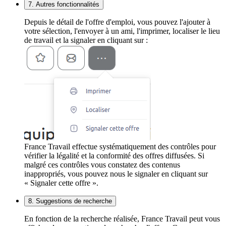
7. Autres fonctionnalités
Depuis le détail de l'offre d'emploi, vous pouvez l'ajouter à
votre sélection, l'envoyer à un ami, l'imprimer, localiser le lieu
de travail et la signaler en cliquant sur :
France Travail effectue systématiquement des contrôles pour
vérifier la légalité et la conformité des offres diffusées. Si
malgré ces contrôles vous constatez des contenus
inappropriés, vous pouvez nous le signaler en cliquant sur
« Signaler cette offre ».
8. Suggestions de recherche
En fonction de la recherche réalisée, France Travail peut vous