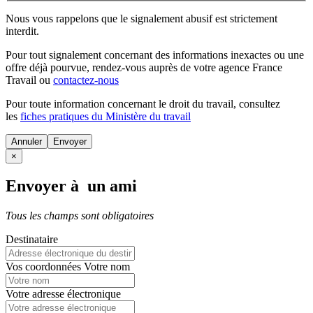
Nous vous rappelons que le signalement abusif est strictement
interdit.
Pour tout signalement concernant des
informations inexactes
ou une
offre déjà pourvue
, rendez-vous auprès de votre agence France
Travail ou
contactez-nous
Pour toute information concernant le
droit du travail
, consultez
les
fiches pratiques du Ministère du travail
Annuler
×
Envoyer à un ami
Tous les champs sont obligatoires
Destinataire
Vos coordonnées
Votre nom
Votre adresse électronique