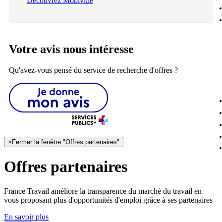
Découvrez Mobiville
Votre avis nous intéresse
Qu'avez-vous pensé du service de recherche d'offres ?
×
Fermer la fenêtre "Offres partenaires"
Offres partenaires
France Travail améliore la transparence du marché du travail en
vous proposant plus d'opportunités d'emploi grâce à ses partenaires
En savoir plus