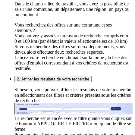
Dans le champ « lieu de travail », vous avez la possibilité de
saisir une commune, un département, une région, un pays ou
un continent.
Vous recherchez des offres sur une commune et ses
alentours ?
Vous pouvez y associer un rayon de recherche compris entre
0 et 100 km (par défaut la valeur sélectionnée est de 10 km).
Si vous recherchez des offres sur deux départements, vous
devez alors effectuer deux recherches séparées.
Lancez votre recherche en cliquant sur la loupe ; la liste des
offres d'emploi correspondant à vos critères de recherche est
restituée.
2. Affiner les résultats de votre recherche
Si besoin, vous pouvez affiner les résultats de votre recherche
en sélectionnant des filtres et critères présents sous les critères
de recherche.
La recherche est relancée avec le filtre quand vous cliquez sur
le bouton « APPLIQUER LE FILTRE » ou quand le filtre se
ferme.
Pour certains d'entre eux, un compteur indique le nombre