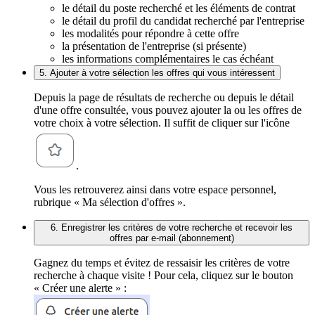
le détail du poste recherché et les éléments de contrat
le détail du profil du candidat recherché par l'entreprise
les modalités pour répondre à cette offre
la présentation de l'entreprise (si présente)
les informations complémentaires le cas échéant
5. Ajouter à votre sélection les offres qui vous intéressent
Depuis la page de résultats de recherche ou depuis le détail
d'une offre consultée, vous pouvez ajouter la ou les offres de
votre choix à votre sélection. Il suffit de cliquer sur l'icône
.
Vous les retrouverez ainsi dans votre espace personnel,
rubrique « Ma sélection d'offres ».
6. Enregistrer les critères de votre recherche et recevoir les
offres par e-mail (abonnement)
Gagnez du temps et évitez de ressaisir les critères de votre
recherche à chaque visite ! Pour cela, cliquez sur le bouton
« Créer une alerte » :