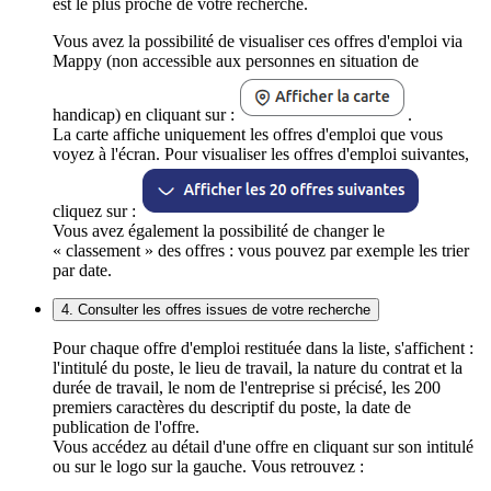
est le plus proche de votre recherche.
Vous avez la possibilité de visualiser ces offres d'emploi via
Mappy (non accessible aux personnes en situation de
handicap) en cliquant sur :
.
La carte affiche uniquement les offres d'emploi que vous
voyez à l'écran. Pour visualiser les offres d'emploi suivantes,
cliquez sur :
Vous avez également la possibilité de changer le
« classement » des offres : vous pouvez par exemple les trier
par date.
4. Consulter les offres issues de votre recherche
Pour chaque offre d'emploi restituée dans la liste, s'affichent :
l'intitulé du poste, le lieu de travail, la nature du contrat et la
durée de travail, le nom de l'entreprise si précisé, les 200
premiers caractères du descriptif du poste, la date de
publication de l'offre.
Vous accédez au détail d'une offre en cliquant sur son intitulé
ou sur le logo sur la gauche. Vous retrouvez :