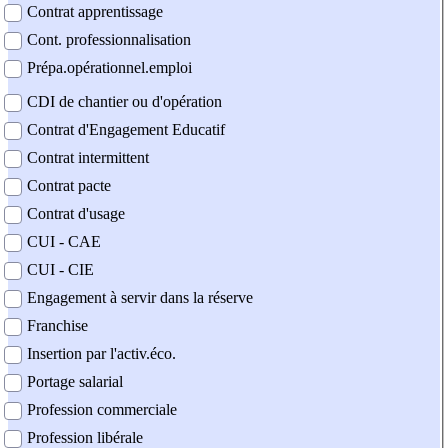
Contrat apprentissage
Cont. professionnalisation
Prépa.opérationnel.emploi
CDI de chantier ou d'opération
Contrat d'Engagement Educatif
Contrat intermittent
Contrat pacte
Contrat d'usage
CUI - CAE
CUI - CIE
Engagement à servir dans la réserve
Franchise
Insertion par l'activ.éco.
Portage salarial
Profession commerciale
Profession libérale