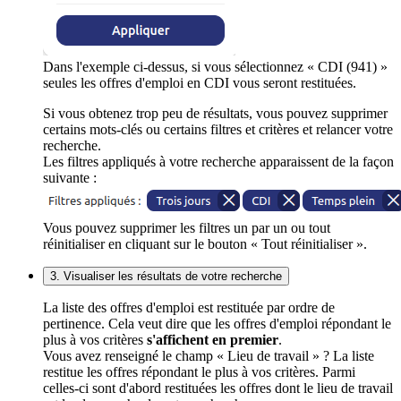
Dans l'exemple ci-dessus, si vous sélectionnez « CDI (941) »
seules les offres d'emploi en CDI vous seront restituées.
Si vous obtenez trop peu de résultats, vous pouvez supprimer
certains mots-clés ou certains filtres et critères et relancer votre
recherche.
Les filtres appliqués à votre recherche apparaissent de la façon
suivante :
Vous pouvez supprimer les filtres un par un ou tout
réinitialiser en cliquant sur le bouton « Tout réinitialiser ».
3. Visualiser les résultats de votre recherche
La liste des offres d'emploi est restituée par ordre de
pertinence. Cela veut dire que les offres d'emploi répondant le
plus à vos critères
s'affichent en premier
.
Vous avez renseigné le champ « Lieu de travail » ? La liste
restitue les offres répondant le plus à vos critères. Parmi
celles-ci sont d'abord restituées les offres dont le lieu de travail