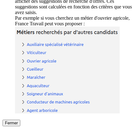
afficher des suggestions de recherche d'offres. Ces
suggestions sont calculées en fonction des critères que vous
avez saisis.
Par exemple si vous cherchez un métier d'ouvrier agricole,
France Travail peut vous proposer :
Fermer
Fermer
le détail de l'offre
/