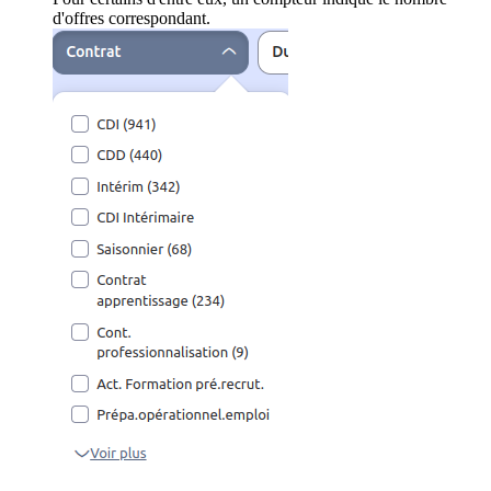
d'offres correspondant.