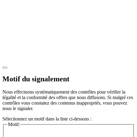
Motif du signalement
Nous effectuons systématiquement des contrôles pour vérifier la
légalité et la conformité des offres que nous diffusons. Si malgré ces
contrôles vous constatez des contenus inappropriés, vous pouvez
nous le signaler.
Sélectionnez un motif dans la liste ci-dessous :
Motif: