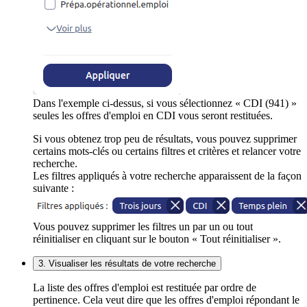
Dans l'exemple ci-dessus, si vous sélectionnez « CDI (941) »
seules les offres d'emploi en CDI vous seront restituées.
Si vous obtenez trop peu de résultats, vous pouvez supprimer
certains mots-clés ou certains filtres et critères et relancer votre
recherche.
Les filtres appliqués à votre recherche apparaissent de la façon
suivante :
Vous pouvez supprimer les filtres un par un ou tout
réinitialiser en cliquant sur le bouton « Tout réinitialiser ».
3. Visualiser les résultats de votre recherche
La liste des offres d'emploi est restituée par ordre de
pertinence. Cela veut dire que les offres d'emploi répondant le