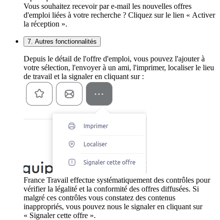
Vous souhaitez recevoir par e-mail les nouvelles offres
d'emploi liées à votre recherche ? Cliquez sur le lien « Activer
la réception ».
7. Autres fonctionnalités
Depuis le détail de l'offre d'emploi, vous pouvez l'ajouter à
votre sélection, l'envoyer à un ami, l'imprimer, localiser le lieu
de travail et la signaler en cliquant sur :
France Travail effectue systématiquement des contrôles pour
vérifier la légalité et la conformité des offres diffusées. Si
malgré ces contrôles vous constatez des contenus
inappropriés, vous pouvez nous le signaler en cliquant sur
« Signaler cette offre ».