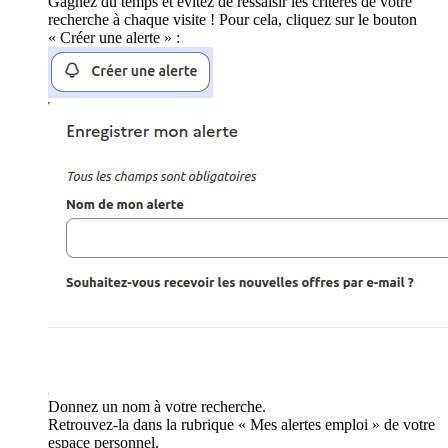
Gagnez du temps et évitez de ressaisir les critères de votre
recherche à chaque visite ! Pour cela, cliquez sur le bouton
« Créer une alerte » :
Donnez un nom à votre recherche.
Retrouvez-la dans la rubrique « Mes alertes emploi » de votre
espace personnel.