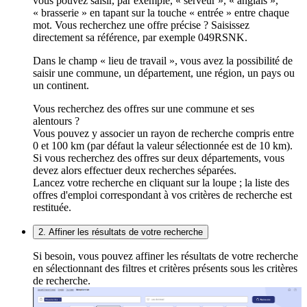
vous pouvez saisir, par exemple, « serveur », « anglais »,
« brasserie » en tapant sur la touche « entrée » entre chaque
mot. Vous recherchez une offre précise ? Saisissez
directement sa référence, par exemple 049RSNK.
Dans le champ « lieu de travail », vous avez la possibilité de
saisir une commune, un département, une région, un pays ou
un continent.
Vous recherchez des offres sur une commune et ses
alentours ?
Vous pouvez y associer un rayon de recherche compris entre
0 et 100 km (par défaut la valeur sélectionnée est de 10 km).
Si vous recherchez des offres sur deux départements, vous
devez alors effectuer deux recherches séparées.
Lancez votre recherche en cliquant sur la loupe ; la liste des
offres d'emploi correspondant à vos critères de recherche est
restituée.
2. Affiner les résultats de votre recherche
Si besoin, vous pouvez affiner les résultats de votre recherche
en sélectionnant des filtres et critères présents sous les critères
de recherche.