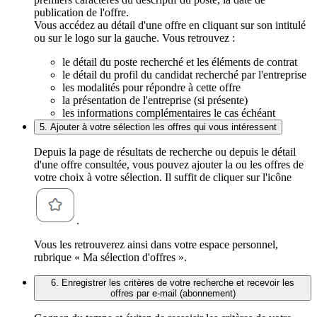
publication de l'offre.
Vous accédez au détail d'une offre en cliquant sur son intitulé
ou sur le logo sur la gauche. Vous retrouvez :
le détail du poste recherché et les éléments de contrat
le détail du profil du candidat recherché par l'entreprise
les modalités pour répondre à cette offre
la présentation de l'entreprise (si présente)
les informations complémentaires le cas échéant
5. Ajouter à votre sélection les offres qui vous intéressent
Depuis la page de résultats de recherche ou depuis le détail
d'une offre consultée, vous pouvez ajouter la ou les offres de
votre choix à votre sélection. Il suffit de cliquer sur l'icône
.
Vous les retrouverez ainsi dans votre espace personnel,
rubrique « Ma sélection d'offres ».
6. Enregistrer les critères de votre recherche et recevoir les
offres par e-mail (abonnement)