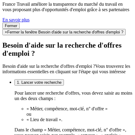
France Travail améliore la transparence du marché du travail en
vous proposant plus d'opportunités d'emploi grâce à ses partenaires
En savoir plus
Fermer
×
Fermer la fenêtre Besoin d'aide sur la recherche d'offres d'emploi ?
Besoin d'aide sur la recherche d'offres
d'emploi ?
Besoin d'aide sur la recherche d'offres d'emploi ?
Vous trouverez les
informations essentielles en cliquant sur l'étape qui vous intéresse
1. Lancer votre recherche
Pour lancer une recherche d'offres, vous devez saisir au moins
un des deux champs :
« Métier, compétence, mot-clé, n° d'offre »
ou
« Lieu de travail ».
Dans le champ « Métier, compétence, mot-clé, n° d'offre »,