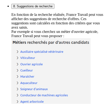
8. Suggestions de recherche
En fonction de la recherche réalisée, France Travail peut vous
afficher des suggestions de recherche d'offres. Ces
suggestions sont calculées en fonction des critères que vous
avez saisis.
Par exemple si vous cherchez un métier d'ouvrier agricole,
France Travail peut vous proposer :