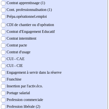
Contrat apprentissage (1)
Cont. professionnalisation (1)
Prépa.opérationnel.emploi
CDI de chantier ou d'opération
Contrat d'Engagement Educatif
Contrat intermittent
Contrat pacte
Contrat d'usage
CUI - CAE
CUI - CIE
Engagement à servir dans la réserve
Franchise
Insertion par l'activ.éco.
Portage salarial
Profession commerciale
Profession libérale (2)