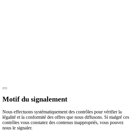
Motif du signalement
Nous effectuons systématiquement des contrôles pour vérifier la
légalité et la conformité des offres que nous diffusons. Si malgré ces
contrôles vous constatez des contenus inappropriés, vous pouvez
nous le signaler.