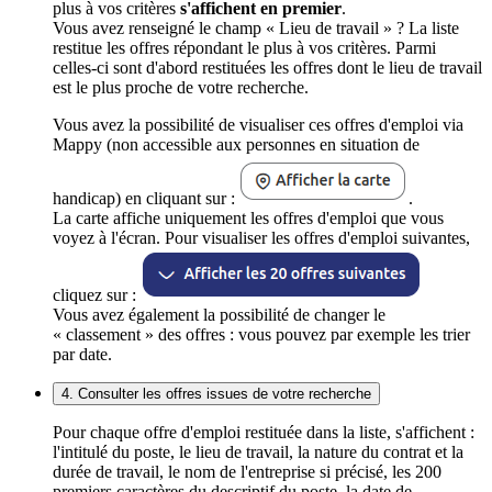
plus à vos critères
s'affichent en premier
.
Vous avez renseigné le champ « Lieu de travail » ? La liste
restitue les offres répondant le plus à vos critères. Parmi
celles-ci sont d'abord restituées les offres dont le lieu de travail
est le plus proche de votre recherche.
Vous avez la possibilité de visualiser ces offres d'emploi via
Mappy (non accessible aux personnes en situation de
handicap) en cliquant sur :
.
La carte affiche uniquement les offres d'emploi que vous
voyez à l'écran. Pour visualiser les offres d'emploi suivantes,
cliquez sur :
Vous avez également la possibilité de changer le
« classement » des offres : vous pouvez par exemple les trier
par date.
4. Consulter les offres issues de votre recherche
Pour chaque offre d'emploi restituée dans la liste, s'affichent :
l'intitulé du poste, le lieu de travail, la nature du contrat et la
durée de travail, le nom de l'entreprise si précisé, les 200
premiers caractères du descriptif du poste, la date de