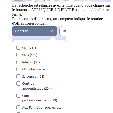
La recherche est relancée avec le filtre quand vous cliquez sur
le bouton « APPLIQUER LE FILTRE » ou quand le filtre se
ferme.
Pour certains d'entre eux, un compteur indique le nombre
d'offres correspondant.