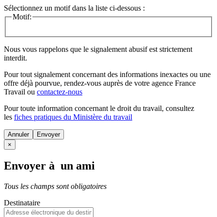
Sélectionnez un motif dans la liste ci-dessous :
Motif:
Nous vous rappelons que le signalement abusif est strictement
interdit.
Pour tout signalement concernant des
informations inexactes
ou une
offre déjà pourvue
, rendez-vous auprès de votre agence France
Travail ou
contactez-nous
Pour toute information concernant le
droit du travail
, consultez
les
fiches pratiques du Ministère du travail
Annuler
×
Envoyer à un ami
Tous les champs sont obligatoires
Destinataire