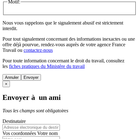
Motif:
Nous vous rappelons que le signalement abusif est strictement
interdit.
Pour tout signalement concernant des
informations inexactes
ou une
offre déjà pourvue
, rendez-vous auprès de votre agence France
Travail ou
contactez-nous
Pour toute information concernant le
droit du travail
, consultez
les
fiches pratiques du Ministère du travail
Annuler
×
Envoyer à un ami
Tous les champs sont obligatoires
Destinataire
Vos coordonnées
Votre nom