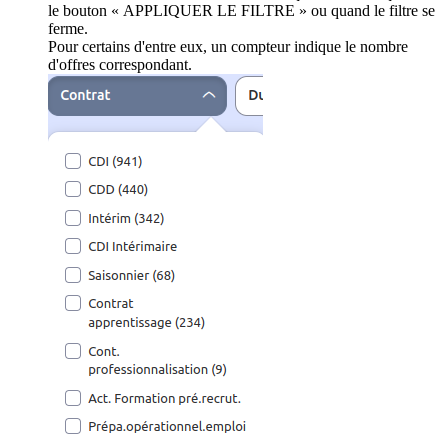
le bouton « APPLIQUER LE FILTRE » ou quand le filtre se
ferme.
Pour certains d'entre eux, un compteur indique le nombre
d'offres correspondant.