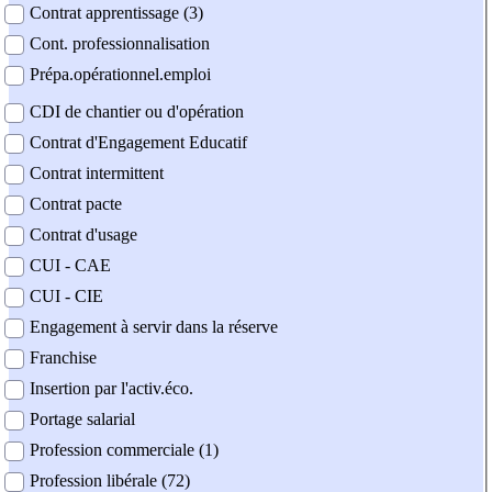
Contrat apprentissage (3)
Cont. professionnalisation
Prépa.opérationnel.emploi
CDI de chantier ou d'opération
Contrat d'Engagement Educatif
Contrat intermittent
Contrat pacte
Contrat d'usage
CUI - CAE
CUI - CIE
Engagement à servir dans la réserve
Franchise
Insertion par l'activ.éco.
Portage salarial
Profession commerciale (1)
Profession libérale (72)