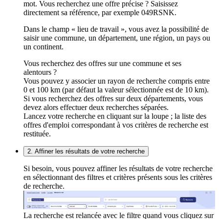
mot. Vous recherchez une offre précise ? Saisissez
directement sa référence, par exemple 049RSNK.
Dans le champ « lieu de travail », vous avez la possibilité de
saisir une commune, un département, une région, un pays ou
un continent.
Vous recherchez des offres sur une commune et ses
alentours ?
Vous pouvez y associer un rayon de recherche compris entre
0 et 100 km (par défaut la valeur sélectionnée est de 10 km).
Si vous recherchez des offres sur deux départements, vous
devez alors effectuer deux recherches séparées.
Lancez votre recherche en cliquant sur la loupe ; la liste des
offres d'emploi correspondant à vos critères de recherche est
restituée.
2. Affiner les résultats de votre recherche
Si besoin, vous pouvez affiner les résultats de votre recherche
en sélectionnant des filtres et critères présents sous les critères
de recherche.
La recherche est relancée avec le filtre quand vous cliquez sur