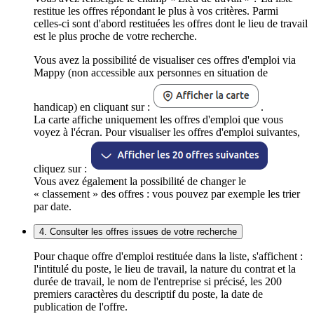
restitue les offres répondant le plus à vos critères. Parmi
celles-ci sont d'abord restituées les offres dont le lieu de travail
est le plus proche de votre recherche.
Vous avez la possibilité de visualiser ces offres d'emploi via
Mappy (non accessible aux personnes en situation de
handicap) en cliquant sur :
.
La carte affiche uniquement les offres d'emploi que vous
voyez à l'écran. Pour visualiser les offres d'emploi suivantes,
cliquez sur :
Vous avez également la possibilité de changer le
« classement » des offres : vous pouvez par exemple les trier
par date.
4. Consulter les offres issues de votre recherche
Pour chaque offre d'emploi restituée dans la liste, s'affichent :
l'intitulé du poste, le lieu de travail, la nature du contrat et la
durée de travail, le nom de l'entreprise si précisé, les 200
premiers caractères du descriptif du poste, la date de
publication de l'offre.