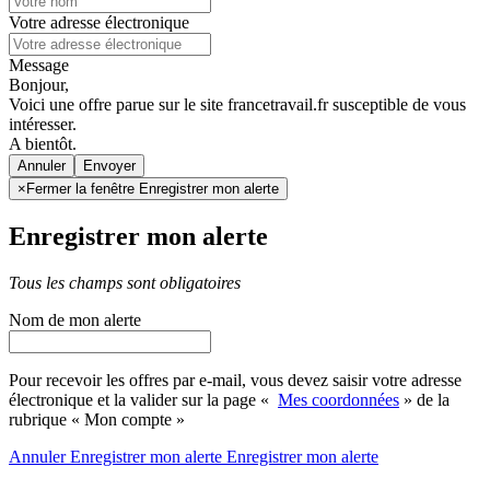
Votre adresse électronique
Message
Bonjour,
Voici une offre parue sur le site francetravail.fr susceptible de vous
intéresser.
A bientôt.
Annuler
×
Fermer la fenêtre Enregistrer mon alerte
Enregistrer mon alerte
Tous les champs sont obligatoires
Nom de mon alerte
Pour recevoir les offres par e-mail, vous devez saisir votre adresse
électronique et la valider sur la page «
Mes coordonnées
» de la
rubrique « Mon compte »
Annuler
Enregistrer mon alerte
Enregistrer
mon alerte