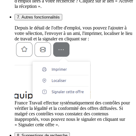
d'emploi liées à votre recherche ? Cliquez sur le lien « Activer
la réception ».
7. Autres fonctionnalités
Depuis le détail de l'offre d'emploi, vous pouvez l'ajouter à
votre sélection, l'envoyer à un ami, l'imprimer, localiser le lieu
de travail et la signaler en cliquant sur :
France Travail effectue systématiquement des contrôles pour
vérifier la légalité et la conformité des offres diffusées. Si
malgré ces contrôles vous constatez des contenus
inappropriés, vous pouvez nous le signaler en cliquant sur
« Signaler cette offre ».
8. Suggestions de recherche