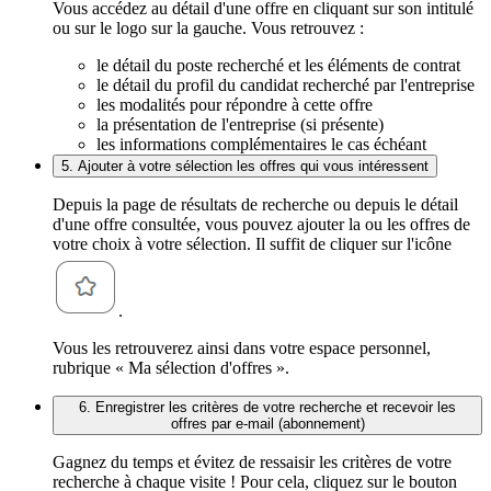
Vous accédez au détail d'une offre en cliquant sur son intitulé
ou sur le logo sur la gauche. Vous retrouvez :
le détail du poste recherché et les éléments de contrat
le détail du profil du candidat recherché par l'entreprise
les modalités pour répondre à cette offre
la présentation de l'entreprise (si présente)
les informations complémentaires le cas échéant
5. Ajouter à votre sélection les offres qui vous intéressent
Depuis la page de résultats de recherche ou depuis le détail
d'une offre consultée, vous pouvez ajouter la ou les offres de
votre choix à votre sélection. Il suffit de cliquer sur l'icône
.
Vous les retrouverez ainsi dans votre espace personnel,
rubrique « Ma sélection d'offres ».
6. Enregistrer les critères de votre recherche et recevoir les
offres par e-mail (abonnement)
Gagnez du temps et évitez de ressaisir les critères de votre
recherche à chaque visite ! Pour cela, cliquez sur le bouton