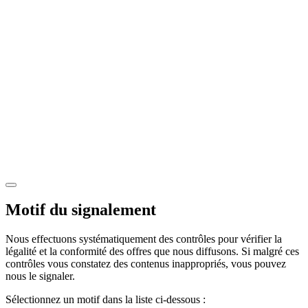
Motif du signalement
Nous effectuons systématiquement des contrôles pour vérifier la
légalité et la conformité des offres que nous diffusons. Si malgré ces
contrôles vous constatez des contenus inappropriés, vous pouvez
nous le signaler.
Sélectionnez un motif dans la liste ci-dessous :