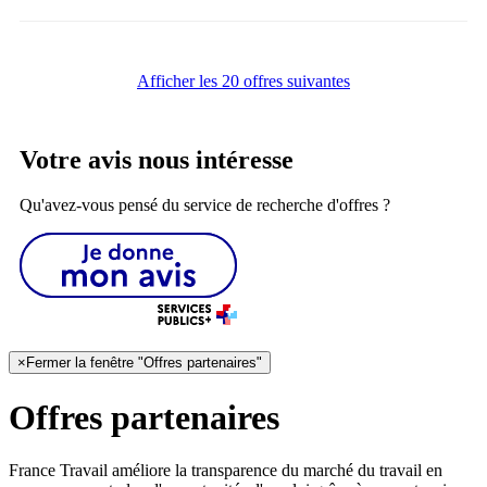
Afficher les 20 offres suivantes
Votre avis nous intéresse
Qu'avez-vous pensé du service de recherche d'offres ?
×
Fermer la fenêtre "Offres partenaires"
Offres partenaires
France Travail améliore la transparence du marché du travail en