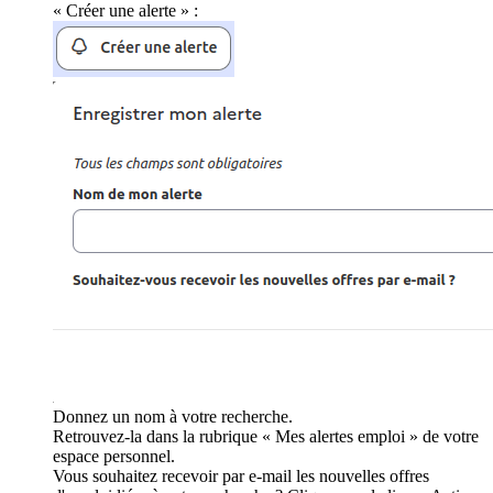
« Créer une alerte » :
Donnez un nom à votre recherche.
Retrouvez-la dans la rubrique « Mes alertes emploi » de votre
espace personnel.
Vous souhaitez recevoir par e-mail les nouvelles offres