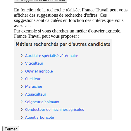
En fonction de la recherche réalisée, France Travail peut vous
afficher des suggestions de recherche d'offres. Ces
suggestions sont calculées en fonction des critères que vous
avez saisis.
Par exemple si vous cherchez un métier d'ouvrier agricole,
France Travail peut vous proposer :
Fermer