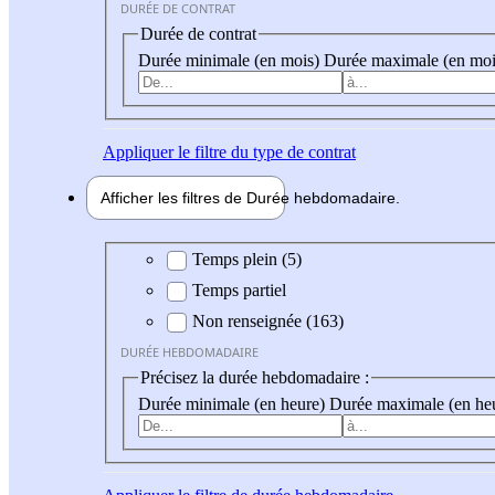
DURÉE DE CONTRAT
Durée de contrat
Durée minimale (en mois)
Durée maximale (en moi
Appliquer
le filtre du type de contrat
Afficher les filtres de
Durée hebdo
madaire
Durée hebdomadaire
Temps plein (5)
Temps partiel
Non renseignée (163)
DURÉE HEBDOMADAIRE
Précisez la durée hebdomadaire :
Durée minimale (en heure)
Durée maximale (en he